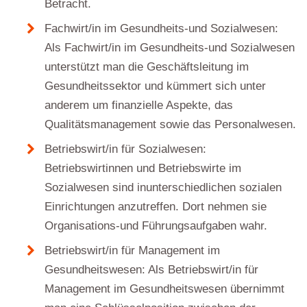
Betracht.
Fachwirt/in im Gesundheits-und Sozialwesen:
Als Fachwirt/in im Gesundheits-und Sozialwesen
unterstützt man die Geschäftsleitung im
Gesundheitssektor und kümmert sich unter
anderem um finanzielle Aspekte, das
Qualitätsmanagement sowie das Personalwesen.
Betriebswirt/in für Sozialwesen:
Betriebswirtinnen und Betriebswirte im
Sozialwesen sind inunterschiedlichen sozialen
Einrichtungen anzutreffen. Dort nehmen sie
Organisations-und Führungsaufgaben wahr.
Betriebswirt/in für Management im
Gesundheitswesen: Als Betriebswirt/in für
Management im Gesundheitswesen übernimmt