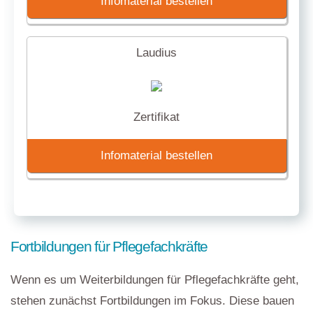
Infomaterial bestellen
Laudius
Zertifikat
Infomaterial bestellen
Fortbildungen für Pflegefachkräfte
Wenn es um Weiterbildungen für Pflegefachkräfte geht,
stehen zunächst Fortbildungen im Fokus. Diese bauen