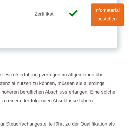
Infomaterial
Zertifikat
bestellen
ger Berufserfahrung verfügen im Allgemeinen über
otenzial nutzen zu können, müssen sie allerdings
n höheren beruflichen Abschluss erlangen. Eine solche
e zu einem der folgenden Abschlüsse führen:
ür Steuerfachangestellte führt zu der Qualifikation als