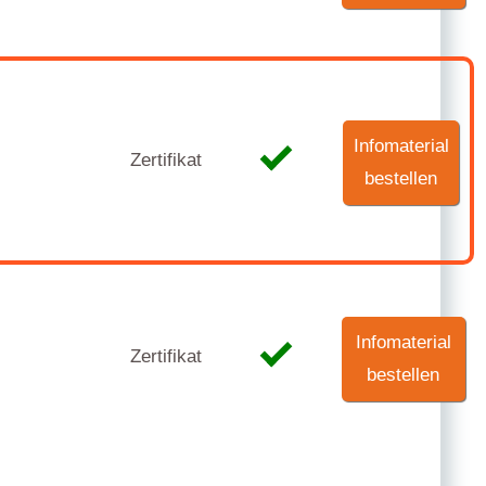
Infomaterial
Zertifikat
bestellen
Infomaterial
Zertifikat
bestellen