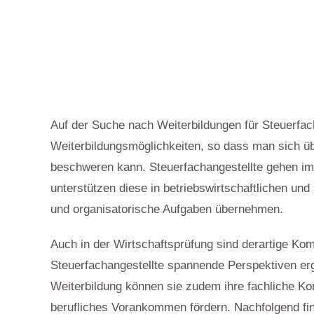
Auf der Suche nach Weiterbildungen für Steuerfach
Weiterbildungsmöglichkeiten, so dass man sich ü
beschweren kann. Steuerfachangestellte gehen im 
unterstützen diese in betriebswirtschaftlichen un
und organisatorische Aufgaben übernehmen.
Auch in der Wirtschaftsprüfung sind derartige Kom
Steuerfachangestellte spannende Perspektiven e
Weiterbildung können sie zudem ihre fachliche K
berufliches Vorankommen fördern. Nachfolgend fin