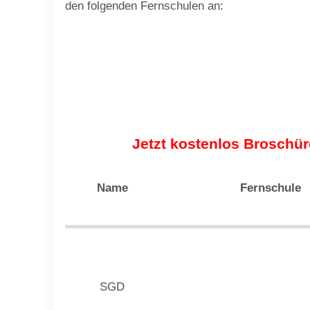
den folgenden Fernschulen an:
Jetzt kostenlos Broschür
Name
Fernschule
SGD