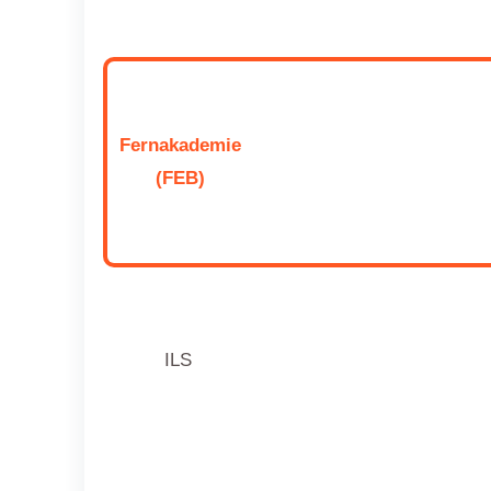
Fernakademie
(FEB)
ILS