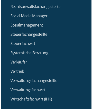
Rechtsanwaltsfachangestellte
Social Media Manager
Sozialmanagement
Steuerfachangestellte
Steuerfachwirt
Systemische Beratung
Verkäufer
Vertrieb
Verwaltungsfachangestellte
Verwaltungsfachwirt
Wirtschaftsfachwirt (IHK)