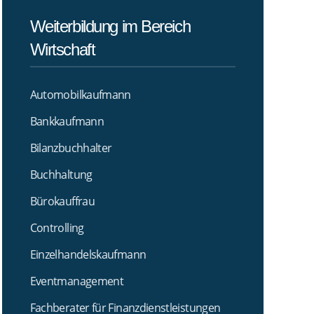
Weiterbildung im Bereich
Wirtschaft
Automobilkaufmann
Bankkaufmann
Bilanzbuchhalter
Buchhaltung
Bürokauffrau
Controlling
Einzelhandelskaufmann
Eventmanagement
Fachberater für Finanzdienstleistungen