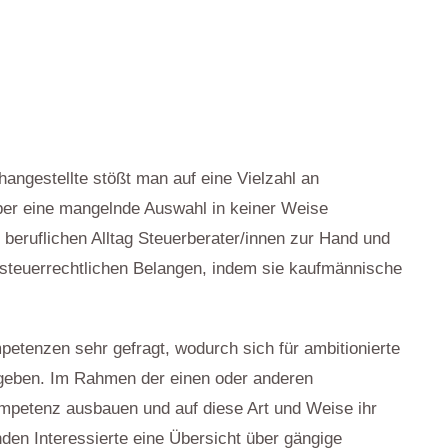
angestellte stößt man auf eine Vielzahl an
ber eine mangelnde Auswahl in keiner Weise
beruflichen Alltag Steuerberater/innen zur Hand und
d steuerrechtlichen Belangen, indem sie kaufmännische
petenzen sehr gefragt, wodurch sich für ambitionierte
rgeben. Im Rahmen der einen oder anderen
ompetenz ausbauen und auf diese Art und Weise ihr
den Interessierte eine Übersicht über gängige