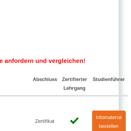
e anfordern und vergleichen!
Abschluss
Zertifierter
Studienführer
Lehrgang
Infomaterial
Zertifikat
bestellen