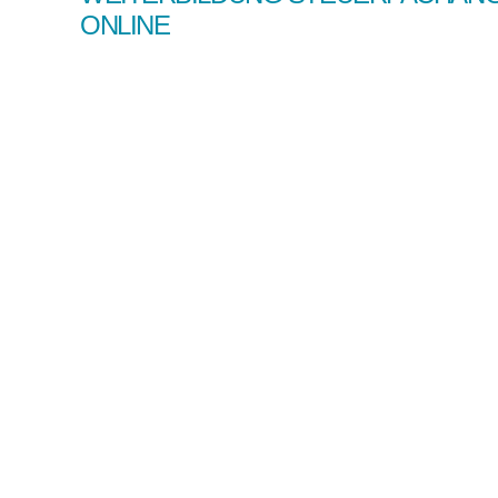
ONLINE