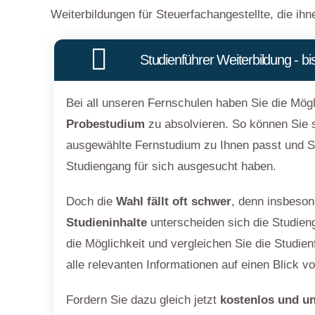
Weiterbildungen für Steuerfachangestellte, die ih
Studienführer Weiterbildung - b
Bei all unseren Fernschulen haben Sie die Mögl
Probestudium
zu absolvieren. So können Sie s
ausgewählte Fernstudium zu Ihnen passt und Si
Studiengang für sich ausgesucht haben.
Doch die
Wahl fällt oft schwer
, denn insbeson
Studieninhalte
unterscheiden sich die Studien
die Möglichkeit und vergleichen Sie die Studie
alle relevanten Informationen auf einen Blick 
Fordern Sie dazu gleich jetzt
kostenlos und un