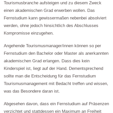
Tourismusbranche aufsteigen und zu diesem Zweck
einen akademischen Grad erwerben wollen. Das
Fernstudium kann gewissermaßen nebenbei absolviert
werden, ohne jedoch hinsichtlich des Abschlusses
Kompromisse einzugehen.
Angehende Tourismusmanager/innen können so per
Fernstudium den Bachelor oder Master als anerkannten
akademischen Grad erlangen. Dass dies kein
Kinderspiel ist, liegt auf der Hand. Dementsprechend
sollte man die Entscheidung für das Fernstudium
Tourismusmanagement mit Bedacht treffen und wissen,
was das Besondere daran ist.
Abgesehen davon, dass ein Fernstudium auf Präsenzen
verzichtet und stattdessen ein Maximum an Freiheit