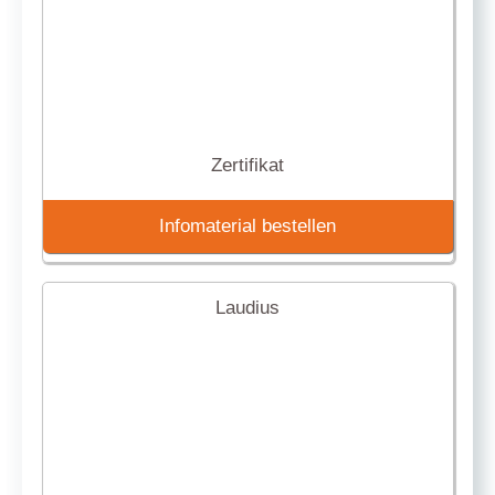
Zertifikat
Infomaterial bestellen
Laudius