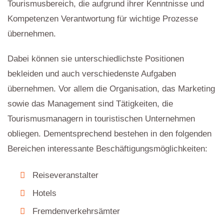
Tourismusbereich, die aufgrund ihrer Kenntnisse und
Kompetenzen Verantwortung für wichtige Prozesse
übernehmen.
Dabei können sie unterschiedlichste Positionen
bekleiden und auch verschiedenste Aufgaben
übernehmen. Vor allem die Organisation, das Marketing
sowie das Management sind Tätigkeiten, die
Tourismusmanagern in touristischen Unternehmen
obliegen. Dementsprechend bestehen in den folgenden
Bereichen interessante Beschäftigungsmöglichkeiten:
Reiseveranstalter
Hotels
Fremdenverkehrsämter