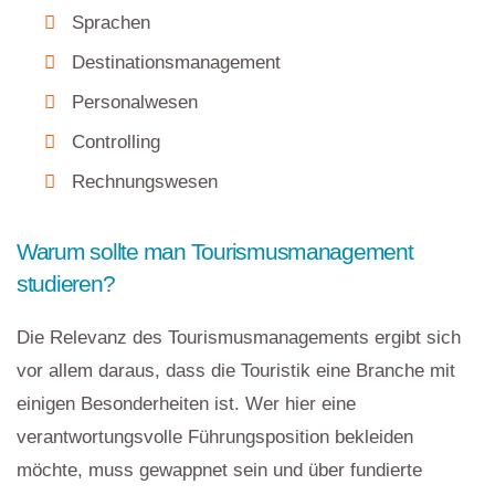
Sprachen
Destinationsmanagement
Personalwesen
Controlling
Rechnungswesen
Warum sollte man Tourismusmanagement
studieren?
Die Relevanz des Tourismusmanagements ergibt sich
vor allem daraus, dass die Touristik eine Branche mit
einigen Besonderheiten ist. Wer hier eine
verantwortungsvolle Führungsposition bekleiden
möchte, muss gewappnet sein und über fundierte