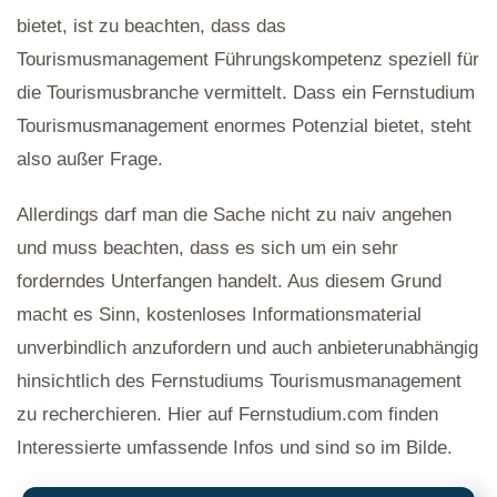
bietet, ist zu beachten, dass das
Tourismusmanagement Führungskompetenz speziell für
die Tourismusbranche vermittelt. Dass ein Fernstudium
Tourismusmanagement enormes Potenzial bietet, steht
also außer Frage.
Allerdings darf man die Sache nicht zu naiv angehen
und muss beachten, dass es sich um ein sehr
forderndes Unterfangen handelt. Aus diesem Grund
macht es Sinn, kostenloses Informationsmaterial
unverbindlich anzufordern und auch anbieterunabhängig
hinsichtlich des Fernstudiums Tourismusmanagement
zu recherchieren. Hier auf Fernstudium.com finden
Interessierte umfassende Infos und sind so im Bilde.