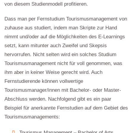
von diesem Studienmodell profitieren.
Dass man per Fernstudium Tourismusmanagement von
zuhause aus studiert, indem man Skripte zur Hand
nimmt und/oder auf die Möglichkeiten des E-Learnings
setzt, kann mitunter auch Zweifel und Skepsis
hervorrufen. Nicht selten wird ein solches Studium
Tourismusmanagement nicht für voll genommen, was
ihm aber in keiner Weise gerecht wird. Auch
Fernstudierende können vollwertige
Tourismusmanager/innen mit Bachelor- oder Master-
Abschluss werden. Nachfolgend gibt es ein paar
Beispiel für anerkannte Fernstudien auf dem Gebiet des
Tourismusmanagements:
Tourismus Management – Bachelor of Arts