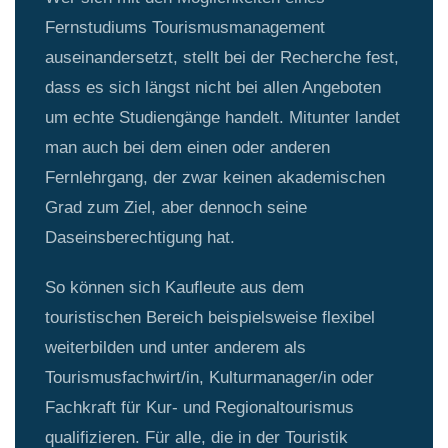
Fernstudiums Tourismusmanagement
auseinandersetzt, stellt bei der Recherche fest,
dass es sich längst nicht bei allen Angeboten
um echte Studiengänge handelt. Mitunter landet
man auch bei dem einen oder anderen
Fernlehrgang, der zwar keinen akademischen
Grad zum Ziel, aber dennoch seine
Daseinsberechtigung hat.
So können sich Kaufleute aus dem
touristischen Bereich beispielsweise flexibel
weiterbilden und unter anderem als
Tourismusfachwirt/in, Kulturmanager/in oder
Fachkraft für Kur- und Regionaltourismus
qualifizieren. Für alle, die in der Touristik