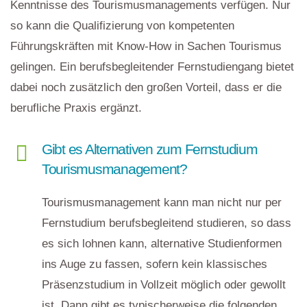
Kenntnisse des Tourismusmanagements verfügen. Nur
so kann die Qualifizierung von kompetenten
Führungskräften mit Know-How in Sachen Tourismus
gelingen. Ein berufsbegleitender Fernstudiengang bietet
dabei noch zusätzlich den großen Vorteil, dass er die
berufliche Praxis ergänzt.
Gibt es Alternativen zum Fernstudium
Tourismusmanagement?
Tourismusmanagement kann man nicht nur per
Fernstudium berufsbegleitend studieren, so dass
es sich lohnen kann, alternative Studienformen
ins Auge zu fassen, sofern kein klassisches
Präsenzstudium in Vollzeit möglich oder gewollt
ist. Dann gibt es typischerweise die folgenden