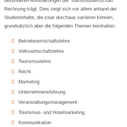
besonderen Anforderungen der Tourismuswirtschaft
Rechnung trägt. Dies zeigt sich vor allem anhand der
Studieninhalte, die zwar durchaus variieren können,
grundsätzlich aber die folgenden Themen beinhalten:
Betriebswirtschaftslehre
Volkswirtschaftslehre
Tourismuslehre
Recht
Marketing
Unternehmensführung
Veranstaltungsmanagement
Tourismus- und Hotelmarketing
Kommunikation