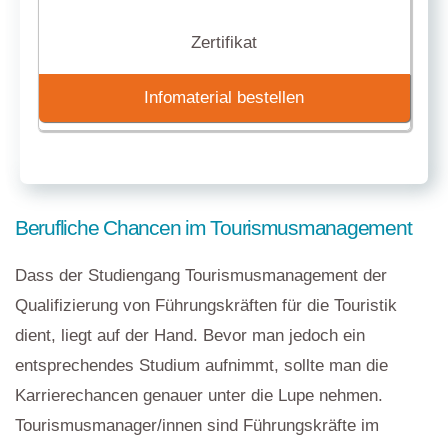
Zertifikat
Infomaterial bestellen
Berufliche Chancen im Tourismusmanagement
Dass der Studiengang Tourismusmanagement der
Qualifizierung von Führungskräften für die Touristik
dient, liegt auf der Hand. Bevor man jedoch ein
entsprechendes Studium aufnimmt, sollte man die
Karrierechancen genauer unter die Lupe nehmen.
Tourismusmanager/innen sind Führungskräfte im