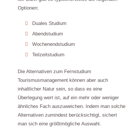
Optionen:
Duales Studium
Abendstudium
Wochenendstudium
Teilzeitstudium
Die Alternativen zum Fernstudium
Tourismusmanagement können aber auch
inhaltlicher Natur sein, so dass es eine
Überlegung wert ist, auf ein mehr oder weniger
ähnliches Fach auszuweichen. Indem man solche
Alternativen zumindest berücksichtigt, sichert
man sich eine größtmögliche Auswahl.