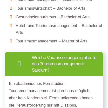
Tourismuswirtschaft – Bachelor of Arts
Gesundheitstourismus – Bachelor of Arts
Hotel- und Tourismusmanagement – Bachelor of
Arts
Tourismusmanagement – Master of Arts
Welche Voraussetzungen gibt es für
das Tourismusmanagement
Studium?
Ein akademisches Fernstudium
Tourismusmanagement ist durchaus möglich,
aber kein Kinderspiel. Fernstudierende können
die Herausforderung nur mit Disziplin,