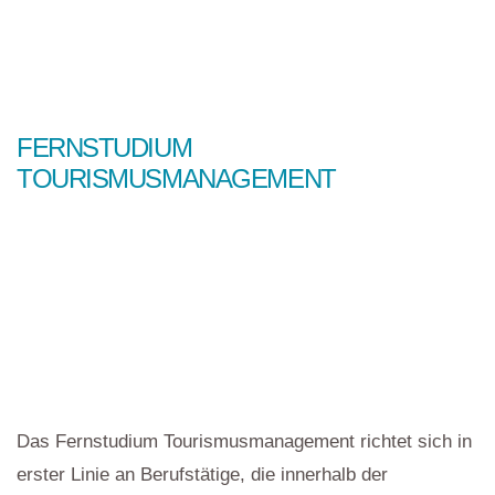
FERNSTUDIUM
TOURISMUSMANAGEMENT
Das Fernstudium Tourismusmanagement richtet sich in
erster Linie an Berufstätige, die innerhalb der