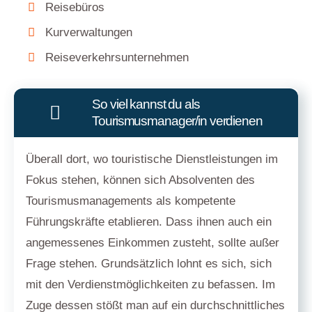
Reisebüros
Kurverwaltungen
Reiseverkehrsunternehmen
So viel kannst du als
Tourismusmanager/in verdienen
Überall dort, wo touristische Dienstleistungen im
Fokus stehen, können sich Absolventen des
Tourismusmanagements als kompetente
Führungskräfte etablieren. Dass ihnen auch ein
angemessenes Einkommen zusteht, sollte außer
Frage stehen. Grundsätzlich lohnt es sich, sich
mit den Verdienstmöglichkeiten zu befassen. Im
Zuge dessen stößt man auf ein durchschnittliches