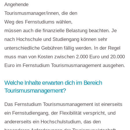
Angehende
Tourismusmanager/innen, die den
Weg des Fernstudiums wählen,
müssen auch die finanzielle Belastung beachten. Je
nach Hochschule und Studiengang können sehr
unterschiedliche Gebühren fällig werden. In der Regel
muss man von Kosten zwischen 2.000 Euro und 20.000
Euro im Fernstudium Tourismusmanagement ausgehen.
Welche Inhalte erwarten dich im Bereich
Tourismusmanagement?
Das Fernstudium Tourismusmanagement ist einerseits
ein Fernstudiengang, der Flexibilität verspricht, und
andererseits ein Hochschulstudium, das den