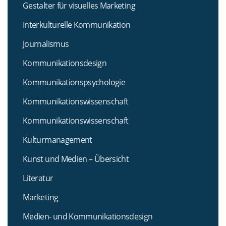
Gestalter für visuelles Marketing
Interkulturelle Kommunikation
Journalismus
Kommunikationsdesign
Kommunikationspsychologie
Kommunikationswissenschaft
Kommunikationswissenschaft
Kulturmanagement
Kunst und Medien – Übersicht
Literatur
Marketing
Medien- und Kommunikationsdesign