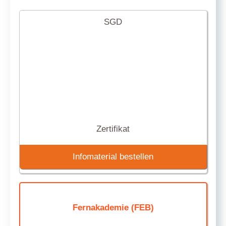
SGD
Zertifikat
Infomaterial bestellen
Fernakademie (FEB)