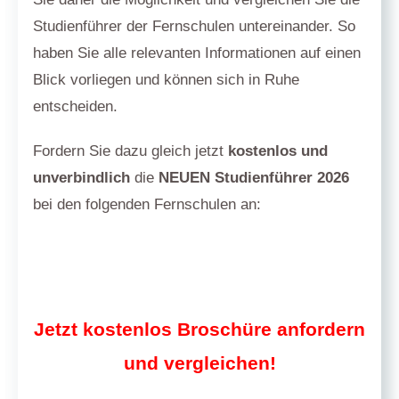
Studienführer der Fernschulen untereinander. So
haben Sie alle relevanten Informationen auf einen
Blick vorliegen und können sich in Ruhe
entscheiden.
Fordern Sie dazu gleich jetzt
kostenlos und
unverbindlich
die
NEUEN Studienführer 2026
bei den folgenden Fernschulen an:
Jetzt kostenlos Broschüre anfordern
und vergleichen!