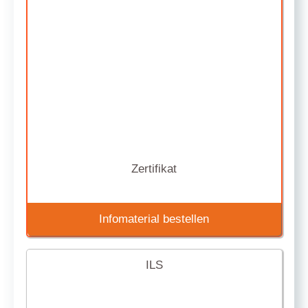
Zertifikat
Infomaterial bestellen
ILS