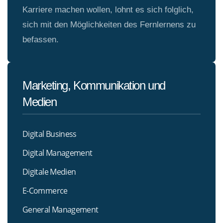
Karriere machen wollen, lohnt es sich folglich,
sich mit den Möglichkeiten des Fernlernens zu
befassen.
Marketing, Kommunikation und
Medien
Digital Business
Digital Management
Digitale Medien
E-Commerce
General Management