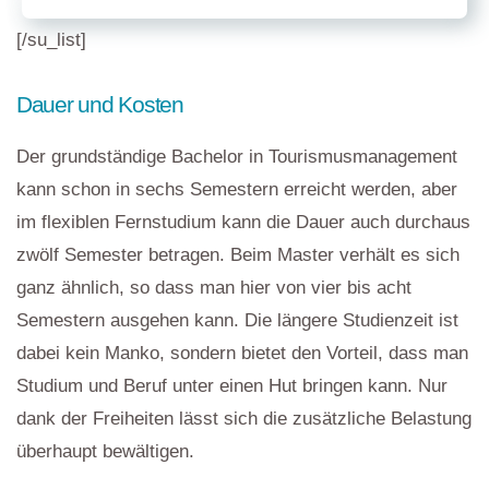
[/su_list]
Dauer und Kosten
Der grundständige Bachelor in Tourismusmanagement
kann schon in sechs Semestern erreicht werden, aber
im flexiblen Fernstudium kann die Dauer auch durchaus
zwölf Semester betragen. Beim Master verhält es sich
ganz ähnlich, so dass man hier von vier bis acht
Semestern ausgehen kann. Die längere Studienzeit ist
dabei kein Manko, sondern bietet den Vorteil, dass man
Studium und Beruf unter einen Hut bringen kann. Nur
dank der Freiheiten lässt sich die zusätzliche Belastung
überhaupt bewältigen.