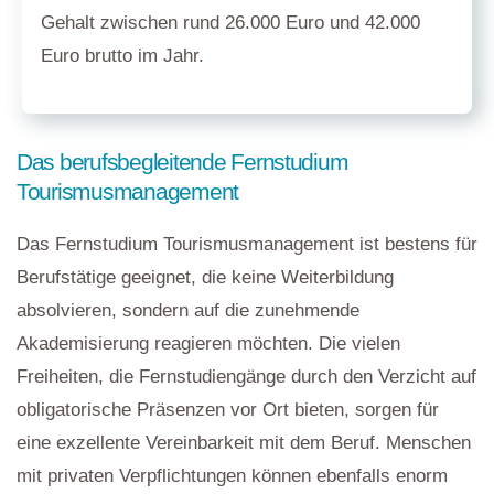
Gehalt zwischen rund 26.000 Euro und 42.000
Euro brutto im Jahr.
Das berufsbegleitende Fernstudium
Tourismusmanagement
Das Fernstudium Tourismusmanagement ist bestens für
Berufstätige geeignet, die keine Weiterbildung
absolvieren, sondern auf die zunehmende
Akademisierung reagieren möchten. Die vielen
Freiheiten, die Fernstudiengänge durch den Verzicht auf
obligatorische Präsenzen vor Ort bieten, sorgen für
eine exzellente Vereinbarkeit mit dem Beruf. Menschen
mit privaten Verpflichtungen können ebenfalls enorm