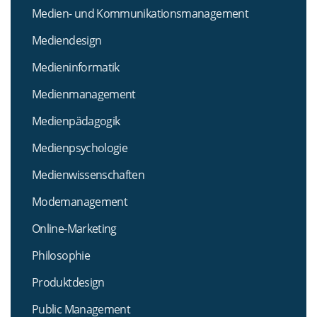
Medien- und Kommunikationsmanagement
Mediendesign
Medieninformatik
Medienmanagement
Medienpädagogik
Medienpsychologie
Medienwissenschaften
Modemanagement
Online-Marketing
Philosophie
Produktdesign
Public Management