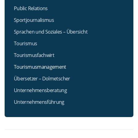
Public Relations
Sportjournalismus
Sprachen und Soziales – Übersicht
Tourismus
Tourismusfachwirt
Tourismusmanagement
Übersetzer – Dolmetscher
Unternehmensberatung
Unternehmensführung