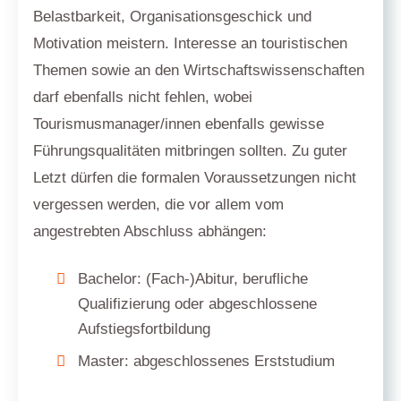
Belastbarkeit, Organisationsgeschick und
Motivation meistern. Interesse an touristischen
Themen sowie an den Wirtschaftswissenschaften
darf ebenfalls nicht fehlen, wobei
Tourismusmanager/innen ebenfalls gewisse
Führungsqualitäten mitbringen sollten. Zu guter
Letzt dürfen die formalen Voraussetzungen nicht
vergessen werden, die vor allem vom
angestrebten Abschluss abhängen:
Bachelor: (Fach-)Abitur, berufliche
Qualifizierung oder abgeschlossene
Aufstiegsfortbildung
Master: abgeschlossenes Erststudium