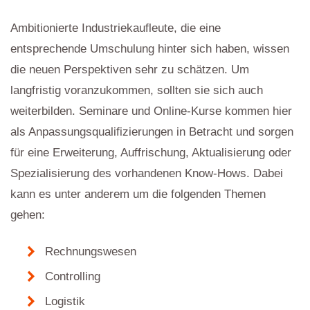
Ambitionierte Industriekaufleute, die eine
entsprechende Umschulung hinter sich haben, wissen
die neuen Perspektiven sehr zu schätzen. Um
langfristig voranzukommen, sollten sie sich auch
weiterbilden. Seminare und Online-Kurse kommen hier
als Anpassungsqualifizierungen in Betracht und sorgen
für eine Erweiterung, Auffrischung, Aktualisierung oder
Spezialisierung des vorhandenen Know-Hows. Dabei
kann es unter anderem um die folgenden Themen
gehen:
Rechnungswesen
Controlling
Logistik