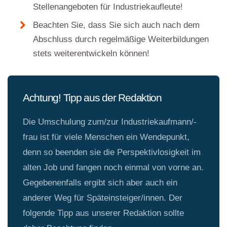
Stellenangeboten für Industriekaufleute!
Beachten Sie, dass Sie sich auch nach dem
Abschluss durch regelmäßige Weiterbildungen
stets weiterentwickeln können!
Achtung! Tipp aus der Redaktion
Die Umschulung zum/zur Industriekaufmann/-
frau ist für viele Menschen ein Wendepunkt,
denn so beenden sie die Perspektivlosigkeit im
alten Job und fangen noch einmal von vorne an.
Gegebenenfalls ergibt sich aber auch ein
anderer Weg für Späteinsteiger/innen. Der
folgende Tipp aus unserer Redaktion sollte