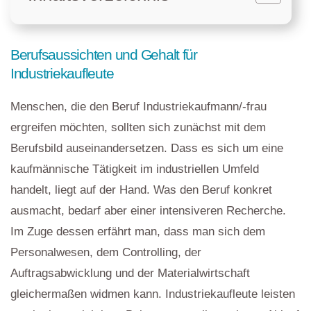
Berufsaussichten und Gehalt für
Industriekaufleute
Menschen, die den Beruf Industriekaufmann/-frau
ergreifen möchten, sollten sich zunächst mit dem
Berufsbild auseinandersetzen. Dass es sich um eine
kaufmännische Tätigkeit im industriellen Umfeld
handelt, liegt auf der Hand. Was den Beruf konkret
ausmacht, bedarf aber einer intensiveren Recherche.
Im Zuge dessen erfährt man, dass man sich dem
Personalwesen, dem Controlling, der
Auftragsabwicklung und der Materialwirtschaft
gleichermaßen widmen kann. Industriekaufleute leisten