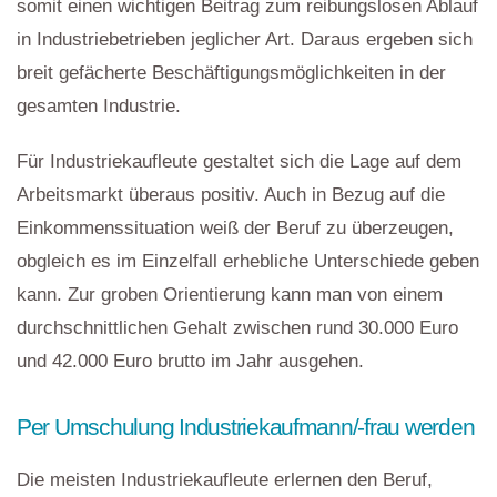
somit einen wichtigen Beitrag zum reibungslosen Ablauf
in Industriebetrieben jeglicher Art. Daraus ergeben sich
breit gefächerte Beschäftigungsmöglichkeiten in der
gesamten Industrie.
Für Industriekaufleute gestaltet sich die Lage auf dem
Arbeitsmarkt überaus positiv. Auch in Bezug auf die
Einkommenssituation weiß der Beruf zu überzeugen,
obgleich es im Einzelfall erhebliche Unterschiede geben
kann. Zur groben Orientierung kann man von einem
durchschnittlichen Gehalt zwischen rund 30.000 Euro
und 42.000 Euro brutto im Jahr ausgehen.
Per Umschulung Industriekaufmann/-frau werden
Die meisten Industriekaufleute erlernen den Beruf,