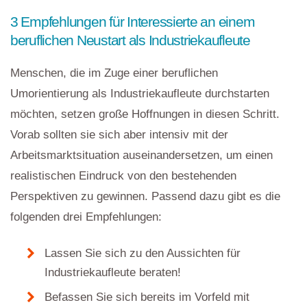
3 Empfehlungen für Interessierte an einem
beruflichen Neustart als Industriekaufleute
Menschen, die im Zuge einer beruflichen
Umorientierung als Industriekaufleute durchstarten
möchten, setzen große Hoffnungen in diesen Schritt.
Vorab sollten sie sich aber intensiv mit der
Arbeitsmarktsituation auseinandersetzen, um einen
realistischen Eindruck von den bestehenden
Perspektiven zu gewinnen. Passend dazu gibt es die
folgenden drei Empfehlungen:
Lassen Sie sich zu den Aussichten für
Industriekaufleute beraten!
Befassen Sie sich bereits im Vorfeld mit