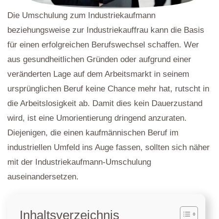
Die Umschulung zum Industriekaufmann
beziehungsweise zur Industriekauffrau kann die Basis
für einen erfolgreichen Berufswechsel schaffen. Wer
aus gesundheitlichen Gründen oder aufgrund einer
veränderten Lage auf dem Arbeitsmarkt in seinem
ursprünglichen Beruf keine Chance mehr hat, rutscht in
die Arbeitslosigkeit ab. Damit dies kein Dauerzustand
wird, ist eine Umorientierung dringend anzuraten.
Diejenigen, die einen kaufmännischen Beruf im
industriellen Umfeld ins Auge fassen, sollten sich näher
mit der Industriekaufmann-Umschulung
auseinandersetzen.
Inhaltsverzeichnis