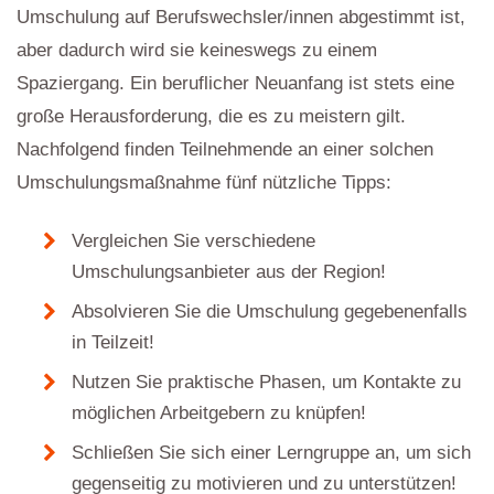
Umschulung auf Berufswechsler/innen abgestimmt ist,
aber dadurch wird sie keineswegs zu einem
Spaziergang. Ein beruflicher Neuanfang ist stets eine
große Herausforderung, die es zu meistern gilt.
Nachfolgend finden Teilnehmende an einer solchen
Umschulungsmaßnahme fünf nützliche Tipps:
Vergleichen Sie verschiedene
Umschulungsanbieter aus der Region!
Absolvieren Sie die Umschulung gegebenenfalls
in Teilzeit!
Nutzen Sie praktische Phasen, um Kontakte zu
möglichen Arbeitgebern zu knüpfen!
Schließen Sie sich einer Lerngruppe an, um sich
gegenseitig zu motivieren und zu unterstützen!