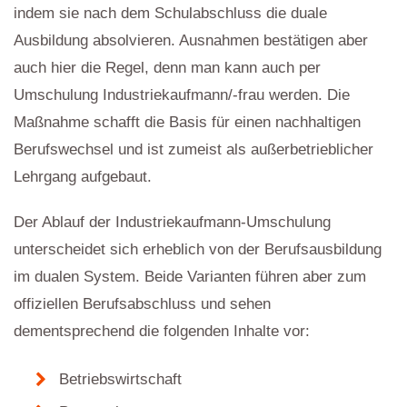
indem sie nach dem Schulabschluss die duale
Ausbildung absolvieren. Ausnahmen bestätigen aber
auch hier die Regel, denn man kann auch per
Umschulung Industriekaufmann/-frau werden. Die
Maßnahme schafft die Basis für einen nachhaltigen
Berufswechsel und ist zumeist als außerbetrieblicher
Lehrgang aufgebaut.
Der Ablauf der Industriekaufmann-Umschulung
unterscheidet sich erheblich von der Berufsausbildung
im dualen System. Beide Varianten führen aber zum
offiziellen Berufsabschluss und sehen
dementsprechend die folgenden Inhalte vor:
Betriebswirtschaft