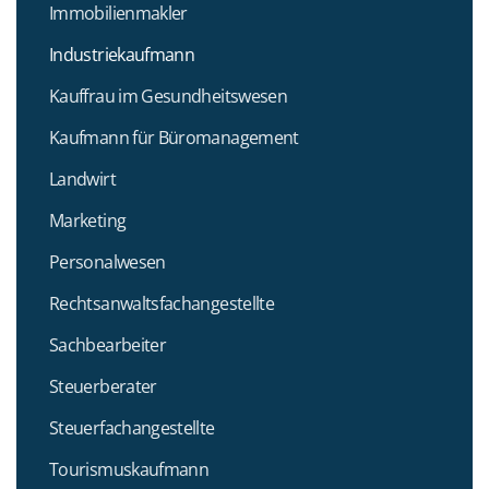
Immobilienmakler
Industriekaufmann
Kauffrau im Gesundheitswesen
Kaufmann für Büromanagement
Landwirt
Marketing
Personalwesen
Rechtsanwaltsfachangestellte
Sachbearbeiter
Steuerberater
Steuerfachangestellte
Tourismuskaufmann