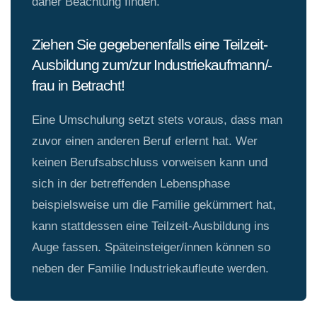
daher Beachtung finden.
Ziehen Sie gegebenenfalls eine Teilzeit-
Ausbildung zum/zur Industriekaufmann/-
frau in Betracht!
Eine Umschulung setzt stets voraus, dass man
zuvor einen anderen Beruf erlernt hat. Wer
keinen Berufsabschluss vorweisen kann und
sich in der betreffenden Lebensphase
beispielsweise um die Familie gekümmert hat,
kann stattdessen eine Teilzeit-Ausbildung ins
Auge fassen. Späteinsteiger/innen können so
neben der Familie Industriekaufleute werden.