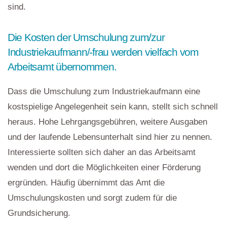
sind.
Die Kosten der Umschulung zum/zur
Industriekaufmann/-frau werden vielfach vom
Arbeitsamt übernommen.
Dass die Umschulung zum Industriekaufmann eine
kostspielige Angelegenheit sein kann, stellt sich schnell
heraus. Hohe Lehrgangsgebühren, weitere Ausgaben
und der laufende Lebensunterhalt sind hier zu nennen.
Interessierte sollten sich daher an das Arbeitsamt
wenden und dort die Möglichkeiten einer Förderung
ergründen. Häufig übernimmt das Amt die
Umschulungskosten und sorgt zudem für die
Grundsicherung.