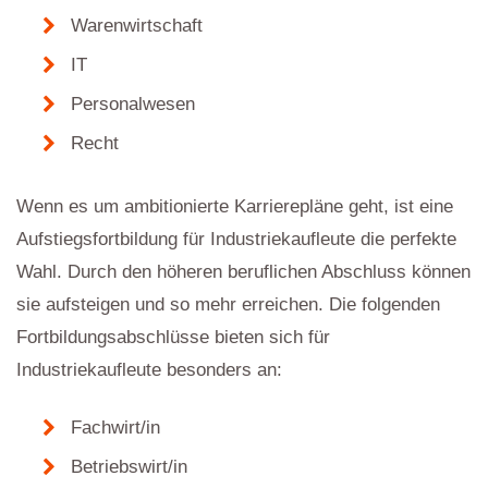
Warenwirtschaft
IT
Personalwesen
Recht
Wenn es um ambitionierte Karrierepläne geht, ist eine
Aufstiegsfortbildung für Industriekaufleute die perfekte
Wahl. Durch den höheren beruflichen Abschluss können
sie aufsteigen und so mehr erreichen. Die folgenden
Fortbildungsabschlüsse bieten sich für
Industriekaufleute besonders an:
Fachwirt/in
Betriebswirt/in