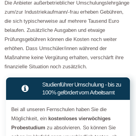
Die Anbieter außerbetrieblicher Umschulungslehrgänge
zum/zur Industriekaufmann/-frau erheben Gebühren,
die sich typischerweise auf mehrere Tausend Euro
belaufen. Zusätzliche Ausgaben und etwaige
Prüfungsgebühren können die Kosten noch weiter
erhöhen. Dass Umschüler/innen während der
Maßnahme keine Vergütung erhalten, verschärft ihre
finanzielle Situation noch zusätzlich.
Studienführer Umschulung - bis zu
100% gefördert vom Arbeitsamt
Bei all unseren Fernschulen haben Sie die
Möglichkeit, ein
kostenloses vierwöchiges
Probestudium
zu absolvieren. So können Sie