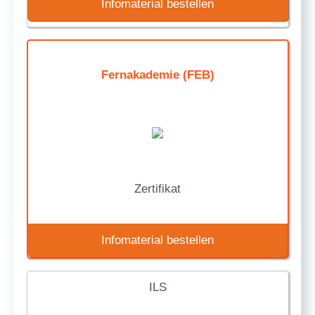
Infomaterial bestellen
Fernakademie (FEB)
Zertifikat
Infomaterial bestellen
ILS