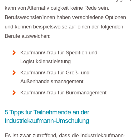
kann von Alternativlosigkeit keine Rede sein.
Berufswechsler/innen haben verschiedene Optionen
und können beispielsweise auf einen der folgenden
Berufe ausweichen:
Kaufmann/-frau für Spedition und
Logistikdienstleistung
Kaufmann/-frau für Groß- und
Außenhandelsmanagement
Kaufmann/-frau für Büromanagement
5 Tipps für Teilnehmende an der
Industriekaufmann-Umschulung
Es ist zwar zutreffend, dass die Industriekaufmann-