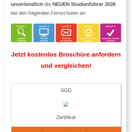
unverbindlich
die
NEUEN Studienführer 2026
bei den folgenden Fernschulen an:
Jetzt kostenlos Broschüre anfordern
und vergleichen!
SGD
Zertifikat