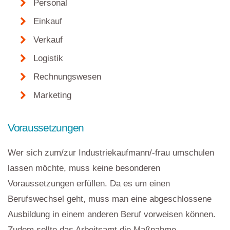
Personal
Einkauf
Verkauf
Logistik
Rechnungswesen
Marketing
Voraussetzungen
Wer sich zum/zur Industriekaufmann/-frau umschulen
lassen möchte, muss keine besonderen
Voraussetzungen erfüllen. Da es um einen
Berufswechsel geht, muss man eine abgeschlossene
Ausbildung in einem anderen Beruf vorweisen können.
Zudem sollte das Arbeitsamt die Maßnahme