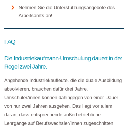
Nehmen Sie die Unterstützungsangebote des
Arbeitsamts an!
FAQ
Die Industriekaufmann-Umschulung dauert in der
Regel zwei Jahre.
Angehende Industriekaufleute, die die duale Ausbildung
absolvieren, brauchen dafür drei Jahre.
Umschüler/innen können dahingegen von einer Dauer
von nur zwei Jahren ausgehen. Das liegt vor allem
daran, dass entsprechende außerbetriebliche
Lehrgänge auf Berufswechsler/innen zugeschnitten