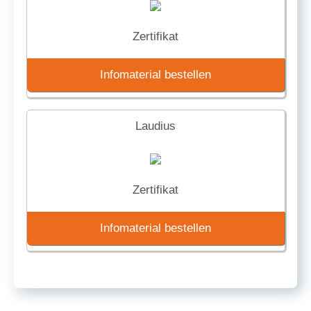
Zertifikat
Infomaterial bestellen
Laudius
Zertifikat
Infomaterial bestellen