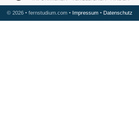
© 2026 • fernstudium.com •
Impressum
•
Datenschutz