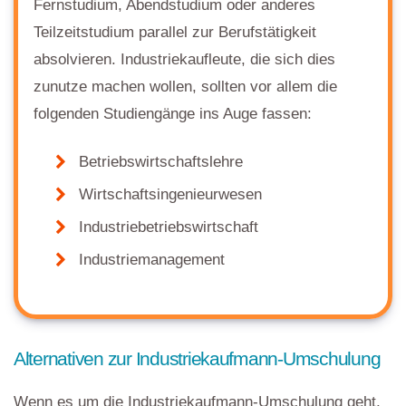
Fernstudium, Abendstudium oder anderes
Teilzeitstudium parallel zur Berufstätigkeit
absolvieren. Industriekaufleute, die sich dies
zunutze machen wollen, sollten vor allem die
folgenden Studiengänge ins Auge fassen:
Betriebswirtschaftslehre
Wirtschaftsingenieurwesen
Industriebetriebswirtschaft
Industriemanagement
Alternativen zur Industriekaufmann-Umschulung
Wenn es um die Industriekaufmann-Umschulung geht,