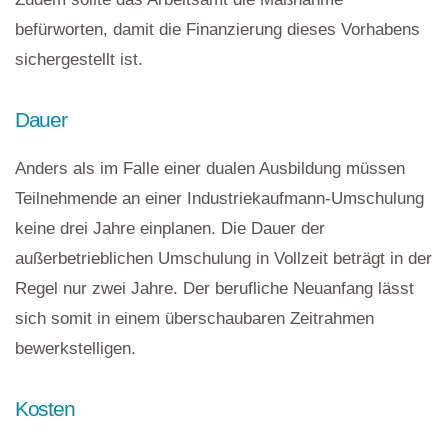
befürworten, damit die Finanzierung dieses Vorhabens
sichergestellt ist.
Dauer
Anders als im Falle einer dualen Ausbildung müssen
Teilnehmende an einer Industriekaufmann-Umschulung
keine drei Jahre einplanen. Die Dauer der
außerbetrieblichen Umschulung in Vollzeit beträgt in der
Regel nur zwei Jahre. Der berufliche Neuanfang lässt
sich somit in einem überschaubaren Zeitrahmen
bewerkstelligen.
Kosten