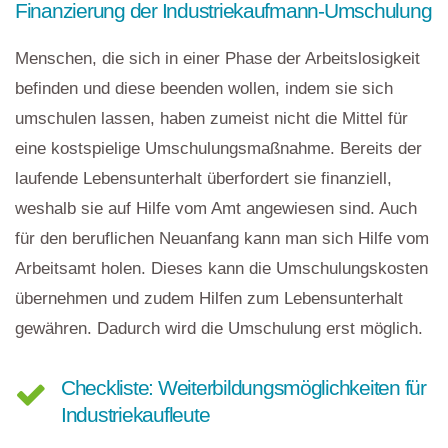
Finanzierung der Industriekaufmann-Umschulung
Menschen, die sich in einer Phase der Arbeitslosigkeit
befinden und diese beenden wollen, indem sie sich
umschulen lassen, haben zumeist nicht die Mittel für
eine kostspielige Umschulungsmaßnahme. Bereits der
laufende Lebensunterhalt überfordert sie finanziell,
weshalb sie auf Hilfe vom Amt angewiesen sind. Auch
für den beruflichen Neuanfang kann man sich Hilfe vom
Arbeitsamt holen. Dieses kann die Umschulungskosten
übernehmen und zudem Hilfen zum Lebensunterhalt
gewähren. Dadurch wird die Umschulung erst möglich.
Checkliste: Weiterbildungsmöglichkeiten für
Industriekaufleute