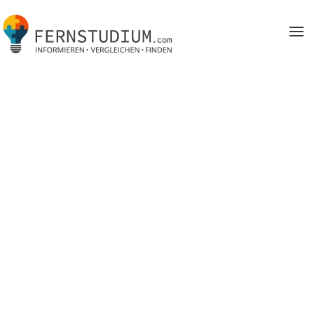
Zum Hauptinhalt springen