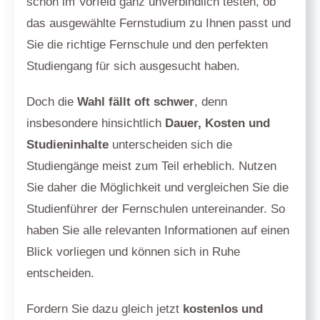
schon im Vorfeld ganz unverbindlich testen, ob
das ausgewählte Fernstudium zu Ihnen passt und
Sie die richtige Fernschule und den perfekten
Studiengang für sich ausgesucht haben.
Doch die
Wahl fällt oft schwer
, denn
insbesondere hinsichtlich
Dauer, Kosten und
Studieninhalte
unterscheiden sich die
Studiengänge meist zum Teil erheblich. Nutzen
Sie daher die Möglichkeit und vergleichen Sie die
Studienführer der Fernschulen untereinander. So
haben Sie alle relevanten Informationen auf einen
Blick vorliegen und können sich in Ruhe
entscheiden.
Fordern Sie dazu gleich jetzt
kostenlos und