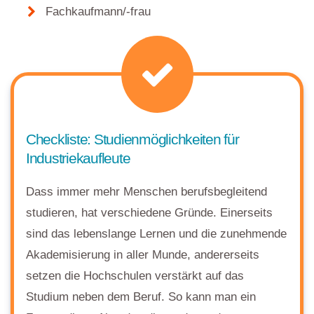
Fachkaufmann/-frau
Checkliste: Studienmöglichkeiten für
Industriekaufleute
Dass immer mehr Menschen berufsbegleitend
studieren, hat verschiedene Gründe. Einerseits
sind das lebenslange Lernen und die zunehmende
Akademisierung in aller Munde, andererseits
setzen die Hochschulen verstärkt auf das
Studium neben dem Beruf. So kann man ein