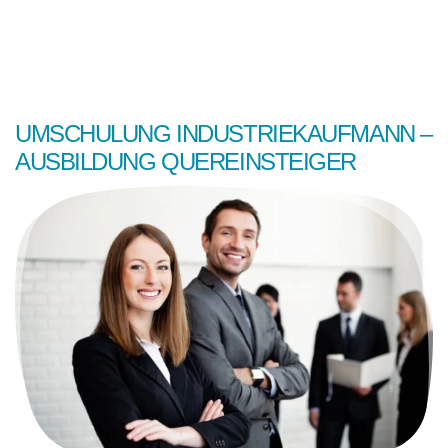
UMSCHULUNG INDUSTRIEKAUFMANN –
AUSBILDUNG QUEREINSTEIGER