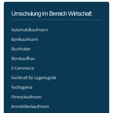
Umschulung im Bereich Wirtschaft
Automobilkaufmann
Bankkaufmann
Buchhalter
Bürokauffrau
E-Commerce
Fachkraft für Lagerlogistik
Fachlagerist
Fitnesskaufmann
Immobilienkaufmann