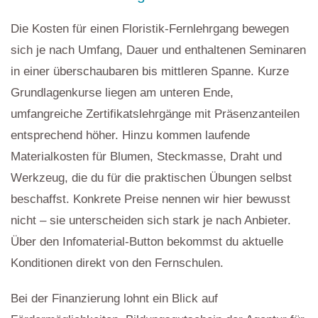
Die Kosten für einen Floristik-Fernlehrgang bewegen
sich je nach Umfang, Dauer und enthaltenen Seminaren
in einer überschaubaren bis mittleren Spanne. Kurze
Grundlagenkurse liegen am unteren Ende,
umfangreiche Zertifikatslehrgänge mit Präsenzanteilen
entsprechend höher. Hinzu kommen laufende
Materialkosten für Blumen, Steckmasse, Draht und
Werkzeug, die du für die praktischen Übungen selbst
beschaffst. Konkrete Preise nennen wir hier bewusst
nicht – sie unterscheiden sich stark je nach Anbieter.
Über den Infomaterial-Button bekommst du aktuelle
Konditionen direkt von den Fernschulen.
Bei der Finanzierung lohnt ein Blick auf