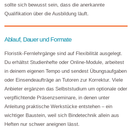
sollte sich bewusst sein, dass die anerkannte
Qualifikation über die Ausbildung läuft.
Ablauf, Dauer und Formate
Floristik-Fernlehrgänge sind auf Flexibilität ausgelegt.
Du erhältst Studienhefte oder Online-Module, arbeitest
in deinem eigenen Tempo und sendest Übungsaufgaben
oder Einsendeaufträge an Tutoren zur Korrektur. Viele
Anbieter ergänzen das Selbststudium um optionale oder
verpflichtende Präsenzseminare, in denen unter
Anleitung praktische Werkstücke entstehen – ein
wichtiger Baustein, weil sich Bindetechnik allein aus
Heften nur schwer aneignen lässt.