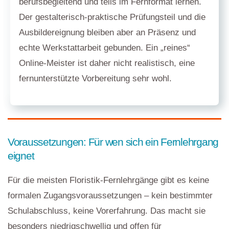
berufsbegleitend und teils im Fernformat lernen.
Der gestalterisch-praktische Prüfungsteil und die
Ausbildereignung bleiben aber an Präsenz und
echte Werkstattarbeit gebunden. Ein „reines“
Online-Meister ist daher nicht realistisch, eine
fernunterstützte Vorbereitung sehr wohl.
Voraussetzungen: Für wen sich ein Fernlehrgang
eignet
Für die meisten Floristik-Fernlehrgänge gibt es keine
formalen Zugangsvoraussetzungen – kein bestimmter
Schulabschluss, keine Vorerfahrung. Das macht sie
besonders niedrigschwellig und offen für