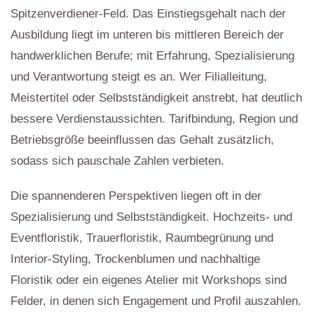
Spitzenverdiener-Feld. Das Einstiegsgehalt nach der
Ausbildung liegt im unteren bis mittleren Bereich der
handwerklichen Berufe; mit Erfahrung, Spezialisierung
und Verantwortung steigt es an. Wer Filialleitung,
Meistertitel oder Selbstständigkeit anstrebt, hat deutlich
bessere Verdienstaussichten. Tarifbindung, Region und
Betriebsgröße beeinflussen das Gehalt zusätzlich,
sodass sich pauschale Zahlen verbieten.
Die spannenderen Perspektiven liegen oft in der
Spezialisierung und Selbstständigkeit. Hochzeits- und
Eventfloristik, Trauerfloristik, Raumbegrünung und
Interior-Styling, Trockenblumen und nachhaltige
Floristik oder ein eigenes Atelier mit Workshops sind
Felder, in denen sich Engagement und Profil auszahlen.