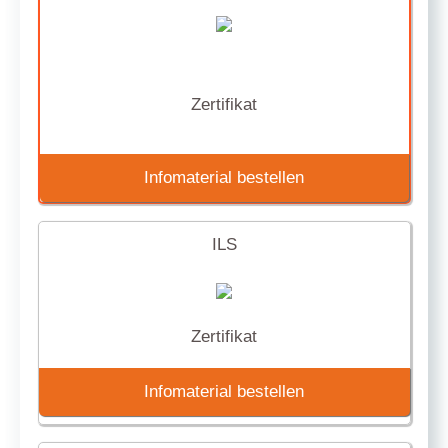
Zertifikat
Infomaterial bestellen
ILS
Zertifikat
Infomaterial bestellen