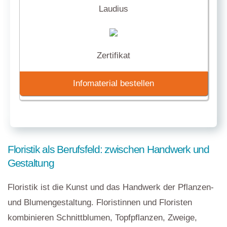
Laudius
Zertifikat
Infomaterial bestellen
Floristik als Berufsfeld: zwischen Handwerk und
Gestaltung
Floristik ist die Kunst und das Handwerk der Pflanzen-
und Blumengestaltung. Floristinnen und Floristen
kombinieren Schnittblumen, Topfpflanzen, Zweige,