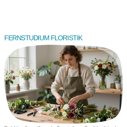
FERNSTUDIUM FLORISTIK