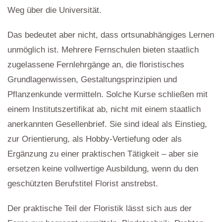
Weg über die Universität.
Das bedeutet aber nicht, dass ortsunabhängiges Lernen
unmöglich ist. Mehrere Fernschulen bieten staatlich
zugelassene Fernlehrgänge an, die floristisches
Grundlagenwissen, Gestaltungsprinzipien und
Pflanzenkunde vermitteln. Solche Kurse schließen mit
einem Institutszertifikat ab, nicht mit einem staatlich
anerkannten Gesellenbrief. Sie sind ideal als Einstieg,
zur Orientierung, als Hobby-Vertiefung oder als
Ergänzung zu einer praktischen Tätigkeit – aber sie
ersetzen keine vollwertige Ausbildung, wenn du den
geschützten Berufstitel Florist anstrebst.
Der praktische Teil der Floristik lässt sich aus der