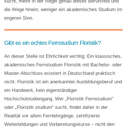
sucht, meint in der Regel genau dieses Berufsfeld und
die Wege hinein, weniger ein akademisches Studium im
engeren Sinn.
Gibt es ein echtes Fernstudium Floristik?
An dieser Stelle ist Ehrlichkeit wichtig: Ein klassisches,
akademisches Fernstudium Floristik mit Bachelor- oder
Master-Abschluss existiert in Deutschland praktisch
nicht. Floristik ist ein anerkannter Ausbildungsberuf und
ein Handwerk, kein eigenständiger
Hochschulstudiengang. Wer „Floristik Fernstudium“
oder „Floristik studium“ sucht, findet daher in der
Realität vor allem Fernlehrgänge, zertifizierte
Weiterbildungen und Vorbereitungskurse – nicht den