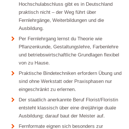
Hochschulabschluss gibt es in Deutschland
praktisch nicht – der Weg führt über
Fernlehrgänge, Weiterbildungen und die
Ausbildung.
Per Fernlehrgang lernst du Theorie wie
Pflanzenkunde, Gestaltungslehre, Farbenlehre
und betriebswirtschaftliche Grundlagen flexibel
von zu Hause.
Praktische Bindetechniken erfordern Übung und
sind ohne Werkstatt oder Praxisphasen nur
eingeschränkt zu erlernen.
Der staatlich anerkannte Beruf Florist/Floristin
entsteht klassisch über eine dreijährige duale
Ausbildung; darauf baut der Meister auf.
Fernformate eignen sich besonders zur