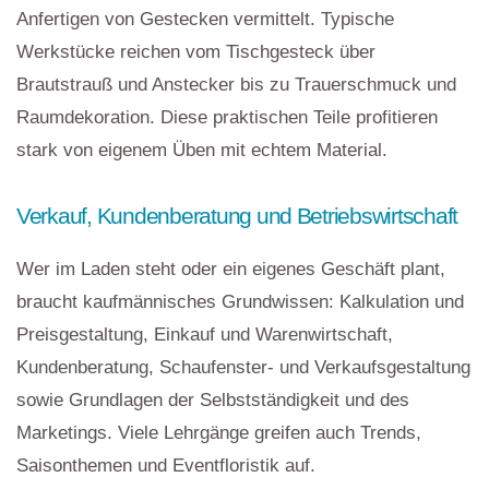
Anfertigen von Gestecken vermittelt. Typische
Werkstücke reichen vom Tischgesteck über
Brautstrauß und Anstecker bis zu Trauerschmuck und
Raumdekoration. Diese praktischen Teile profitieren
stark von eigenem Üben mit echtem Material.
Verkauf, Kundenberatung und Betriebswirtschaft
Wer im Laden steht oder ein eigenes Geschäft plant,
braucht kaufmännisches Grundwissen: Kalkulation und
Preisgestaltung, Einkauf und Warenwirtschaft,
Kundenberatung, Schaufenster- und Verkaufsgestaltung
sowie Grundlagen der Selbstständigkeit und des
Marketings. Viele Lehrgänge greifen auch Trends,
Saisonthemen und Eventfloristik auf.