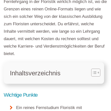
Fernlehrgang in der Floristik wirklich möglich ist, wo die
Grenzen eines reinen Online-Formats liegen und wie
sich ein solcher Weg von der klassischen Ausbildung
zum Floristen unterscheidet. Du erfährst, welche
Inhalte vermittelt werden, wie lange so ein Lehrgang
dauert, mit welchen Kosten du rechnen solltest und
welche Karriere- und Verdienstmöglichkeiten der Beruf
bietet.
Inhaltsverzeichnis
Wichtige Punkte
Ein reines Fernstudium Floristik mit