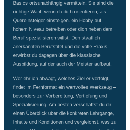
Basics ortsunabhängig vermitteln. Sie sind die
richtige Wahl, wenn du dich orientieren, als
Quereinsteiger einsteigen, ein Hobby auf
hohem Niveau betreiben oder dich neben dem
Beruf spezialisieren willst. Den staatlich
anerkannten Berufstitel und die volle Praxis
erwirbst du dagegen über die klassische
Ausbildung, auf der auch der Meister aufbaut.
Wer ehrlich abwägt, welches Ziel er verfolgt,
findet im Fernformat ein wertvolles Werkzeug –
besonders zur Vorbereitung, Vertiefung und
Spezialisierung. Am besten verschaffst du dir
einen Überblick über die konkreten Lehrgänge,
Inhalte und Konditionen und vergleichst, was zu