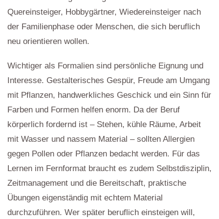
Quereinsteiger, Hobbygärtner, Wiedereinsteiger nach
der Familienphase oder Menschen, die sich beruflich
neu orientieren wollen.
Wichtiger als Formalien sind persönliche Eignung und
Interesse. Gestalterisches Gespür, Freude am Umgang
mit Pflanzen, handwerkliches Geschick und ein Sinn für
Farben und Formen helfen enorm. Da der Beruf
körperlich fordernd ist – Stehen, kühle Räume, Arbeit
mit Wasser und nassem Material – sollten Allergien
gegen Pollen oder Pflanzen bedacht werden. Für das
Lernen im Fernformat braucht es zudem Selbstdisziplin,
Zeitmanagement und die Bereitschaft, praktische
Übungen eigenständig mit echtem Material
durchzuführen. Wer später beruflich einsteigen will,