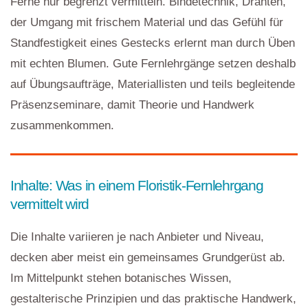
Ferne nur begrenzt vermitteln. Bindetechnik, Drahten,
der Umgang mit frischem Material und das Gefühl für
Standfestigkeit eines Gestecks erlernt man durch Üben
mit echten Blumen. Gute Fernlehrgänge setzen deshalb
auf Übungsaufträge, Materiallisten und teils begleitende
Präsenzseminare, damit Theorie und Handwerk
zusammenkommen.
Inhalte: Was in einem Floristik-Fernlehrgang
vermittelt wird
Die Inhalte variieren je nach Anbieter und Niveau,
decken aber meist ein gemeinsames Grundgerüst ab.
Im Mittelpunkt stehen botanisches Wissen,
gestalterische Prinzipien und das praktische Handwerk,