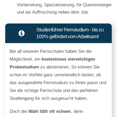
Vorbereitung, Spezialisierung, für Quereinsteiger
und als Auffrischung neben dem Job.
Studienführer Fernstudium - bis zu
100% gefördert vom Arbeitsamt
Bei all unseren Fernschulen haben Sie die
Möglichkeit, ein
kostenloses vierwöchiges
Probestudium
zu absolvieren. So können Sie
schon im Vorfeld ganz unverbindlich testen, ob
das ausgewählte Fernstudium zu Ihnen passt und
Sie die richtige Fernschule und den perfekten
Studiengang für sich ausgesucht haben.
Doch die
Wahl fällt oft schwer
, denn