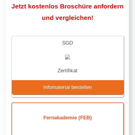
Jetzt kostenlos Broschüre anfordern
und vergleichen!
SGD
Zertifikat
Infomaterial bestellen
Fernakademie (FEB)