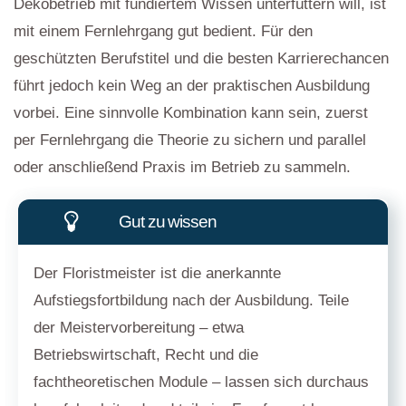
Dekobetrieb mit fundiertem Wissen unterfüttern will, ist
mit einem Fernlehrgang gut bedient. Für den
geschützten Berufstitel und die besten Karrierechancen
führt jedoch kein Weg an der praktischen Ausbildung
vorbei. Eine sinnvolle Kombination kann sein, zuerst
per Fernlehrgang die Theorie zu sichern und parallel
oder anschließend Praxis im Betrieb zu sammeln.
Gut zu wissen
Der Floristmeister ist die anerkannte
Aufstiegsfortbildung nach der Ausbildung. Teile
der Meistervorbereitung – etwa
Betriebswirtschaft, Recht und die
fachtheoretischen Module – lassen sich durchaus