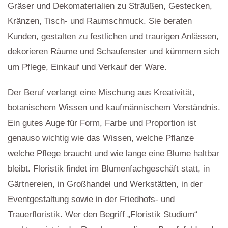
Gräser und Dekomaterialien zu Sträußen, Gestecken,
Kränzen, Tisch- und Raumschmuck. Sie beraten
Kunden, gestalten zu festlichen und traurigen Anlässen,
dekorieren Räume und Schaufenster und kümmern sich
um Pflege, Einkauf und Verkauf der Ware.
Der Beruf verlangt eine Mischung aus Kreativität,
botanischem Wissen und kaufmännischem Verständnis.
Ein gutes Auge für Form, Farbe und Proportion ist
genauso wichtig wie das Wissen, welche Pflanze
welche Pflege braucht und wie lange eine Blume haltbar
bleibt. Floristik findet im Blumenfachgeschäft statt, in
Gärtnereien, in Großhandel und Werkstätten, in der
Eventgestaltung sowie in der Friedhofs- und
Trauerfloristik. Wer den Begriff „Floristik Studium“