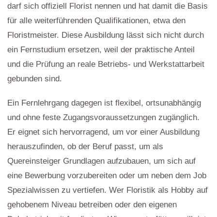
darf sich offiziell Florist nennen und hat damit die Basis
für alle weiterführenden Qualifikationen, etwa den
Floristmeister. Diese Ausbildung lässt sich nicht durch
ein Fernstudium ersetzen, weil der praktische Anteil
und die Prüfung an reale Betriebs- und Werkstattarbeit
gebunden sind.
Ein Fernlehrgang dagegen ist flexibel, ortsunabhängig
und ohne feste Zugangsvoraussetzungen zugänglich.
Er eignet sich hervorragend, um vor einer Ausbildung
herauszufinden, ob der Beruf passt, um als
Quereinsteiger Grundlagen aufzubauen, um sich auf
eine Bewerbung vorzubereiten oder um neben dem Job
Spezialwissen zu vertiefen. Wer Floristik als Hobby auf
gehobenem Niveau betreiben oder den eigenen