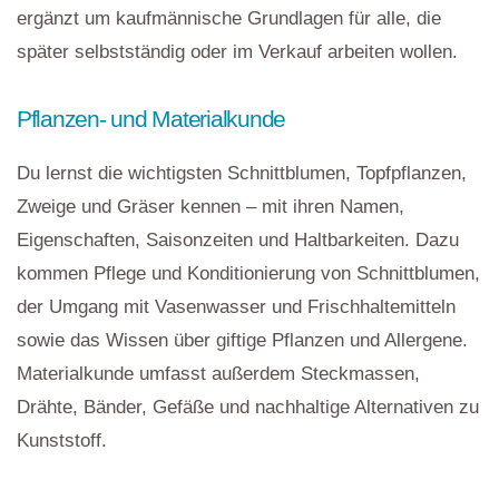
ergänzt um kaufmännische Grundlagen für alle, die
später selbstständig oder im Verkauf arbeiten wollen.
Pflanzen- und Materialkunde
Du lernst die wichtigsten Schnittblumen, Topfpflanzen,
Zweige und Gräser kennen – mit ihren Namen,
Eigenschaften, Saisonzeiten und Haltbarkeiten. Dazu
kommen Pflege und Konditionierung von Schnittblumen,
der Umgang mit Vasenwasser und Frischhaltemitteln
sowie das Wissen über giftige Pflanzen und Allergene.
Materialkunde umfasst außerdem Steckmassen,
Drähte, Bänder, Gefäße und nachhaltige Alternativen zu
Kunststoff.