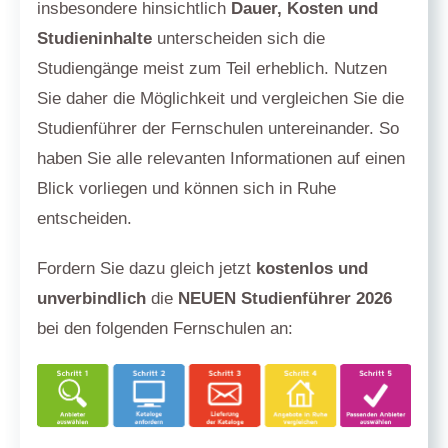
insbesondere hinsichtlich
Dauer, Kosten und
Studieninhalte
unterscheiden sich die
Studiengänge meist zum Teil erheblich. Nutzen
Sie daher die Möglichkeit und vergleichen Sie die
Studienführer der Fernschulen untereinander. So
haben Sie alle relevanten Informationen auf einen
Blick vorliegen und können sich in Ruhe
entscheiden.
Fordern Sie dazu gleich jetzt
kostenlos und
unverbindlich
die
NEUEN Studienführer 2026
bei den folgenden Fernschulen an: