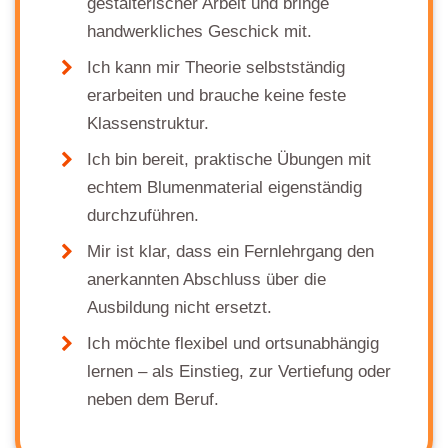
gestalterischer Arbeit und bringe
handwerkliches Geschick mit.
Ich kann mir Theorie selbstständig
erarbeiten und brauche keine feste
Klassenstruktur.
Ich bin bereit, praktische Übungen mit
echtem Blumenmaterial eigenständig
durchzuführen.
Mir ist klar, dass ein Fernlehrgang den
anerkannten Abschluss über die
Ausbildung nicht ersetzt.
Ich möchte flexibel und ortsunabhängig
lernen – als Einstieg, zur Vertiefung oder
neben dem Beruf.