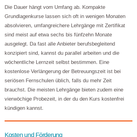
Die Dauer hängt vom Umfang ab. Kompakte
Grundlagenkurse lassen sich oft in wenigen Monaten
absolvieren, umfangreichere Lehrgänge mit Zertifikat
sind meist auf etwa sechs bis fünfzehn Monate
ausgelegt. Da fast alle Anbieter berufsbegleitend
konzipiert sind, kannst du parallel arbeiten und die
wöchentliche Lernzeit selbst bestimmen. Eine
kostenlose Verlängerung der Betreuungszeit ist bei
seriösen Fernschulen üblich, falls du mehr Zeit
brauchst. Die meisten Lehrgänge bieten zudem eine
vierwöchige Probezeit, in der du den Kurs kostenfrei
kündigen kannst.
Kosten und Förderung