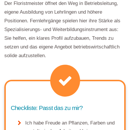
Der Floristmeister öffnet den Weg in Betriebsleitung,
eigene Ausbildung von Lehrlingen und höhere
Positionen. Fernlehrgänge spielen hier ihre Stärke als
Spezialisierungs- und Weiterbildungsinstrument aus:
Sie helfen, ein klares Profil aufzubauen, Trends zu
setzen und das eigene Angebot betriebswirtschaftlich
solide aufzustellen.
Checkliste: Passt das zu mir?
Ich habe Freude an Pflanzen, Farben und