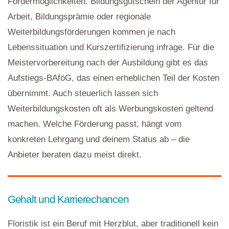
Fördermöglichkeiten. Bildungsgutschein der Agentur für
Arbeit, Bildungsprämie oder regionale
Weiterbildungsförderungen kommen je nach
Lebenssituation und Kurszertifizierung infrage. Für die
Meistervorbereitung nach der Ausbildung gibt es das
Aufstiegs-BAföG, das einen erheblichen Teil der Kosten
übernimmt. Auch steuerlich lassen sich
Weiterbildungskosten oft als Werbungskosten geltend
machen. Welche Förderung passt, hängt vom
konkreten Lehrgang und deinem Status ab – die
Anbieter beraten dazu meist direkt.
Gehalt und Karrierechancen
Floristik ist ein Beruf mit Herzblut, aber traditionell kein