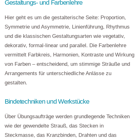
Gestaltungs- und Farbenlehre
Hier geht es um die gestalterische Seite: Proportion,
Symmetrie und Asymmetrie, Linienführung, Rhythmus
und die klassischen Gestaltungsarten wie vegetativ,
dekorativ, formal-linear und parallel. Die Farbenlehre
vermittelt Farbkreis, Harmonien, Kontraste und Wirkung
von Farben – entscheidend, um stimmige Sträuße und
Arrangements für unterschiedliche Anlässe zu
gestalten.
Bindetechniken und Werkstücke
Über Übungsaufträge werden grundlegende Techniken
wie der gewendelte Strauß, das Stecken in
Steckmasse, das Kranzbinden, Drahten und das