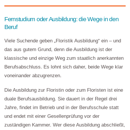
Fernstudium oder Ausbildung: die Wege in den
Beruf
Viele Suchende geben „Floristik Ausbildung“ ein – und
das aus gutem Grund, denn die Ausbildung ist der
klassische und einzige Weg zum staatlich anerkannten
Berufsabschluss. Es lohnt sich daher, beide Wege klar
voneinander abzugrenzen.
Die Ausbildung zur Floristin oder zum Floristen ist eine
duale Berufsausbildung. Sie dauert in der Regel drei
Jahre, findet im Betrieb und in der Berufsschule statt
und endet mit einer Gesellenprüfung vor der
zuständigen Kammer. Wer diese Ausbildung abschließt,