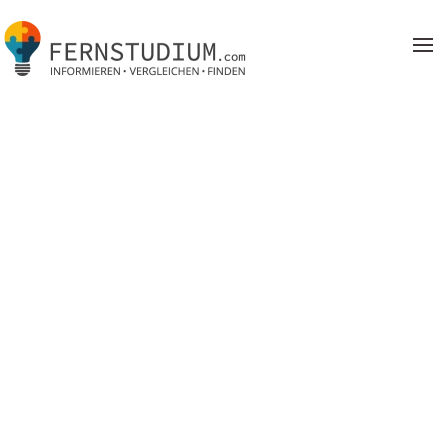
Zum Hauptinhalt springen