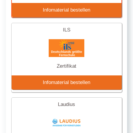
Infomaterial bestellen
ILS
Zertifikat
Infomaterial bestellen
Laudius