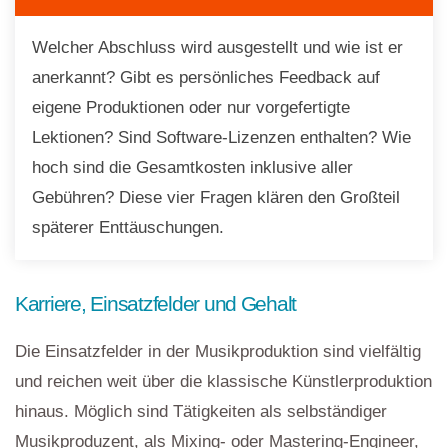
Welcher Abschluss wird ausgestellt und wie ist er
anerkannt? Gibt es persönliches Feedback auf
eigene Produktionen oder nur vorgefertigte
Lektionen? Sind Software-Lizenzen enthalten? Wie
hoch sind die Gesamtkosten inklusive aller
Gebühren? Diese vier Fragen klären den Großteil
späterer Enttäuschungen.
Karriere, Einsatzfelder und Gehalt
Die Einsatzfelder in der Musikproduktion sind vielfältig
und reichen weit über die klassische Künstlerproduktion
hinaus. Möglich sind Tätigkeiten als selbständiger
Musikproduzent, als Mixing- oder Mastering-Engineer,