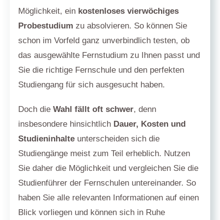
Möglichkeit, ein
kostenloses vierwöchiges
Probestudium
zu absolvieren. So können Sie
schon im Vorfeld ganz unverbindlich testen, ob
das ausgewählte Fernstudium zu Ihnen passt und
Sie die richtige Fernschule und den perfekten
Studiengang für sich ausgesucht haben.
Doch die
Wahl fällt oft schwer
, denn
insbesondere hinsichtlich
Dauer, Kosten und
Studieninhalte
unterscheiden sich die
Studiengänge meist zum Teil erheblich. Nutzen
Sie daher die Möglichkeit und vergleichen Sie die
Studienführer der Fernschulen untereinander. So
haben Sie alle relevanten Informationen auf einen
Blick vorliegen und können sich in Ruhe