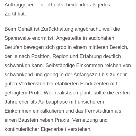
Auftraggeber – ist oft entscheidender als jedes
Zertifikat.
Beim Gehalt ist Zurückhaltung angebracht, weil die
Spannweite enorm ist. Angestellte in audionahen
Berufen bewegen sich grob in einem mittleren Bereich,
der je nach Position, Region und Erfahrung deutlich
schwanken kann. Selbständige Einkommen reichen von
schwankend und gering in der Anfangszeit bis zu sehr
guten Verdiensten bei etablierten Produzenten mit
gefragtem Profil. Wer realistisch plant, sollte die ersten
Jahre eher als Aufbauphase mit unsicherem
Einkommen einkalkulieren und das Fernstudium als
einen Baustein neben Praxis, Vernetzung und
kontinuierlicher Eigenarbeit verstehen.