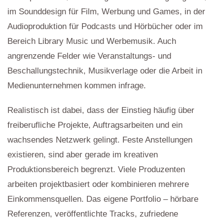
im Sounddesign für Film, Werbung und Games, in der
Audioproduktion für Podcasts und Hörbücher oder im
Bereich Library Music und Werbemusik. Auch
angrenzende Felder wie Veranstaltungs- und
Beschallungstechnik, Musikverlage oder die Arbeit in
Medienunternehmen kommen infrage.
Realistisch ist dabei, dass der Einstieg häufig über
freiberufliche Projekte, Auftragsarbeiten und ein
wachsendes Netzwerk gelingt. Feste Anstellungen
existieren, sind aber gerade im kreativen
Produktionsbereich begrenzt. Viele Produzenten
arbeiten projektbasiert oder kombinieren mehrere
Einkommensquellen. Das eigene Portfolio – hörbare
Referenzen, veröffentlichte Tracks, zufriedene