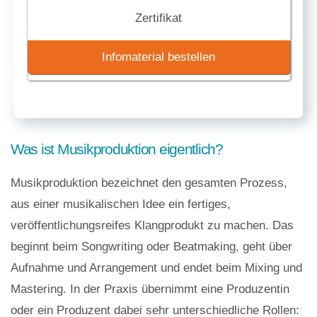
Zertifikat
Infomaterial bestellen
Was ist Musikproduktion eigentlich?
Musikproduktion bezeichnet den gesamten Prozess,
aus einer musikalischen Idee ein fertiges,
veröffentlichungsreifes Klangprodukt zu machen. Das
beginnt beim Songwriting oder Beatmaking, geht über
Aufnahme und Arrangement und endet beim Mixing und
Mastering. In der Praxis übernimmt eine Produzentin
oder ein Produzent dabei sehr unterschiedliche Rollen: