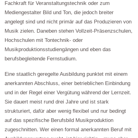
Fachkraft für Veranstaltungstechnik oder zum
Mediengestalter Bild und Ton, die jedoch breiter
angelegt sind und nicht primär auf das Produzieren von
Musik zielen. Daneben stehen Vollzeit-Präsenzschulen,
Hochschulen mit Tontechnik- oder
Musikproduktionsstudiengängen und eben das
berufsbegleitende Fernstudium.
Eine staatlich geregelte Ausbildung punktet mit einem
anerkannten Abschluss, einer betrieblichen Einbindung
und in der Regel einer Vergütung während der Lernzeit.
Sie dauert meist rund drei Jahre und ist stark
strukturiert, dafür aber wenig flexibel und nur bedingt
auf das spezifische Berufsbild Musikproduktion
zugeschnitten. Wer einen formal anerkannten Beruf mit