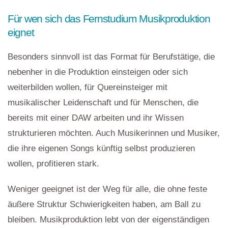
Für wen sich das Fernstudium Musikproduktion
eignet
Besonders sinnvoll ist das Format für Berufstätige, die
nebenher in die Produktion einsteigen oder sich
weiterbilden wollen, für Quereinsteiger mit
musikalischer Leidenschaft und für Menschen, die
bereits mit einer DAW arbeiten und ihr Wissen
strukturieren möchten. Auch Musikerinnen und Musiker,
die ihre eigenen Songs künftig selbst produzieren
wollen, profitieren stark.
Weniger geeignet ist der Weg für alle, die ohne feste
äußere Struktur Schwierigkeiten haben, am Ball zu
bleiben. Musikproduktion lebt von der eigenständigen