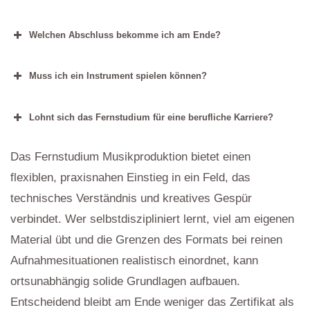
Welchen Abschluss bekomme ich am Ende?
Muss ich ein Instrument spielen können?
Lohnt sich das Fernstudium für eine berufliche Karriere?
Das Fernstudium Musikproduktion bietet einen
flexiblen, praxisnahen Einstieg in ein Feld, das
technisches Verständnis und kreatives Gespür
verbindet. Wer selbstdiszipliniert lernt, viel am eigenen
Material übt und die Grenzen des Formats bei reinen
Aufnahmesituationen realistisch einordnet, kann
ortsunabhängig solide Grundlagen aufbauen.
Entscheidend bleibt am Ende weniger das Zertifikat als