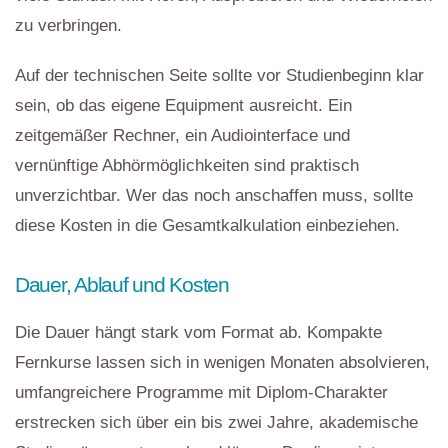
zu verbringen.
Auf der technischen Seite sollte vor Studienbeginn klar
sein, ob das eigene Equipment ausreicht. Ein
zeitgemäßer Rechner, ein Audiointerface und
vernünftige Abhörmöglichkeiten sind praktisch
unverzichtbar. Wer das noch anschaffen muss, sollte
diese Kosten in die Gesamtkalkulation einbeziehen.
Dauer, Ablauf und Kosten
Die Dauer hängt stark vom Format ab. Kompakte
Fernkurse lassen sich in wenigen Monaten absolvieren,
umfangreichere Programme mit Diplom-Charakter
erstrecken sich über ein bis zwei Jahre, akademische