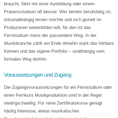
braucht, fährt mit einer Ausbildung oder einem
Präsenzstudium oft besser. Wer bereits berufstätig ist,
ortsunabhängig lernen möchte und sich gezielt im
Produzieren weiterbilden will, für den ist das
Fernstudium meist der passendere Weg. In der
Musikbranche zählt am Ende ohnehin stark das hörbare
Können und das eigene Portfolio – unabhängig vom
formalen Weg dorthin.
Voraussetzungen und Zugang
Die Zugangsvoraussetzungen für ein Fernstudium oder
einen Fernkurs Musikproduktion sind in der Regel
niedrigschwellig. Für reine Zertifikatskurse genügt
häufig Interesse, etwas musikalisches