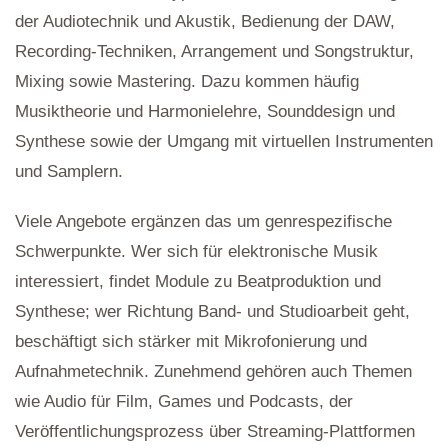
der Audiotechnik und Akustik, Bedienung der DAW,
Recording-Techniken, Arrangement und Songstruktur,
Mixing sowie Mastering. Dazu kommen häufig
Musiktheorie und Harmonielehre, Sounddesign und
Synthese sowie der Umgang mit virtuellen Instrumenten
und Samplern.
Viele Angebote ergänzen das um genrespezifische
Schwerpunkte. Wer sich für elektronische Musik
interessiert, findet Module zu Beatproduktion und
Synthese; wer Richtung Band- und Studioarbeit geht,
beschäftigt sich stärker mit Mikrofonierung und
Aufnahmetechnik. Zunehmend gehören auch Themen
wie Audio für Film, Games und Podcasts, der
Veröffentlichungsprozess über Streaming-Plattformen