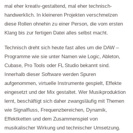
mal eher kreativ-gestaltend, mal eher technisch-
handwerklich. In kleineren Projekten verschmelzen
diese Rollen ohnehin zu einer Person, die vom ersten
Klang bis zur fertigen Datei alles selbst macht.
Technisch dreht sich heute fast alles um die DAW –
Programme wie sie unter Namen wie Logic, Ableton,
Cubase, Pro Tools oder FL Studio bekannt sind.
Innerhalb dieser Software werden Spuren
aufgenommen, virtuelle Instrumente gespielt, Effekte
eingesetzt und der Mix gestaltet. Wer Musikproduktion
lernt, beschäftigt sich daher zwangsläufig mit Themen
wie Signalfluss, Frequenzbereichen, Dynamik,
Effektketten und dem Zusammenspiel von
musikalischer Wirkung und technischer Umsetzung.