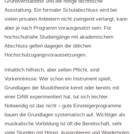
Grundverständnis und die nötige technische
Ausstattung. Ein formaler Schulabschluss wird bei
vielen privaten Anbietern nicht zwingend verlangt, kann
aber je nach Programm vorausgesetzt sein. Für
hochschulnahe Studiengänge mit akademischem
Abschluss gelten dagegen die üblichen
Hochschulzugangsvoraussetzungen.
Inhaltlich hilfreich, aber selten Pflicht, sind
Vorkenntnisse: Wer schon ein Instrument spielt,
Grundlagen der Musiktheorie kennt oder bereits mit
einer DAW experimentiert hat, tut sich leichter.
Notwendig ist das nicht – gute Einsteigerprogramme
bauen die Grundlagen systematisch auf. Wichtiger als
musikalische Vorbildung ist oft die Bereitschaft, sehr
viele Stunden mit Hören, Ausprobieren und Wiederholen