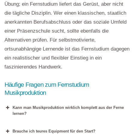
Übung; ein Fernstudium liefert das Gerüst, aber nicht
die tägliche Disziplin. Wer einen klassischen, staatlich
anerkannten Berufsabschluss oder das soziale Umfeld
einer Präsenzschule sucht, sollte ebenfalls die
Alternativen prüfen. Für selbstmotivierte,
ortsunabhängige Lernende ist das Fernstudium dagegen
ein realistischer und flexibler Einstieg in ein
faszinierendes Handwerk.
Häufige Fragen zum Fernstudium
Musikproduktion
Kann man Musikproduktion wirklich komplett aus der Ferne
lernen?
Brauche ich teures Equipment für den Start?