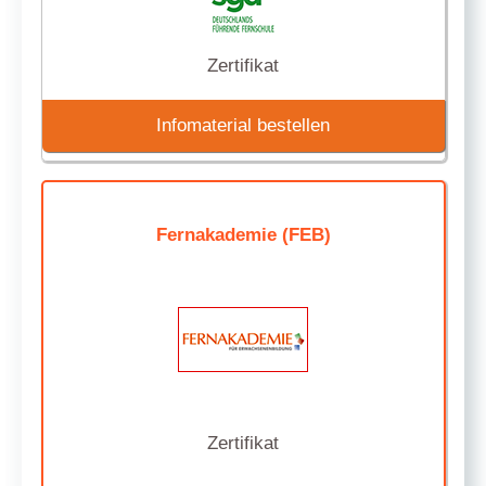
Zertifikat
Infomaterial bestellen
Fernakademie (FEB)
Zertifikat