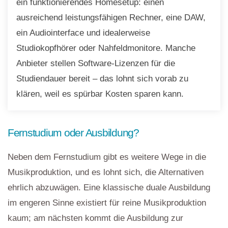
ein funktionierendes Homesetup: einen
ausreichend leistungsfähigen Rechner, eine DAW,
ein Audiointerface und idealerweise
Studiokopfhörer oder Nahfeldmonitore. Manche
Anbieter stellen Software-Lizenzen für die
Studiendauer bereit – das lohnt sich vorab zu
klären, weil es spürbar Kosten sparen kann.
Fernstudium oder Ausbildung?
Neben dem Fernstudium gibt es weitere Wege in die
Musikproduktion, und es lohnt sich, die Alternativen
ehrlich abzuwägen. Eine klassische duale Ausbildung
im engeren Sinne existiert für reine Musikproduktion
kaum; am nächsten kommt die Ausbildung zur