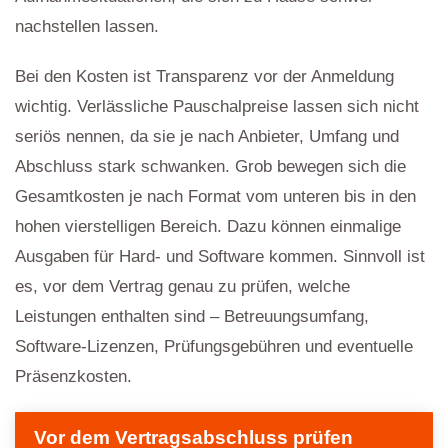
nachstellen lassen.
Bei den Kosten ist Transparenz vor der Anmeldung
wichtig. Verlässliche Pauschalpreise lassen sich nicht
seriös nennen, da sie je nach Anbieter, Umfang und
Abschluss stark schwanken. Grob bewegen sich die
Gesamtkosten je nach Format vom unteren bis in den
hohen vierstelligen Bereich. Dazu können einmalige
Ausgaben für Hard- und Software kommen. Sinnvoll ist
es, vor dem Vertrag genau zu prüfen, welche
Leistungen enthalten sind – Betreuungsumfang,
Software-Lizenzen, Prüfungsgebühren und eventuelle
Präsenzkosten.
Vor dem Vertragsabschluss prüfen