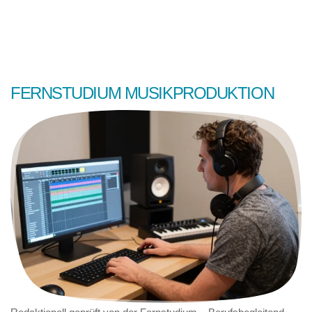
FERNSTUDIUM MUSIKPRODUKTION