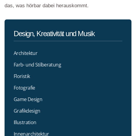
das, was hörbar dabei herauskommt.
Design, Kreativität und Musik
Architektur
Farb- und Stilberatung
Floristik
Fotografie
Game Design
Grafikdesign
Illustration
Innenarchitektur