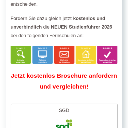
entscheiden.
Fordern Sie dazu gleich jetzt
kostenlos und
unverbindlich
die
NEUEN Studienführer 2026
bei den folgenden Fernschulen an:
Jetzt kostenlos Broschüre anfordern
und vergleichen!
SGD