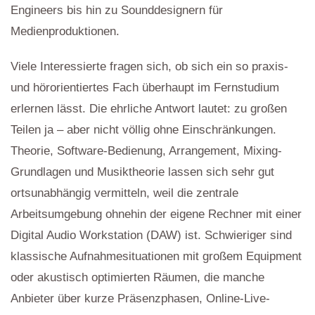
Engineers bis hin zu Sounddesignern für
Medienproduktionen.
Viele Interessierte fragen sich, ob sich ein so praxis-
und hörorientiertes Fach überhaupt im Fernstudium
erlernen lässt. Die ehrliche Antwort lautet: zu großen
Teilen ja – aber nicht völlig ohne Einschränkungen.
Theorie, Software-Bedienung, Arrangement, Mixing-
Grundlagen und Musiktheorie lassen sich sehr gut
ortsunabhängig vermitteln, weil die zentrale
Arbeitsumgebung ohnehin der eigene Rechner mit einer
Digital Audio Workstation (DAW) ist. Schwieriger sind
klassische Aufnahmesituationen mit großem Equipment
oder akustisch optimierten Räumen, die manche
Anbieter über kurze Präsenzphasen, Online-Live-