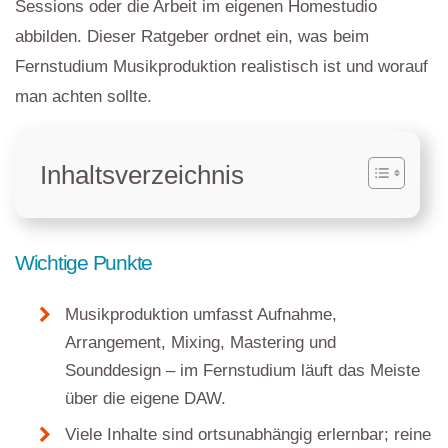
Sessions oder die Arbeit im eigenen Homestudio
abbilden. Dieser Ratgeber ordnet ein, was beim
Fernstudium Musikproduktion realistisch ist und worauf
man achten sollte.
Inhaltsverzeichnis
Wichtige Punkte
Musikproduktion umfasst Aufnahme,
Arrangement, Mixing, Mastering und
Sounddesign – im Fernstudium läuft das Meiste
über die eigene DAW.
Viele Inhalte sind ortsunabhängig erlernbar; reine