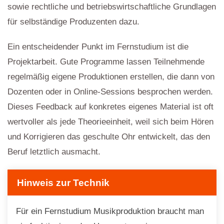
sowie rechtliche und betriebswirtschaftliche Grundlagen
für selbständige Produzenten dazu.
Ein entscheidender Punkt im Fernstudium ist die
Projektarbeit. Gute Programme lassen Teilnehmende
regelmäßig eigene Produktionen erstellen, die dann von
Dozenten oder in Online-Sessions besprochen werden.
Dieses Feedback auf konkretes eigenes Material ist oft
wertvoller als jede Theorieeinheit, weil sich beim Hören
und Korrigieren das geschulte Ohr entwickelt, das den
Beruf letztlich ausmacht.
Hinweis zur Technik
Für ein Fernstudium Musikproduktion braucht man