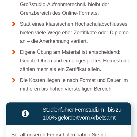
Großstudio-Aufnahmetechnik bleibt der
Grenzbereich des Online-Formats.
Statt eines klassischen Hochschulabschlusses
bieten viele Wege eher Zertifikate oder Diplome
an – die Anerkennung variiert.
Eigene Übung am Material ist entscheidend:
Geübte Ohren und ein eingespieltes Homestudio
zählen mehr als ein Zertifikat allein.
Die Kosten liegen je nach Format und Dauer im
mittleren bis hohen vierstelligen Bereich.
Studienführer Fernstudium - bis zu
100% gefördert vom Arbeitsamt
Bei all unseren Fernschulen haben Sie die