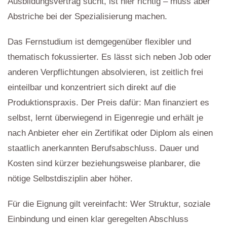
Ausbildungsvertrag sucht, ist hier richtig – muss aber
Abstriche bei der Spezialisierung machen.
Das Fernstudium ist demgegenüber flexibler und
thematisch fokussierter. Es lässt sich neben Job oder
anderen Verpflichtungen absolvieren, ist zeitlich frei
einteilbar und konzentriert sich direkt auf die
Produktionspraxis. Der Preis dafür: Man finanziert es
selbst, lernt überwiegend in Eigenregie und erhält je
nach Anbieter eher ein Zertifikat oder Diplom als einen
staatlich anerkannten Berufsabschluss. Dauer und
Kosten sind kürzer beziehungsweise planbarer, die
nötige Selbstdisziplin aber höher.
Für die Eignung gilt vereinfacht: Wer Struktur, soziale
Einbindung und einen klar geregelten Abschluss