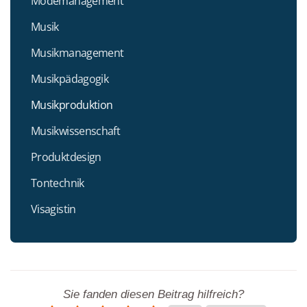
Modemanagement
Musik
Musikmanagement
Musikpädagogik
Musikproduktion
Musikwissenschaft
Produktdesign
Tontechnik
Visagistin
Sie fanden diesen Beitrag hilfreich?