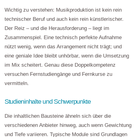
Wichtig zu verstehen: Musikproduktion ist kein rein
technischer Beruf und auch kein rein künstlerischer.
Der Reiz – und die Herausforderung – liegt im
Zusammenspiel. Eine technisch perfekte Aufnahme
nützt wenig, wenn das Arrangement nicht trägt; und
eine geniale Idee bleibt unhörbar, wenn die Umsetzung
im Mix scheitert. Genau diese Doppelkompetenz
versuchen Fernstudiengänge und Fernkurse zu
vermitteln.
Studieninhalte und Schwerpunkte
Die inhaltlichen Bausteine ähneln sich über die
verschiedenen Anbieter hinweg, auch wenn Gewichtung
und Tiefe variieren. Typische Module sind Grundlagen