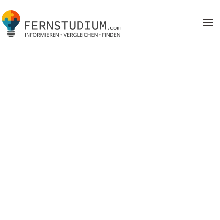
Zum Hauptinhalt springen