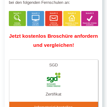
bei den folgenden Fernschulen an:
Jetzt kostenlos Broschüre anfordern
und vergleichen!
SGD
Zertifikat