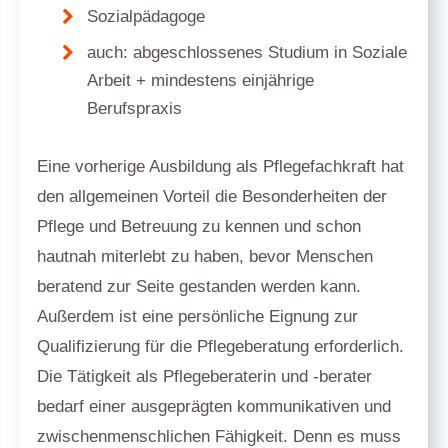
Sozialpädagoge
auch: abgeschlossenes Studium in Soziale
Arbeit + mindestens einjährige
Berufspraxis
Eine vorherige Ausbildung als Pflegefachkraft hat
den allgemeinen Vorteil die Besonderheiten der
Pflege und Betreuung zu kennen und schon
hautnah miterlebt zu haben, bevor Menschen
beratend zur Seite gestanden werden kann.
Außerdem ist eine persönliche Eignung zur
Qualifizierung für die Pflegeberatung erforderlich.
Die Tätigkeit als Pflegeberaterin und -berater
bedarf einer ausgeprägten kommunikativen und
zwischenmenschlichen Fähigkeit. Denn es muss