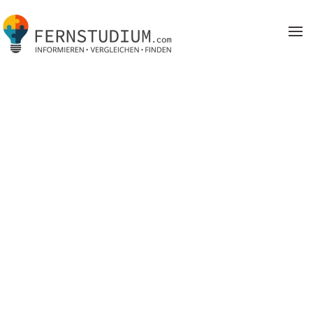
Zum Hauptinhalt springen