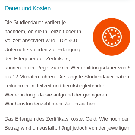
Dauer und Kosten
Die Studiendauer variiert je
nachdem, ob sie in Teilzeit oder in
Vollzeit absolviert wird. Die 400
Unterrichtsstunden zur Erlangung
des Pflegeberater-Zertifikats,
können in der Regel zu einer Weiterbildungsdauer von 5
bis 12 Monaten führen. Die längste Studiendauer haben
Teilnehmer in Teilzeit und berufsbegleitender
Weiterbildung, da sie aufgrund der geringeren
Wochenstundenzahl mehr Zeit brauchen.
Das Erlangen des Zertifikats kostet Geld. Wie hoch der
Betrag wirklich ausfällt, hängt jedoch von der jeweiligen