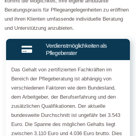
kommt die Möglichkeit, ihre eigene ambulante
Beratungspraxis für Pflegeangelegenheiten zu eröffnen
und ihren Klienten umfassende individuelle Beratung
und Unterstützung anzubieten.
Verdienstmöglichkeiten als
Pflegeberater
Das Gehalt von zertifizierten Fachkräften im
Bereich der Pflegeberatung ist abhängig von
verschiedenen Faktoren wie dem Bundesland,
dem Arbeitgeber, der Berufserfahrung und den
zusätzlichen Qualifikationen. Der aktuelle
bundesweite Durchschnitt ist ungefähr bei 3.543
Euro. Die Spanne des möglichen Gehalts liegt
zwischen 3.110 Euro und 4.036 Euro brutto. Dies