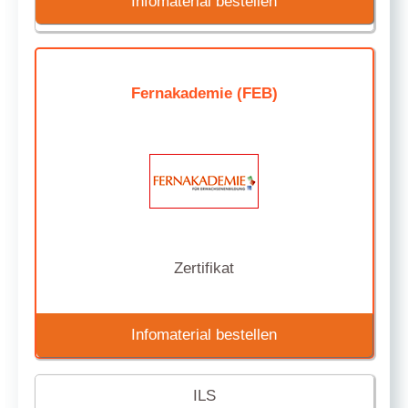
Infomaterial bestellen
Fernakademie (FEB)
Zertifikat
Infomaterial bestellen
ILS