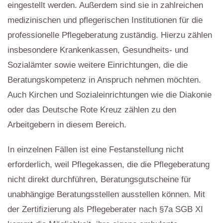
eingestellt werden. Außerdem sind sie in zahlreichen
medizinischen und pflegerischen Institutionen für die
professionelle Pflegeberatung zuständig. Hierzu zählen
insbesondere Krankenkassen, Gesundheits- und
Sozialämter sowie weitere Einrichtungen, die die
Beratungskompetenz in Anspruch nehmen möchten.
Auch Kirchen und Sozialeinrichtungen wie die Diakonie
oder das Deutsche Rote Kreuz zählen zu den
Arbeitgebern in diesem Bereich.
In einzelnen Fällen ist eine Festanstellung nicht
erforderlich, weil Pflegekassen, die die Pflegeberatung
nicht direkt durchführen, Beratungsgutscheine für
unabhängige Beratungsstellen ausstellen können. Mit
der Zertifizierung als Pflegeberater nach §7a SGB XI