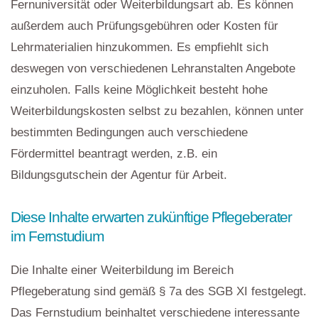
Fernuniversität oder Weiterbildungsart ab. Es können
außerdem auch Prüfungsgebühren oder Kosten für
Lehrmaterialien hinzukommen. Es empfiehlt sich
deswegen von verschiedenen Lehranstalten Angebote
einzuholen. Falls keine Möglichkeit besteht hohe
Weiterbildungskosten selbst zu bezahlen, können unter
bestimmten Bedingungen auch verschiedene
Fördermittel beantragt werden, z.B. ein
Bildungsgutschein der Agentur für Arbeit.
Diese Inhalte erwarten zukünftige Pflegeberater
im Fernstudium
Die Inhalte einer Weiterbildung im Bereich
Pflegeberatung sind gemäß § 7a des SGB XI festgelegt.
Das Fernstudium beinhaltet verschiedene interessante