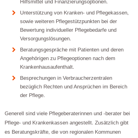
Hilfsmittel und Finanzierungsoptionen.
Unterstützung von Kranken- und Pflegekassen,
sowie weiteren Pflegestützpunkten bei der
Bewertung individueller Pflegebedarfe und
Versorgungslösungen.
Beratungsgespräche mit Patienten und deren
Angehörigen zu Pflegeoptionen nach dem
Krankenhausaufenthalt.
Besprechungen in Verbraucherzentralen
bezüglich Rechten und Ansprüchen im Bereich
der Pflege.
Generell sind viele Pflegeberaterinnen und -berater bei
Pflege- und Krankenkassen angestellt. Zusätzlich gibt
es Beratungskräfte, die von regionalen Kommunen