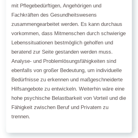
mit Pflegebedürftigen, Angehörigen und
Fachkräften des Gesundheitswesens
zusammengearbeitet werden. Es kann durchaus
vorkommen, dass Mitmenschen durch schwierige
Lebenssituationen bestmöglich geholfen und
beratend zur Seite gestanden werden muss.
Analyse- und Problemlösungsfähigkeiten sind
ebenfalls von großer Bedeutung, um individuelle
Bedürfnisse zu erkennen und maßgeschneiderte
Hilfsangebote zu entwickeln. Weiterhin wäre eine
hohe psychische Belastbarkeit von Vorteil und die
Fähigkeit zwischen Beruf und Privatem zu
trennen.