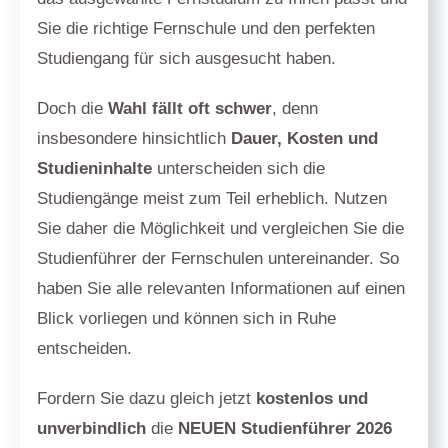
Sie die richtige Fernschule und den perfekten
Studiengang für sich ausgesucht haben.
Doch die
Wahl fällt oft schwer
, denn
insbesondere hinsichtlich
Dauer, Kosten und
Studieninhalte
unterscheiden sich die
Studiengänge meist zum Teil erheblich. Nutzen
Sie daher die Möglichkeit und vergleichen Sie die
Studienführer der Fernschulen untereinander. So
haben Sie alle relevanten Informationen auf einen
Blick vorliegen und können sich in Ruhe
entscheiden.
Fordern Sie dazu gleich jetzt
kostenlos und
unverbindlich
die
NEUEN Studienführer 2026