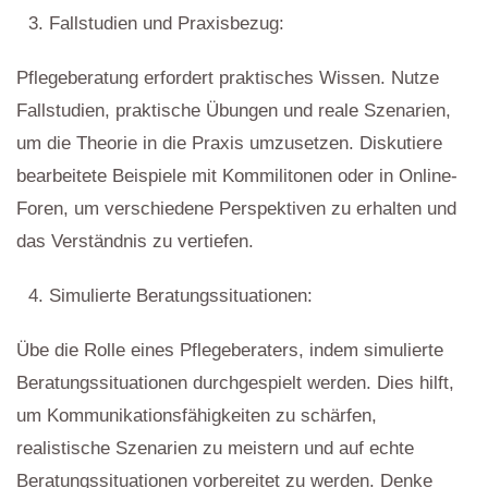
Fallstudien und Praxisbezug:
Pflegeberatung erfordert praktisches Wissen. Nutze
Fallstudien, praktische Übungen und reale Szenarien,
um die Theorie in die Praxis umzusetzen. Diskutiere
bearbeitete Beispiele mit Kommilitonen oder in Online-
Foren, um verschiedene Perspektiven zu erhalten und
das Verständnis zu vertiefen.
Simulierte Beratungssituationen:
Übe die Rolle eines Pflegeberaters, indem simulierte
Beratungssituationen durchgespielt werden. Dies hilft,
um Kommunikationsfähigkeiten zu schärfen,
realistische Szenarien zu meistern und auf echte
Beratungssituationen vorbereitet zu werden. Denke