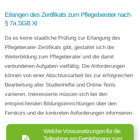
Erlangen des Zertifikats zum Pflegeberater nach
§ 7a SGB XI
Da es keine staatliche Prüfung zur Erlangung des
Pflegeberater-Zertifikats gibt, gestaltet sich die
Weiterbildung zum Pflegeberater und die damit
verbundenen Aufgaben vielfältig. Die Anforderungen
können von einer Abschlussarbeit bis zur erfolgreichen
Bearbeitung aller Studienhefte und Online-Tests
variieren. Interessierte müssen sich bei den
entsprechenden Bildungseinrichtungen über den
Fernkurs und die konkreten Anforderungen informieren.
Welche Voraussetzungen für die
Teilnahme am Fernlehrgang zum