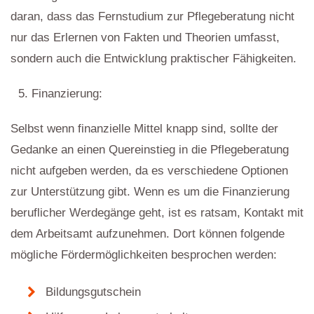
daran, dass das Fernstudium zur Pflegeberatung nicht
nur das Erlernen von Fakten und Theorien umfasst,
sondern auch die Entwicklung praktischer Fähigkeiten.
Finanzierung:
Selbst wenn finanzielle Mittel knapp sind, sollte der
Gedanke an einen Quereinstieg in die Pflegeberatung
nicht aufgeben werden, da es verschiedene Optionen
zur Unterstützung gibt. Wenn es um die Finanzierung
beruflicher Werdegänge geht, ist es ratsam, Kontakt mit
dem Arbeitsamt aufzunehmen. Dort können folgende
mögliche Fördermöglichkeiten besprochen werden:
Bildungsgutschein