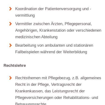
Koordination der Patientenversorgung und -
vermittlung
Vermittler zwischen Ärzten, Pflegepersonal,
Angehörigen, Krankenstation oder verschiedenen
medizinischen Abteilung
Bearbeitung von ambulanten und stationären
Fallbeispielen während der Weiterbildung
Rechtslehre
Rechtsthemen mit Pflegebezug, z.B. allgemeines
Recht in der Pflege, Vertragsrecht der
Krankenkassen, das Leistungsrecht der
Pflegeversicherungen oder Rehabilitations- und
Betreuungsrechte