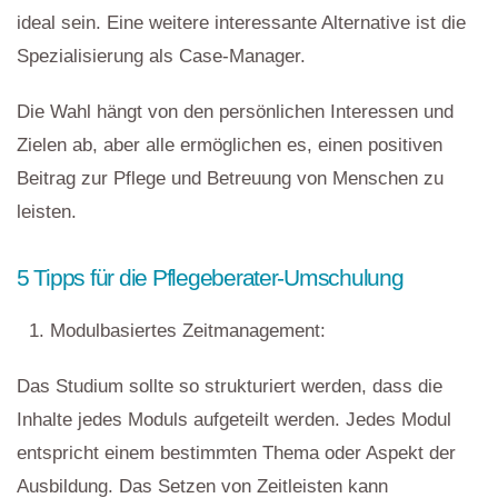
ideal sein. Eine weitere interessante Alternative ist die
Spezialisierung als Case-Manager.
Die Wahl hängt von den persönlichen Interessen und
Zielen ab, aber alle ermöglichen es, einen positiven
Beitrag zur Pflege und Betreuung von Menschen zu
leisten.
5 Tipps für die Pflegeberater-Umschulung
Modulbasiertes Zeitmanagement:
Das Studium sollte so strukturiert werden, dass die
Inhalte jedes Moduls aufgeteilt werden. Jedes Modul
entspricht einem bestimmten Thema oder Aspekt der
Ausbildung. Das Setzen von Zeitleisten kann