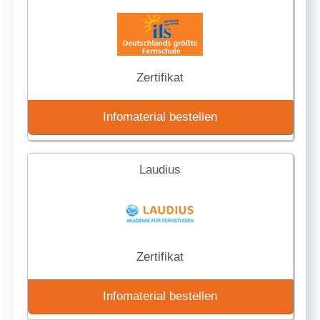
Zertifikat
Infomaterial bestellen
Laudius
Zertifikat
Infomaterial bestellen