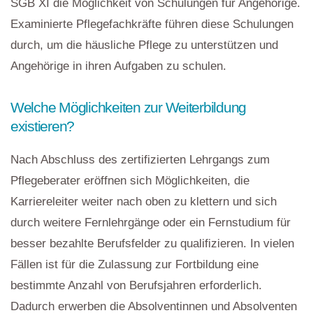
SGB XI die Möglichkeit von Schulungen für Angehörige.
Examinierte Pflegefachkräfte führen diese Schulungen
durch, um die häusliche Pflege zu unterstützen und
Angehörige in ihren Aufgaben zu schulen.
Welche Möglichkeiten zur Weiterbildung
existieren?
Nach Abschluss des zertifizierten Lehrgangs zum
Pflegeberater eröffnen sich Möglichkeiten, die
Karriereleiter weiter nach oben zu klettern und sich
durch weitere Fernlehrgänge oder ein Fernstudium für
besser bezahlte Berufsfelder zu qualifizieren. In vielen
Fällen ist für die Zulassung zur Fortbildung eine
bestimmte Anzahl von Berufsjahren erforderlich.
Dadurch erwerben die Absolventinnen und Absolventen