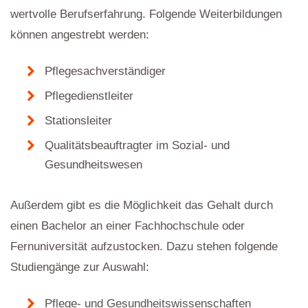
wertvolle Berufserfahrung. Folgende Weiterbildungen
können angestrebt werden:
Pflegesachverständiger
Pflegedienstleiter
Stationsleiter
Qualitätsbeauftragter im Sozial- und
Gesundheitswesen
Außerdem gibt es die Möglichkeit das Gehalt durch
einen Bachelor an einer Fachhochschule oder
Fernuniversität aufzustocken. Dazu stehen folgende
Studiengänge zur Auswahl:
Pflege- und Gesundheitswissenschaften