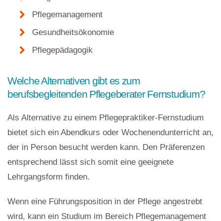
Pflegemanagement
Gesundheitsökonomie
Pflegepädagogik
Welche Alternativen gibt es zum
berufsbegleitenden Pflegeberater Fernstudium?
Als Alternative zu einem Pflegepraktiker-Fernstudium
bietet sich ein Abendkurs oder Wochenendunterricht an,
der in Person besucht werden kann. Den Präferenzen
entsprechend lässt sich somit eine geeignete
Lehrgangsform finden.
Wenn eine Führungsposition in der Pflege angestrebt
wird, kann ein Studium im Bereich Pflegemanagement