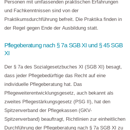
Personen mit umfassenden praktischen Erfahrungen
und Fachkenntnissen sind von der
Praktikumsdurchführung befreit. Die Praktika finden in
der Regel gegen Ende der Ausbildung statt.
Pflegeberatung nach § 7a SGB XI und § 45 SGB
XI
Der § 7a des Sozialgesetzbuches XI (SGB XI) besagt,
dass jeder Pflegebedürftige das Recht auf eine
individuelle Pflegeberatung hat. Das
Pflegeweiterentwicklungsgesetz, auch bekannt als
zweites Pflegestärkungsgesetz (PSG II), hat den
Spitzenverband der Pflegekassen (GKV-
Spitzenverband) beauftragt, Richtlinien zur einheitlichen
Durchführung der Pflegeberatung nach § 7a SGB XI zu