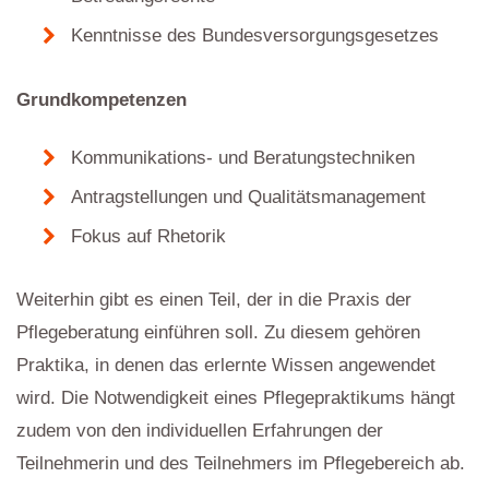
Kenntnisse des Bundesversorgungsgesetzes
Grundkompetenzen
Kommunikations- und Beratungstechniken
Antragstellungen und Qualitätsmanagement
Fokus auf Rhetorik
Weiterhin gibt es einen Teil, der in die Praxis der
Pflegeberatung einführen soll. Zu diesem gehören
Praktika, in denen das erlernte Wissen angewendet
wird. Die Notwendigkeit eines Pflegepraktikums hängt
zudem von den individuellen Erfahrungen der
Teilnehmerin und des Teilnehmers im Pflegebereich ab.