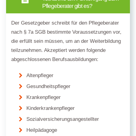
Pflegeberater gibt es?
Der Gesetzgeber schreibt für den Pflegeberater
nach § 7a SGB bestimmte Voraussetzungen vor,
die erfüllt sein müssen, um an der Weiterbildung
teilzunehmen. Akzeptiert werden folgende
abgeschlossenen Berufsausbildungen:
Altenpfleger
Gesundheitspfleger
Krankenpfleger
Kinderkrankenpfleger
Sozialversicherungsangestellter
Heilpädagoge