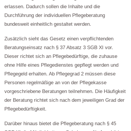
erlassen. Dadurch sollen die Inhalte und die
Durchführung der individuellen Pflegeberatung
bundesweit einheitlich gestaltet werden.
Zusätzlich sieht das Gesetz einen verpflichtenden
Beratungseinsatz nach § 37 Absatz 3 SGB XI vor.
Dieser richtet sich an Pflegebedürftige, die zuhause
ohne Hilfe eines Pflegedienstes gepflegt werden und
Pflegegeld erhalten. Ab Pflegegrad 2 müssen diese
Personen regelmäßige an von der Pflegekasse
vorgeschriebene Beratungen teilnehmen. Die Häufigkeit
der Beratung richtet sich nach dem jeweiligen Grad der
Pflegebedürftigkeit.
Darüber hinaus bietet die Pflegeberatung nach § 45