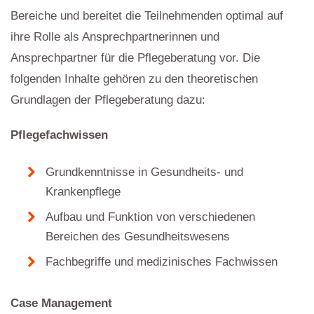
Bereiche und bereitet die Teilnehmenden optimal auf
ihre Rolle als Ansprechpartnerinnen und
Ansprechpartner für die Pflegeberatung vor. Die
folgenden Inhalte gehören zu den theoretischen
Grundlagen der Pflegeberatung dazu:
Pflegefachwissen
Grundkenntnisse in Gesundheits- und
Krankenpflege
Aufbau und Funktion von verschiedenen
Bereichen des Gesundheitswesens
Fachbegriffe und medizinisches Fachwissen
Case Management