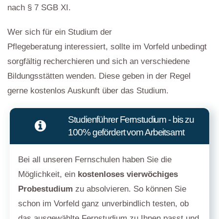
nach § 7 SGB XI.
Wer sich für ein Studium der
Pflegeberatung interessiert, sollte im Vorfeld unbedingt
sorgfältig recherchieren und sich an verschiedene
Bildungsstätten wenden. Diese geben in der Regel
gerne kostenlos Auskunft über das Studium.
Studienführer Fernstudium - bis zu
100% gefördert vom Arbeitsamt
Bei all unseren Fernschulen haben Sie die
Möglichkeit, ein
kostenloses vierwöchiges
Probestudium
zu absolvieren. So können Sie
schon im Vorfeld ganz unverbindlich testen, ob
das ausgewählte Fernstudium zu Ihnen passt und