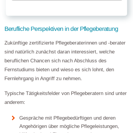
Berufliche Perspektiven in der Pflegeberatung
Zukünftige zertifizierte Pflegeberaterinnen und -berater
sind natürlich zunächst daran interessiert, welche
beruflichen Chancen sich nach Abschluss des
Fernstudiums bieten und wieso es sich lohnt, den
Fernlehrgang in Angriff zu nehmen.
Typische Tätigkeitsfelder von Pflegeberatern sind unter
anderem:
Gespräche mit Pflegebedürftigen und deren
Angehörigen über mögliche Pflegeleistungen,