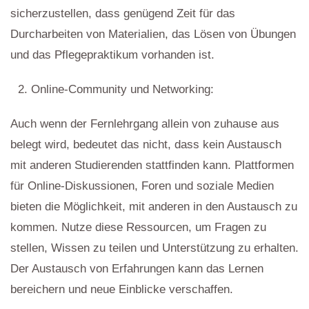
sicherzustellen, dass genügend Zeit für das
Durcharbeiten von Materialien, das Lösen von Übungen
und das Pflegepraktikum vorhanden ist.
Online-Community und Networking:
Auch wenn der Fernlehrgang allein von zuhause aus
belegt wird, bedeutet das nicht, dass kein Austausch
mit anderen Studierenden stattfinden kann. Plattformen
für Online-Diskussionen, Foren und soziale Medien
bieten die Möglichkeit, mit anderen in den Austausch zu
kommen. Nutze diese Ressourcen, um Fragen zu
stellen, Wissen zu teilen und Unterstützung zu erhalten.
Der Austausch von Erfahrungen kann das Lernen
bereichern und neue Einblicke verschaffen.