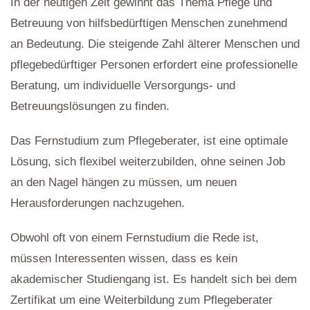
In der heutigen Zeit gewinnt das Thema Pflege und
Betreuung von hilfsbedürftigen Menschen zunehmend
an Bedeutung. Die steigende Zahl älterer Menschen und
pflegebedürftiger Personen erfordert eine professionelle
Beratung, um individuelle Versorgungs- und
Betreuungslösungen zu finden.
Das Fernstudium zum Pflegeberater, ist eine optimale
Lösung, sich flexibel weiterzubilden, ohne seinen Job
an den Nagel hängen zu müssen, um neuen
Herausforderungen nachzugehen.
Obwohl oft von einem Fernstudium die Rede ist,
müssen Interessenten wissen, dass es kein
akademischer Studiengang ist. Es handelt sich bei dem
Zertifikat um eine Weiterbildung zum Pflegeberater