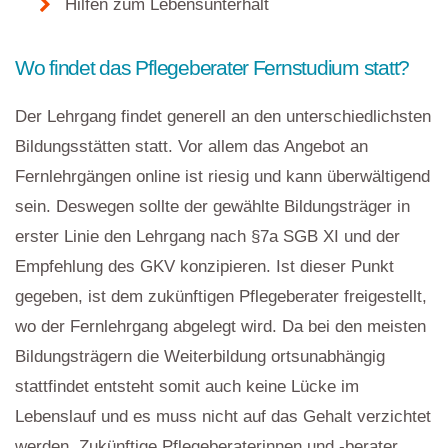
Hilfen zum Lebensunterhalt
Wo findet das Pflegeberater Fernstudium statt?
Der Lehrgang findet generell an den unterschiedlichsten
Bildungsstätten statt. Vor allem das Angebot an
Fernlehrgängen online ist riesig und kann überwältigend
sein. Deswegen sollte der gewählte Bildungsträger in
erster Linie den Lehrgang nach §7a SGB XI und der
Empfehlung des GKV konzipieren. Ist dieser Punkt
gegeben, ist dem zukünftigen Pflegeberater freigestellt,
wo der Fernlehrgang abgelegt wird. Da bei den meisten
Bildungsträgern die Weiterbildung ortsunabhängig
stattfindet entsteht somit auch keine Lücke im
Lebenslauf und es muss nicht auf das Gehalt verzichtet
werden. Zukünftige Pflegeberaterinnen und -berater