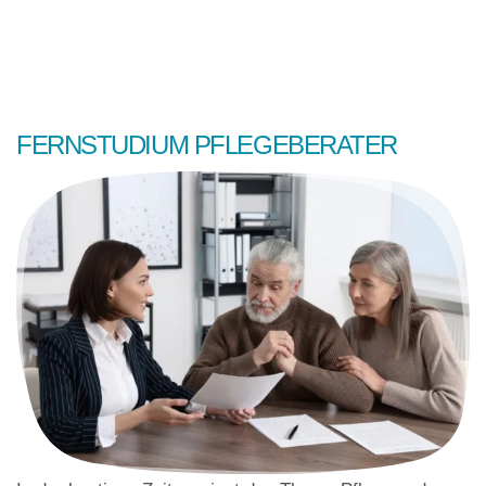
FERNSTUDIUM PFLEGEBERATER