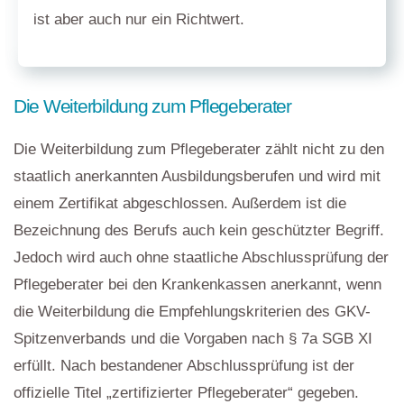
ist aber auch nur ein Richtwert.
Die Weiterbildung zum Pflegeberater
Die Weiterbildung zum Pflegeberater zählt nicht zu den
staatlich anerkannten Ausbildungsberufen und wird mit
einem Zertifikat abgeschlossen. Außerdem ist die
Bezeichnung des Berufs auch kein geschützter Begriff.
Jedoch wird auch ohne staatliche Abschlussprüfung der
Pflegeberater bei den Krankenkassen anerkannt, wenn
die Weiterbildung die Empfehlungskriterien des GKV-
Spitzenverbands und die Vorgaben nach § 7a SGB XI
erfüllt. Nach bestandener Abschlussprüfung ist der
offizielle Titel „zertifizierter Pflegeberater“ gegeben.