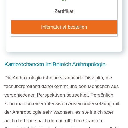
Zertifikat
Infomaterial bestellen
Karrierechancen im Bereich Anthropologie
Die Anthropologie ist eine spannende Disziplin, die
fachübergreifend daherkommt und den Menschen aus
verschiedenen Perspektiven betrachtet. Persönlich
kann man an einer intensiven Auseinandersetzung mit
der Anthropologie sehr wachsen, es stellt sich aber
auch die Frage nach den beruflichen Chancen.