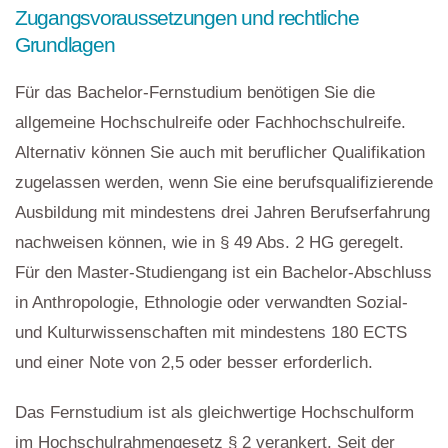
Zugangsvoraussetzungen und rechtliche
Grundlagen
Für das Bachelor-Fernstudium benötigen Sie die
allgemeine Hochschulreife oder Fachhochschulreife.
Alternativ können Sie auch mit beruflicher Qualifikation
zugelassen werden, wenn Sie eine berufsqualifizierende
Ausbildung mit mindestens drei Jahren Berufserfahrung
nachweisen können, wie in § 49 Abs. 2 HG geregelt.
Für den Master-Studiengang ist ein Bachelor-Abschluss
in Anthropologie, Ethnologie oder verwandten Sozial-
und Kulturwissenschaften mit mindestens 180 ECTS
und einer Note von 2,5 oder besser erforderlich.
Das Fernstudium ist als gleichwertige Hochschulform
im Hochschulrahmengesetz § 2 verankert. Seit der