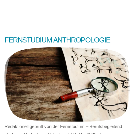
FERNSTUDIUM ANTHROPOLOGIE
Redaktionell geprüft von der
Fernstudium – Berufsbegleitend