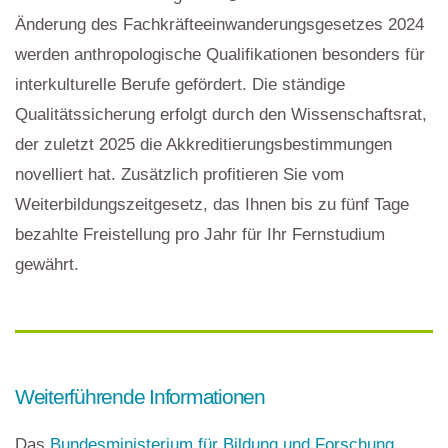
Änderung des Fachkräfteeinwanderungsgesetzes 2024
werden anthropologische Qualifikationen besonders für
interkulturelle Berufe gefördert. Die ständige
Qualitätssicherung erfolgt durch den Wissenschaftsrat,
der zuletzt 2025 die Akkreditierungsbestimmungen
novelliert hat. Zusätzlich profitieren Sie vom
Weiterbildungszeitgesetz, das Ihnen bis zu fünf Tage
bezahlte Freistellung pro Jahr für Ihr Fernstudium
gewährt.
Weiterführende Informationen
Das
Bundesministerium für Bildung und Forschung