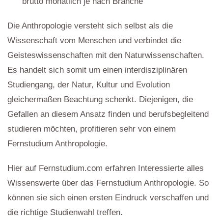
brutto monatlich je nach Branche
Die Anthropologie versteht sich selbst als die
Wissenschaft vom Menschen und verbindet die
Geisteswissenschaften mit den Naturwissenschaften.
Es handelt sich somit um einen interdisziplinären
Studiengang, der Natur, Kultur und Evolution
gleichermaßen Beachtung schenkt. Diejenigen, die
Gefallen an diesem Ansatz finden und berufsbegleitend
studieren möchten, profitieren sehr von einem
Fernstudium Anthropologie.
Hier auf Fernstudium.com erfahren Interessierte alles
Wissenswerte über das Fernstudium Anthropologie. So
können sie sich einen ersten Eindruck verschaffen und
die richtige Studienwahl treffen.