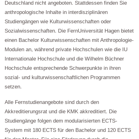
Deutschland nicht angeboten. Stattdessen finden Sie
anthropologische Inhalte in interdisziplinären
Studiengängen wie Kulturwissenschaften oder
Sozialwissenschaften. Die FernUniversität Hagen bietet
einen Bachelor Kulturwissenschaften mit Anthropologie-
Modulen an, während private Hochschulen wie die IU
Internationale Hochschule und die Wilhelm Büchner
Hochschule entsprechende Schwerpunkte in ihren
sozial- und kulturwissenschaftlichen Programmen
setzen.
Alle Fernstudienangebote sind durch den
Akkreditierungsrat und die KMK akkreditiert. Die
Studiengänge folgen dem modularisierten ECTS-
System mit 180 ECTS für den Bachelor und 120 ECTS