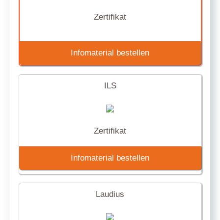
Zertifikat
Infomaterial bestellen
ILS
Zertifikat
Infomaterial bestellen
Laudius