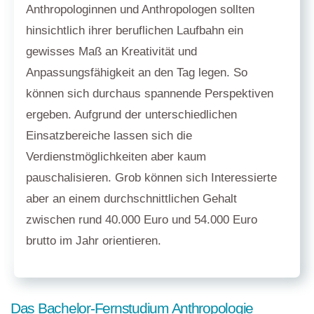
Anthropologinnen und Anthropologen sollten
hinsichtlich ihrer beruflichen Laufbahn ein
gewisses Maß an Kreativität und
Anpassungsfähigkeit an den Tag legen. So
können sich durchaus spannende Perspektiven
ergeben. Aufgrund der unterschiedlichen
Einsatzbereiche lassen sich die
Verdienstmöglichkeiten aber kaum
pauschalisieren. Grob können sich Interessierte
aber an einem durchschnittlichen Gehalt
zwischen rund 40.000 Euro und 54.000 Euro
brutto im Jahr orientieren.
Das Bachelor-Fernstudium Anthropologie