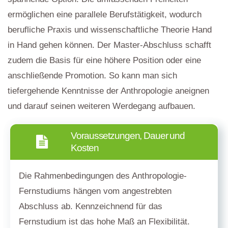
ermöglichen eine parallele Berufstätigkeit, wodurch
berufliche Praxis und wissenschaftliche Theorie Hand
in Hand gehen können. Der Master-Abschluss schafft
zudem die Basis für eine höhere Position oder eine
anschließende Promotion. So kann man sich
tiefergehende Kenntnisse der Anthropologie aneignen
und darauf seinen weiteren Werdegang aufbauen.
Voraussetzungen, Dauer und
Kosten
Die Rahmenbedingungen des Anthropologie-
Fernstudiums hängen vom angestrebten
Abschluss ab. Kennzeichnend für das
Fernstudium ist das hohe Maß an Flexibilität.