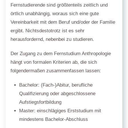
Fernstudierende sind größtenteils zeitlich und
örtlich unabhängig, woraus sich eine gute
Vereinbarkeit mit dem Beruf und/oder der Familie
ergibt. Nichtsdestotrotz ist es sehr
herausfordernd, nebenbei zu studieren.
Der Zugang zu dem Fernstudium Anthropologie
hängt von formalen Kriterien ab, die sich
folgendermaßen zusammenfassen lassen:
Bachelor: (Fach-)Abitur, berufliche
Qualifizierung oder abgeschlossene
Aufstiegsfortbildung
Master: einschlägiges Erststudium mit
mindestens Bachelor-Abschluss