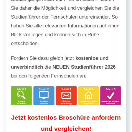
Sie daher die Möglichkeit und vergleichen Sie die
Studienführer der Fernschulen untereinander. So
haben Sie alle relevanten Informationen auf einen
Blick vorliegen und können sich in Ruhe
entscheiden.
Fordern Sie dazu gleich jetzt
kostenlos und
unverbindlich
die
NEUEN Studienführer 2026
bei den folgenden Fernschulen an:
Jetzt kostenlos Broschüre anfordern
und vergleichen!