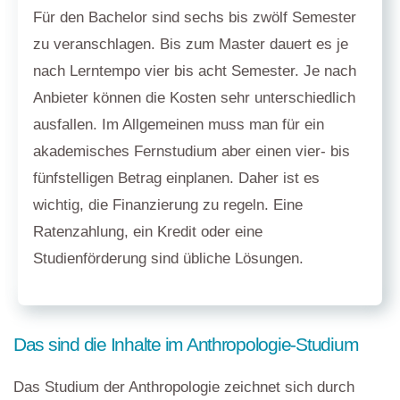
Für den Bachelor sind sechs bis zwölf Semester
zu veranschlagen. Bis zum Master dauert es je
nach Lerntempo vier bis acht Semester. Je nach
Anbieter können die Kosten sehr unterschiedlich
ausfallen. Im Allgemeinen muss man für ein
akademisches Fernstudium aber einen vier- bis
fünfstelligen Betrag einplanen. Daher ist es
wichtig, die Finanzierung zu regeln. Eine
Ratenzahlung, ein Kredit oder eine
Studienförderung sind übliche Lösungen.
Das sind die Inhalte im Anthropologie-Studium
Das Studium der Anthropologie zeichnet sich durch