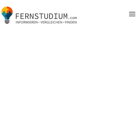
Zum Hauptinhalt springen