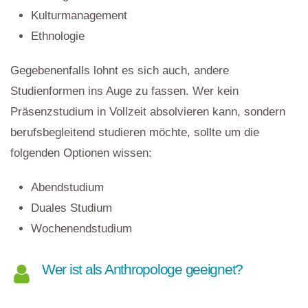
Kulturmanagement
Ethnologie
Gegebenenfalls lohnt es sich auch, andere
Studienformen ins Auge zu fassen. Wer kein
Präsenzstudium in Vollzeit absolvieren kann, sondern
berufsbegleitend studieren möchte, sollte um die
folgenden Optionen wissen:
Abendstudium
Duales Studium
Wochenendstudium
Wer ist als Anthropologe geeignet?