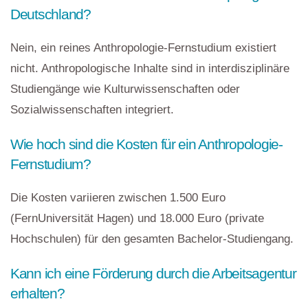
Deutschland?
Nein, ein reines Anthropologie-Fernstudium existiert
nicht. Anthropologische Inhalte sind in interdisziplinäre
Studiengänge wie Kulturwissenschaften oder
Sozialwissenschaften integriert.
Wie hoch sind die Kosten für ein Anthropologie-
Fernstudium?
Die Kosten variieren zwischen 1.500 Euro
(FernUniversität Hagen) und 18.000 Euro (private
Hochschulen) für den gesamten Bachelor-Studiengang.
Kann ich eine Förderung durch die Arbeitsagentur
erhalten?