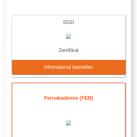
SGD
Zertifikat
Infomaterial bestellen
Fernakademie (FEB)