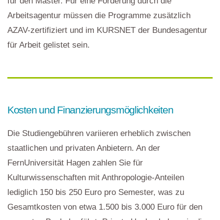
für den Master. Für eine Förderung durch die
Arbeitsagentur müssen die Programme zusätzlich
AZAV-zertifiziert und im KURSNET der Bundesagentur
für Arbeit gelistet sein.
Kosten und Finanzierungsmöglichkeiten
Die Studiengebühren variieren erheblich zwischen
staatlichen und privaten Anbietern. An der
FernUniversität Hagen zahlen Sie für
Kulturwissenschaften mit Anthropologie-Anteilen
lediglich 150 bis 250 Euro pro Semester, was zu
Gesamtkosten von etwa 1.500 bis 3.000 Euro für den