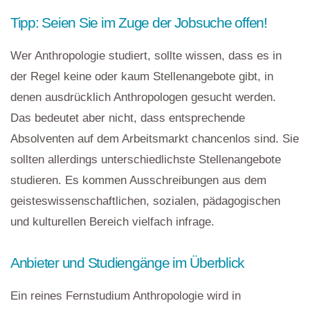
Tipp: Seien Sie im Zuge der Jobsuche offen!
Wer Anthropologie studiert, sollte wissen, dass es in
der Regel keine oder kaum Stellenangebote gibt, in
denen ausdrücklich Anthropologen gesucht werden.
Das bedeutet aber nicht, dass entsprechende
Absolventen auf dem Arbeitsmarkt chancenlos sind. Sie
sollten allerdings unterschiedlichste Stellenangebote
studieren. Es kommen Ausschreibungen aus dem
geisteswissenschaftlichen, sozialen, pädagogischen
und kulturellen Bereich vielfach infrage.
Anbieter und Studiengänge im Überblick
Ein reines Fernstudium Anthropologie wird in