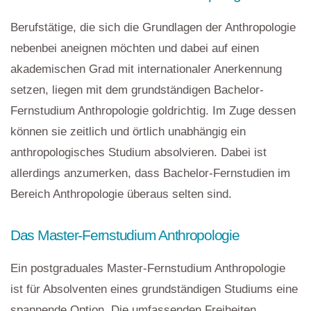
Berufstätige, die sich die Grundlagen der Anthropologie
nebenbei aneignen möchten und dabei auf einen
akademischen Grad mit internationaler Anerkennung
setzen, liegen mit dem grundständigen Bachelor-
Fernstudium Anthropologie goldrichtig. Im Zuge dessen
können sie zeitlich und örtlich unabhängig ein
anthropologisches Studium absolvieren. Dabei ist
allerdings anzumerken, dass Bachelor-Fernstudien im
Bereich Anthropologie überaus selten sind.
Das Master-Fernstudium Anthropologie
Ein postgraduales Master-Fernstudium Anthropologie
ist für Absolventen eines grundständigen Studiums eine
spannende Option. Die umfassenden Freiheiten