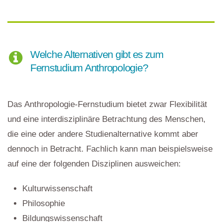
Welche Alternativen gibt es zum
Fernstudium Anthropologie?
Das Anthropologie-Fernstudium bietet zwar Flexibilität
und eine interdisziplinäre Betrachtung des Menschen,
die eine oder andere Studienalternative kommt aber
dennoch in Betracht. Fachlich kann man beispielsweise
auf eine der folgenden Disziplinen ausweichen:
Kulturwissenschaft
Philosophie
Bildungswissenschaft