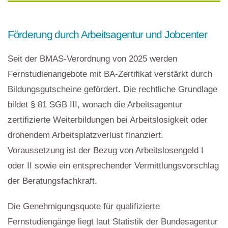
Förderung durch Arbeitsagentur und Jobcenter
Seit der BMAS-Verordnung von 2025 werden
Fernstudienangebote mit BA-Zertifikat verstärkt durch
Bildungsgutscheine gefördert. Die rechtliche Grundlage
bildet § 81 SGB III, wonach die Arbeitsagentur
zertifizierte Weiterbildungen bei Arbeitslosigkeit oder
drohendem Arbeitsplatzverlust finanziert.
Voraussetzung ist der Bezug von Arbeitslosengeld I
oder II sowie ein entsprechender Vermittlungsvorschlag
der Beratungsfachkraft.
Die Genehmigungsquote für qualifizierte
Fernstudiengänge liegt laut Statistik der Bundesagentur