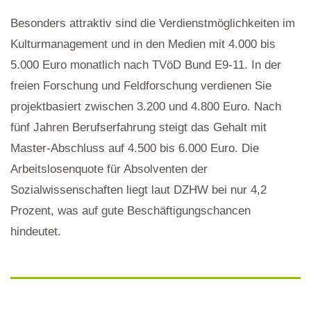
Besonders attraktiv sind die Verdienstmöglichkeiten im
Kulturmanagement und in den Medien mit 4.000 bis
5.000 Euro monatlich nach TVöD Bund E9-11. In der
freien Forschung und Feldforschung verdienen Sie
projektbasiert zwischen 3.200 und 4.800 Euro. Nach
fünf Jahren Berufserfahrung steigt das Gehalt mit
Master-Abschluss auf 4.500 bis 6.000 Euro. Die
Arbeitslosenquote für Absolventen der
Sozialwissenschaften liegt laut DZHW bei nur 4,2
Prozent, was auf gute Beschäftigungschancen
hindeutet.