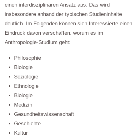
einen interdisziplinären Ansatz aus. Das wird
insbesondere anhand der typischen Studieninhalte
deutlich. Im Folgenden können sich Interessierte einen
Eindruck davon verschaffen, worum es im
Anthropologie-Studium geht:
Philosophie
Biologie
Soziologie
Ethnologie
Biologie
Medizin
Gesundheitswissenschaft
Geschichte
Kultur