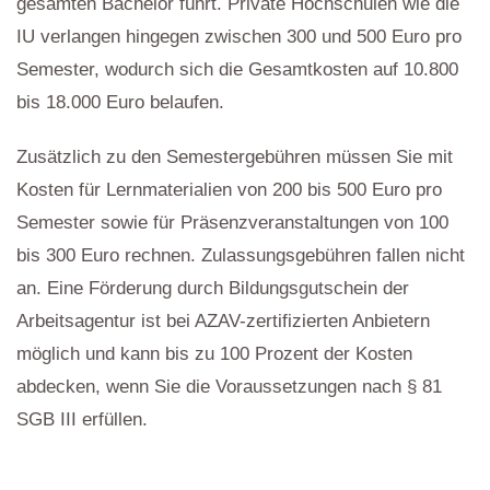
gesamten Bachelor führt. Private Hochschulen wie die
IU verlangen hingegen zwischen 300 und 500 Euro pro
Semester, wodurch sich die Gesamtkosten auf 10.800
bis 18.000 Euro belaufen.
Zusätzlich zu den Semestergebühren müssen Sie mit
Kosten für Lernmaterialien von 200 bis 500 Euro pro
Semester sowie für Präsenzveranstaltungen von 100
bis 300 Euro rechnen. Zulassungsgebühren fallen nicht
an. Eine Förderung durch Bildungsgutschein der
Arbeitsagentur ist bei AZAV-zertifizierten Anbietern
möglich und kann bis zu 100 Prozent der Kosten
abdecken, wenn Sie die Voraussetzungen nach § 81
SGB III erfüllen.