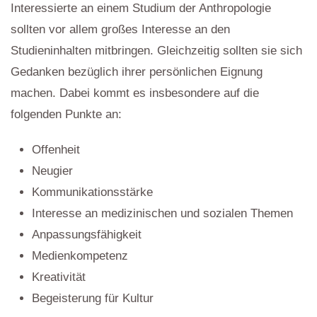
Interessierte an einem Studium der Anthropologie
sollten vor allem großes Interesse an den
Studieninhalten mitbringen. Gleichzeitig sollten sie sich
Gedanken bezüglich ihrer persönlichen Eignung
machen. Dabei kommt es insbesondere auf die
folgenden Punkte an:
Offenheit
Neugier
Kommunikationsstärke
Interesse an medizinischen und sozialen Themen
Anpassungsfähigkeit
Medienkompetenz
Kreativität
Begeisterung für Kultur