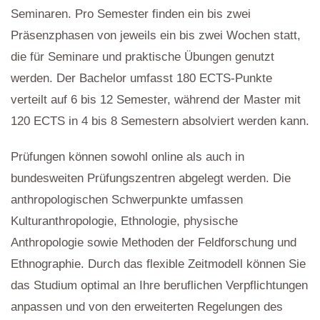
Seminaren. Pro Semester finden ein bis zwei
Präsenzphasen von jeweils ein bis zwei Wochen statt,
die für Seminare und praktische Übungen genutzt
werden. Der Bachelor umfasst 180 ECTS-Punkte
verteilt auf 6 bis 12 Semester, während der Master mit
120 ECTS in 4 bis 8 Semestern absolviert werden kann.
Prüfungen können sowohl online als auch in
bundesweiten Prüfungszentren abgelegt werden. Die
anthropologischen Schwerpunkte umfassen
Kulturanthropologie, Ethnologie, physische
Anthropologie sowie Methoden der Feldforschung und
Ethnographie. Durch das flexible Zeitmodell können Sie
das Studium optimal an Ihre beruflichen Verpflichtungen
anpassen und von den erweiterten Regelungen des