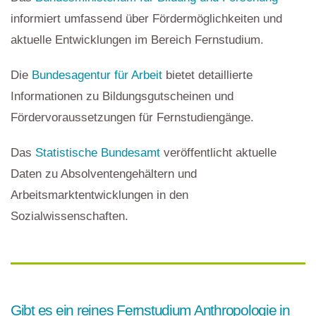
informiert umfassend über Fördermöglichkeiten und
aktuelle Entwicklungen im Bereich Fernstudium.
Die
Bundesagentur für Arbeit
bietet detaillierte
Informationen zu Bildungsgutscheinen und
Fördervoraussetzungen für Fernstudiengänge.
Das
Statistische Bundesamt
veröffentlicht aktuelle
Daten zu Absolventengehältern und
Arbeitsmarktentwicklungen in den
Sozialwissenschaften.
Gibt es ein reines Fernstudium Anthropologie in