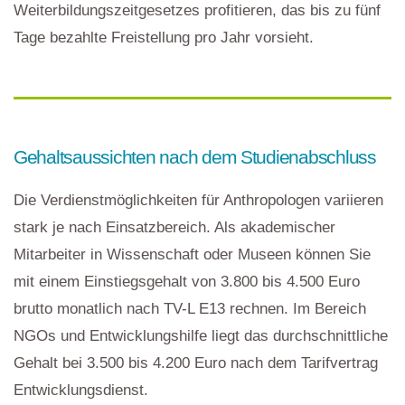
Weiterbildungszeitgesetzes profitieren, das bis zu fünf
Tage bezahlte Freistellung pro Jahr vorsieht.
Gehaltsaussichten nach dem Studienabschluss
Die Verdienstmöglichkeiten für Anthropologen variieren
stark je nach Einsatzbereich. Als akademischer
Mitarbeiter in Wissenschaft oder Museen können Sie
mit einem Einstiegsgehalt von 3.800 bis 4.500 Euro
brutto monatlich nach TV-L E13 rechnen. Im Bereich
NGOs und Entwicklungshilfe liegt das durchschnittliche
Gehalt bei 3.500 bis 4.200 Euro nach dem Tarifvertrag
Entwicklungsdienst.