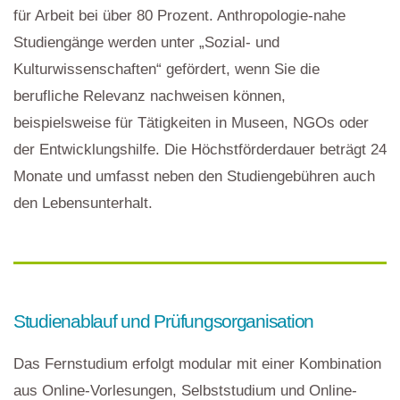
für Arbeit bei über 80 Prozent. Anthropologie-nahe
Studiengänge werden unter „Sozial- und
Kulturwissenschaften“ gefördert, wenn Sie die
berufliche Relevanz nachweisen können,
beispielsweise für Tätigkeiten in Museen, NGOs oder
der Entwicklungshilfe. Die Höchstförderdauer beträgt 24
Monate und umfasst neben den Studiengebühren auch
den Lebensunterhalt.
Studienablauf und Prüfungsorganisation
Das Fernstudium erfolgt modular mit einer Kombination
aus Online-Vorlesungen, Selbststudium und Online-