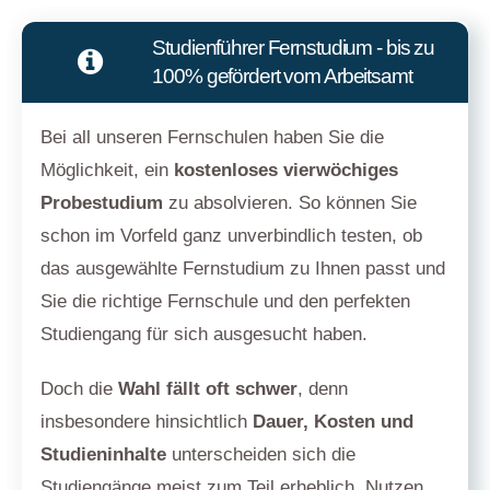
Studienführer Fernstudium - bis zu
100% gefördert vom Arbeitsamt
Bei all unseren Fernschulen haben Sie die
Möglichkeit, ein
kostenloses vierwöchiges
Probestudium
zu absolvieren. So können Sie
schon im Vorfeld ganz unverbindlich testen, ob
das ausgewählte Fernstudium zu Ihnen passt und
Sie die richtige Fernschule und den perfekten
Studiengang für sich ausgesucht haben.
Doch die
Wahl fällt oft schwer
, denn
insbesondere hinsichtlich
Dauer, Kosten und
Studieninhalte
unterscheiden sich die
Studiengänge meist zum Teil erheblich. Nutzen