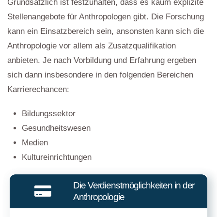
Grundsätzlich ist festzuhalten, dass es kaum explizite
Stellenangebote für Anthropologen gibt. Die Forschung
kann ein Einsatzbereich sein, ansonsten kann sich die
Anthropologie vor allem als Zusatzqualifikation
anbieten. Je nach Vorbildung und Erfahrung ergeben
sich dann insbesondere in den folgenden Bereichen
Karrierechancen:
Bildungssektor
Gesundheitswesen
Medien
Kultureinrichtungen
Die Verdienstmöglichkeiten in der
Anthropologie