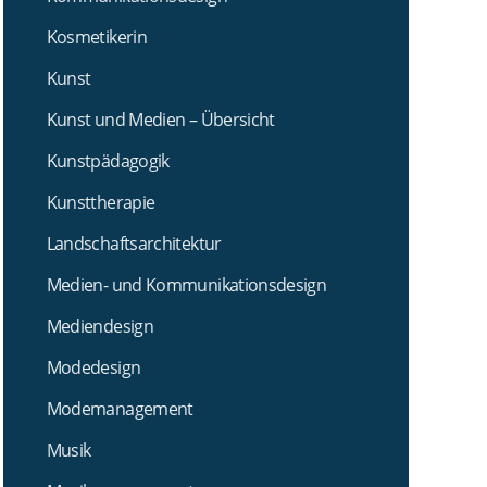
Kosmetikerin
Kunst
Kunst und Medien – Übersicht
Kunstpädagogik
Kunsttherapie
Landschaftsarchitektur
Medien- und Kommunikationsdesign
Mediendesign
Modedesign
Modemanagement
Musik