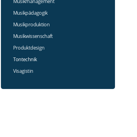
Musikmanagement
Musikpädagogik
Musikproduktion
Musikwissenschaft
Produktdesign
Tontechnik
Visagistin