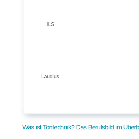
ILS
Laudius
Was ist Tontechnik? Das Berufsbild im Überb