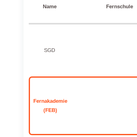
Name
Fernschule
SGD
Fernakademie
(FEB)