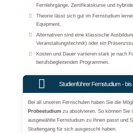
Fernlehrgänge, Zertifikatskurse und hybride
Theorie lässt sich gut im Fernstudium lern
Equipment.
Alternativen sind eine klassische Ausbildun
Veranstaltungstechnik) oder ein Präsenzst
Kosten und Dauer variieren stark je nach 
berufsbegleitenden Programmen.
Studienführer Fernstudium - bi
Bei all unseren Fernschulen haben Sie die Mögl
Probestudium
zu absolvieren. So können Sie s
ausgewählte Fernstudium zu Ihnen passt und Si
Studiengang für sich ausgesucht haben.