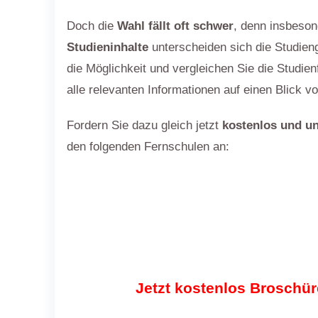
Doch die
Wahl fällt oft schwer
, denn insbeson
Studieninhalte
unterscheiden sich die Studien
die Möglichkeit und vergleichen Sie die Studie
alle relevanten Informationen auf einen Blick 
Fordern Sie dazu gleich jetzt
kostenlos und un
den folgenden Fernschulen an:
Jetzt kostenlos Broschür