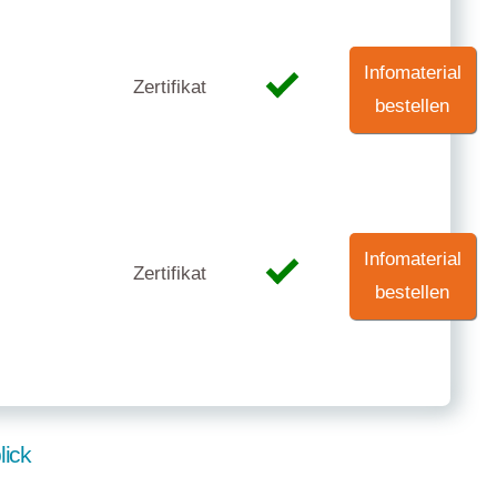
Infomaterial
Zertifikat
bestellen
Infomaterial
Zertifikat
bestellen
lick