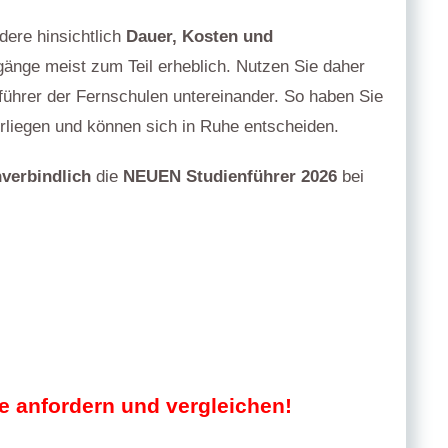
dere hinsichtlich
Dauer, Kosten und
gänge meist zum Teil erheblich. Nutzen Sie daher
nführer der Fernschulen untereinander. So haben Sie
vorliegen und können sich in Ruhe entscheiden.
verbindlich
die
NEUEN Studienführer 2026
bei
e anfordern und vergleichen!