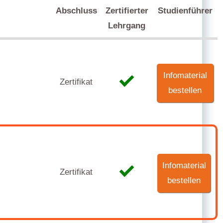
Abschluss
Zertifierter
Studienführer
Lehrgang
Infomaterial
Zertifikat
bestellen
Infomaterial
Zertifikat
bestellen