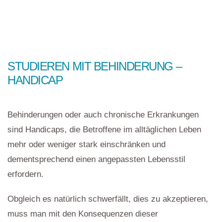
STUDIEREN MIT BEHINDERUNG –
HANDICAP
Behinderungen oder auch chronische Erkrankungen
sind Handicaps, die Betroffene im alltäglichen Leben
mehr oder weniger stark einschränken und
dementsprechend einen angepassten Lebensstil
erfordern.
Obgleich es natürlich schwerfällt, dies zu akzeptieren,
muss man mit den Konsequenzen dieser