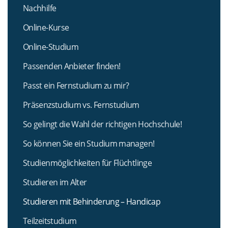
Nachhilfe
Online-Kurse
Online-Studium
Passenden Anbieter finden!
Passt ein Fernstudium zu mir?
Präsenzstudium vs. Fernstudium
So gelingt die Wahl der richtigen Hochschule!
So können Sie ein Studium managen!
Studienmöglichkeiten für Flüchtlinge
Studieren im Alter
Studieren mit Behinderung – Handicap
Teilzeitstudium