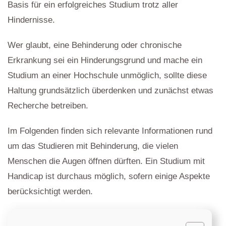
Basis für ein erfolgreiches Studium trotz aller
Hindernisse.
Wer glaubt, eine Behinderung oder chronische
Erkrankung sei ein Hinderungsgrund und mache ein
Studium an einer Hochschule unmöglich, sollte diese
Haltung grundsätzlich überdenken und zunächst etwas
Recherche betreiben.
Im Folgenden finden sich relevante Informationen rund
um das Studieren mit Behinderung, die vielen
Menschen die Augen öffnen dürften. Ein Studium mit
Handicap ist durchaus möglich, sofern einige Aspekte
berücksichtigt werden.