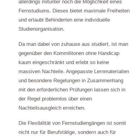
allerdings mitunter noch die Möglichkeit eines
Fernstudiums. Dieses bietet maximale Freiheiten
und erlaubt Behinderten eine individuelle
Studienorganisation.
Da man dabei von zuhause aus studiert, ist man
gegenüber den Kommilitonen ohne Handicap
kaum eingeschränkt und erlebt so keine
massiven Nachteile. Angepasste Lernmaterialien
und besondere Regelungen in Zusammenhang
mit den erforderlichen Prüfungen lassen sich in
der Regel problemlos über einen
Nachteilsausgleich erreichen.
Die Flexibilität von Fernstudiengängen ist somit
nicht nur für Berufstätige, sondern auch für