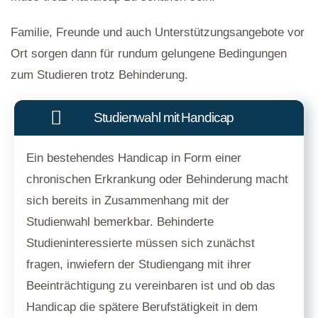
Familie, Freunde und auch Unterstützungsangebote vor
Ort sorgen dann für rundum gelungene Bedingungen
zum Studieren trotz Behinderung.
Studienwahl mit Handicap
Ein bestehendes Handicap in Form einer
chronischen Erkrankung oder Behinderung macht
sich bereits in Zusammenhang mit der
Studienwahl bemerkbar. Behinderte
Studieninteressierte müssen sich zunächst
fragen, inwiefern der Studiengang mit ihrer
Beeinträchtigung zu vereinbaren ist und ob das
Handicap die spätere Berufstätigkeit in dem