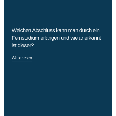
Welchen Abschluss kann man durch ein
Fernstudium erlangen und wie anerkannt
ist dieser?
Weiterlesen