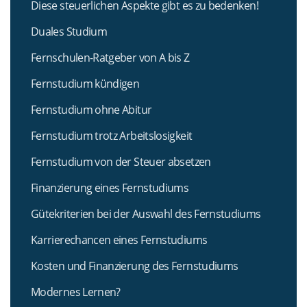
Diese steuerlichen Aspekte gibt es zu bedenken!
Duales Studium
Fernschulen-Ratgeber von A bis Z
Fernstudium kündigen
Fernstudium ohne Abitur
Fernstudium trotz Arbeitslosigkeit
Fernstudium von der Steuer absetzen
Finanzierung eines Fernstudiums
Gütekriterien bei der Auswahl des Fernstudiums
Karrierechancen eines Fernstudiums
Kosten und Finanzierung des Fernstudiums
Modernes Lernen?