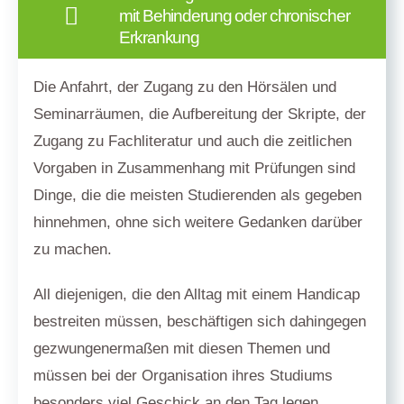
mit Behinderung oder chronischer
Erkrankung
Die Anfahrt, der Zugang zu den Hörsälen und
Seminarräumen, die Aufbereitung der Skripte, der
Zugang zu Fachliteratur und auch die zeitlichen
Vorgaben in Zusammenhang mit Prüfungen sind
Dinge, die die meisten Studierenden als gegeben
hinnehmen, ohne sich weitere Gedanken darüber
zu machen.
All diejenigen, die den Alltag mit einem Handicap
bestreiten müssen, beschäftigen sich dahingegen
gezwungenermaßen mit diesen Themen und
müssen bei der Organisation ihres Studiums
besonders viel Geschick an den Tag legen.