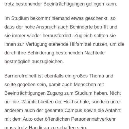
trotz bestehender Beeinträchtigungen gelingen kann.
Im Studium bekommt niemand etwas geschenkt, so
dass der hohe Anspruch auch Behinderte betrifft und
sie immer wieder herausfordert. Zugleich sollten sie
ihnen zur Verfügung stehende Hilfsmittel nutzen, um die
durch ihre Behinderung bestehenden Nachteile
bestmöglich auszugleichen.
Barrierefreiheit ist ebenfalls ein großes Thema und
sollte gegeben sein, damit auch Menschen mit
Beeinträchtigungen Zugang zum Studium haben. Nicht
nur die Räumlichkeiten der Hochschule, sondern unter
anderem auch der gesamte Campus sowie die Anfahrt
mit dem Auto oder öffentlichen Personennahverkehr
muss trotz Handicap zu schaffen sein.