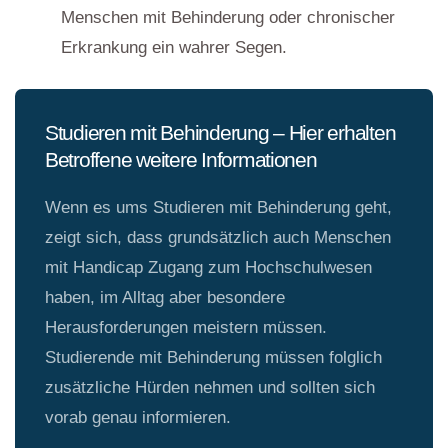
Menschen mit Behinderung oder chronischer
Erkrankung ein wahrer Segen.
Studieren mit Behinderung – Hier erhalten
Betroffene weitere Informationen
Wenn es ums Studieren mit Behinderung geht,
zeigt sich, dass grundsätzlich auch Menschen
mit Handicap Zugang zum Hochschulwesen
haben, im Alltag aber besondere
Herausforderungen meistern müssen.
Studierende mit Behinderung müssen folglich
zusätzliche Hürden nehmen und sollten sich
vorab genau informieren.