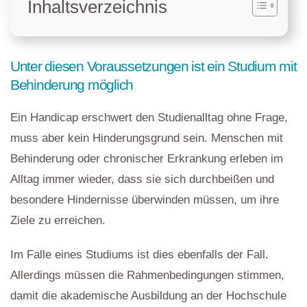
Inhaltsverzeichnis
Unter diesen Voraussetzungen ist ein Studium mit
Behinderung möglich
Ein Handicap erschwert den Studienalltag ohne Frage,
muss aber kein Hinderungsgrund sein. Menschen mit
Behinderung oder chronischer Erkrankung erleben im
Alltag immer wieder, dass sie sich durchbeißen und
besondere Hindernisse überwinden müssen, um ihre
Ziele zu erreichen.
Im Falle eines Studiums ist dies ebenfalls der Fall.
Allerdings müssen die Rahmenbedingungen stimmen,
damit die akademische Ausbildung an der Hochschule