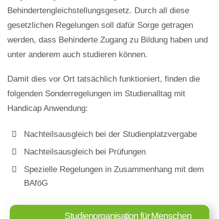
Behindertengleichstellungsgesetz. Durch all diese
gesetzlichen Regelungen soll dafür Sorge getragen
werden, dass Behinderte Zugang zu Bildung haben und
unter anderem auch studieren können.
Damit dies vor Ort tatsächlich funktioniert, finden die
folgenden Sonderregelungen im Studienalltag mit
Handicap Anwendung:
Nachteilsausgleich bei der Studienplatzvergabe
Nachteilsausgleich bei Prüfungen
Spezielle Regelungen in Zusammenhang mit dem
BAföG
Studienorganisation für Menschen