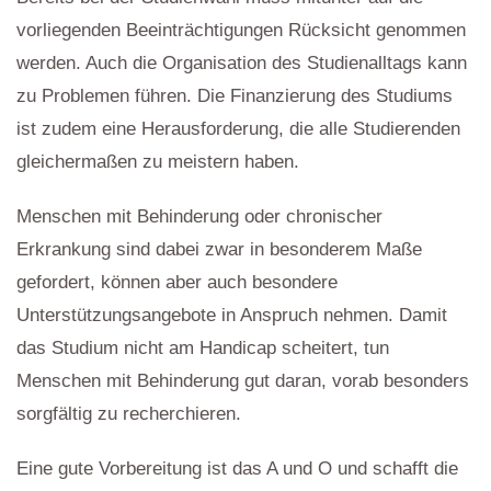
vorliegenden Beeinträchtigungen Rücksicht genommen
werden. Auch die Organisation des Studienalltags kann
zu Problemen führen. Die Finanzierung des Studiums
ist zudem eine Herausforderung, die alle Studierenden
gleichermaßen zu meistern haben.
Menschen mit Behinderung oder chronischer
Erkrankung sind dabei zwar in besonderem Maße
gefordert, können aber auch besondere
Unterstützungsangebote in Anspruch nehmen. Damit
das Studium nicht am Handicap scheitert, tun
Menschen mit Behinderung gut daran, vorab besonders
sorgfältig zu recherchieren.
Eine gute Vorbereitung ist das A und O und schafft die