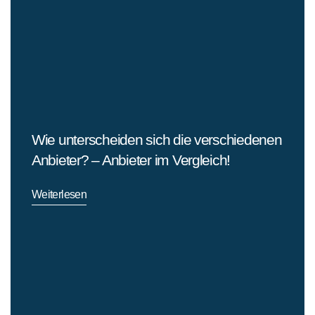
Wie unterscheiden sich die verschiedenen
Anbieter? – Anbieter im Vergleich!
Weiterlesen