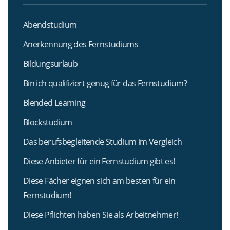
Abendstudium
Anerkennung des Fernstudiums
Bildungsurlaub
Bin ich qualifiziert genug für das Fernstudium?
Blended Learning
Blockstudium
Das berufsbegleitende Studium im Vergleich
Diese Anbieter für ein Fernstudium gibt es!
Diese Fächer eignen sich am besten für ein
Fernstudium!
Diese Pflichten haben Sie als Arbeitnehmer!