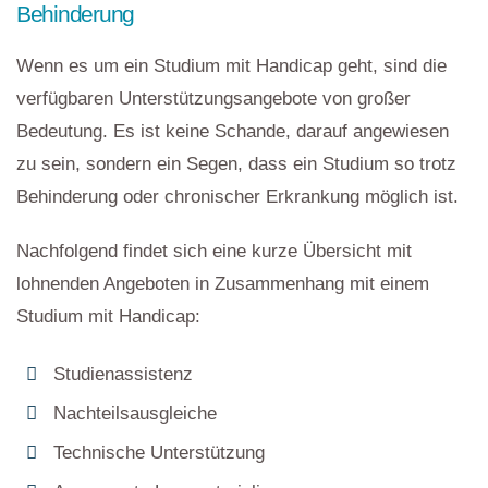
Behinderung
Wenn es um ein Studium mit Handicap geht, sind die
verfügbaren Unterstützungsangebote von großer
Bedeutung. Es ist keine Schande, darauf angewiesen
zu sein, sondern ein Segen, dass ein Studium so trotz
Behinderung oder chronischer Erkrankung möglich ist.
Nachfolgend findet sich eine kurze Übersicht mit
lohnenden Angeboten in Zusammenhang mit einem
Studium mit Handicap:
Studienassistenz
Nachteilsausgleiche
Technische Unterstützung