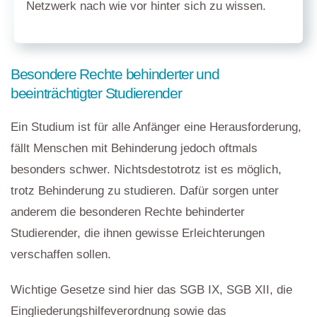
Netzwerk nach wie vor hinter sich zu wissen.
Besondere Rechte behinderter und
beeinträchtigter Studierender
Ein Studium ist für alle Anfänger eine Herausforderung,
fällt Menschen mit Behinderung jedoch oftmals
besonders schwer. Nichtsdestotrotz ist es möglich,
trotz Behinderung zu studieren. Dafür sorgen unter
anderem die besonderen Rechte behinderter
Studierender, die ihnen gewisse Erleichterungen
verschaffen sollen.
Wichtige Gesetze sind hier das SGB IX, SGB XII, die
Eingliederungshilfeverordnung sowie das