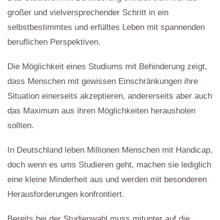
großer und vielversprechender Schritt in ein
selbstbestimmtes und erfülltes Leben mit spannenden
beruflichen Perspektiven.
Die Möglichkeit eines Studiums mit Behinderung zeigt,
dass Menschen mit gewissen Einschränkungen ihre
Situation einerseits akzeptieren, andererseits aber auch
das Maximum aus ihren Möglichkeiten herausholen
sollten.
In Deutschland leben Millionen Menschen mit Handicap,
doch wenn es ums Studieren geht, machen sie lediglich
eine kleine Minderheit aus und werden mit besonderen
Herausforderungen konfrontiert.
Bereits bei der Studienwahl muss mitunter auf die