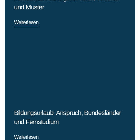
und Muster
Weiterlesen
Bildungsurlaub: Anspruch, Bundesländer
und Fernstudium
Weiterlesen