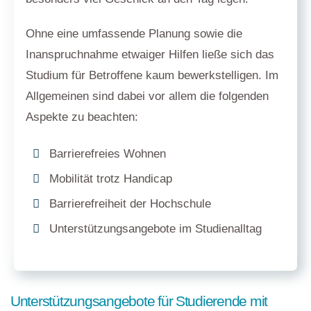
Ohne eine umfassende Planung sowie die
Inanspruchnahme etwaiger Hilfen ließe sich das
Studium für Betroffene kaum bewerkstelligen. Im
Allgemeinen sind dabei vor allem die folgenden
Aspekte zu beachten:
Barrierefreies Wohnen
Mobilität trotz Handicap
Barrierefreiheit der Hochschule
Unterstützungsangebote im Studienalltag
Unterstützungsangebote für Studierende mit