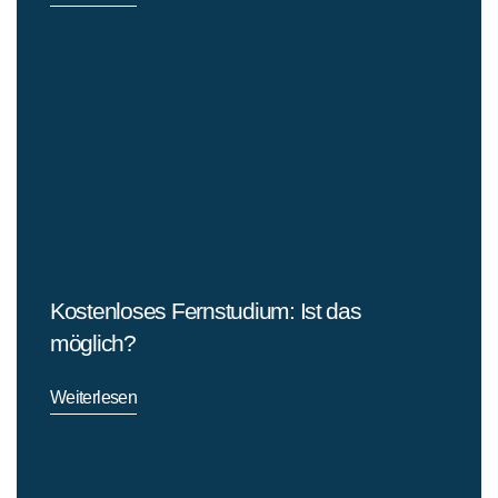
Kostenloses Fernstudium: Ist das
möglich?
Weiterlesen