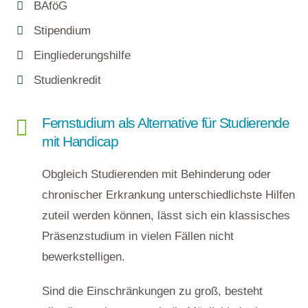
BAföG
Stipendium
Eingliederungshilfe
Studienkredit
Fernstudium als Alternative für Studierende
mit Handicap
Obgleich Studierenden mit Behinderung oder
chronischer Erkrankung unterschiedlichste Hilfen
zuteil werden können, lässt sich ein klassisches
Präsenzstudium in vielen Fällen nicht
bewerkstelligen.
Sind die Einschränkungen zu groß, besteht