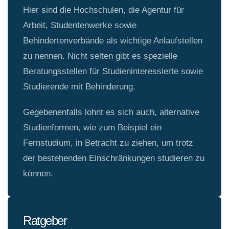
Hier sind die Hochschulen, die Agentur für
Arbeit, Studentenwerke sowie
Behindertenverbände als wichtige Anlaufstellen
zu nennen. Nicht selten gibt es spezielle
Beratungsstellen für Studieninteressierte sowie
Studierende mit Behinderung.
Gegebenenfalls lohnt es sich auch, alternative
Studienformen, wie zum Beispiel ein
Fernstudium, in Betracht zu ziehen, um trotz
der bestehenden Einschränkungen studieren zu
können.
Ratgeber