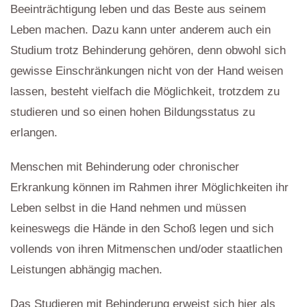
Beeinträchtigung leben und das Beste aus seinem
Leben machen. Dazu kann unter anderem auch ein
Studium trotz Behinderung gehören, denn obwohl sich
gewisse Einschränkungen nicht von der Hand weisen
lassen, besteht vielfach die Möglichkeit, trotzdem zu
studieren und so einen hohen Bildungsstatus zu
erlangen.
Menschen mit Behinderung oder chronischer
Erkrankung können im Rahmen ihrer Möglichkeiten ihr
Leben selbst in die Hand nehmen und müssen
keineswegs die Hände in den Schoß legen und sich
vollends von ihren Mitmenschen und/oder staatlichen
Leistungen abhängig machen.
Das Studieren mit Behinderung erweist sich hier als