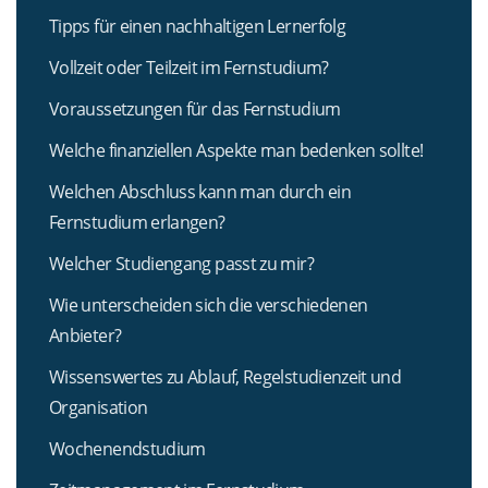
Tipps für einen nachhaltigen Lernerfolg
Vollzeit oder Teilzeit im Fernstudium?
Voraussetzungen für das Fernstudium
Welche finanziellen Aspekte man bedenken sollte!
Welchen Abschluss kann man durch ein
Fernstudium erlangen?
Welcher Studiengang passt zu mir?
Wie unterscheiden sich die verschiedenen
Anbieter?
Wissenswertes zu Ablauf, Regelstudienzeit und
Organisation
Wochenendstudium