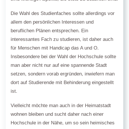
Die Wahl des Studienfaches sollte allerdings vor
allem den persönlichen Interessen und
beruflichen Plänen entsprechen. Ein
interessantes Fach zu studieren, ist daher auch
für Menschen mit Handicap das A und O.
Insbesondere bei der Wahl der Hochschule sollte
man aber nicht nur auf eine spannende Stadt
setzen, sondern vorab ergründen, inwiefern man
dort auf Studierende mit Behinderung eingestellt
ist.
Vielleicht möchte man auch in der Heimatstadt
wohnen bleiben und sucht daher nach einer
Hochschule in der Nähe, um so sein heimisches