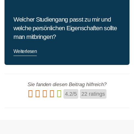
Welcher Studiengang passt zu mir und
welche persönlichen Eigenschaften sollte
man mitbringen?
Weiterlesen
Sie fanden diesen Beitrag hilfreich?
4.2
/
5
22
ratings