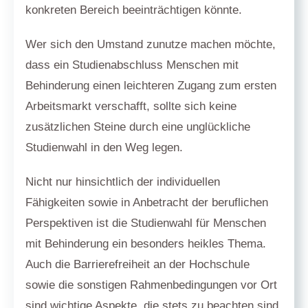
konkreten Bereich beeinträchtigen könnte.
Wer sich den Umstand zunutze machen möchte,
dass ein Studienabschluss Menschen mit
Behinderung einen leichteren Zugang zum ersten
Arbeitsmarkt verschafft, sollte sich keine
zusätzlichen Steine durch eine unglückliche
Studienwahl in den Weg legen.
Nicht nur hinsichtlich der individuellen
Fähigkeiten sowie in Anbetracht der beruflichen
Perspektiven ist die Studienwahl für Menschen
mit Behinderung ein besonders heikles Thema.
Auch die Barrierefreiheit an der Hochschule
sowie die sonstigen Rahmenbedingungen vor Ort
sind wichtige Aspekte, die stets zu beachten sind.