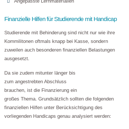
Angepasste Lernmaterialien
Finanzielle Hilfen für Studierende mit Handicap
Studierende mit Behinderung sind nicht nur wie ihre
Kommilitonen oftmals knapp bei Kasse, sondern
zuweilen auch besonderen finanziellen Belastungen
ausgesetzt.
Da sie zudem mitunter länger bis
zum angestrebten Abschluss
brauchen, ist die Finanzierung ein
großes Thema. Grundsätzlich sollten die folgenden
finanziellen Hilfen unter Berücksichtigung des
vorliegenden Handicaps genau analysiert werden: