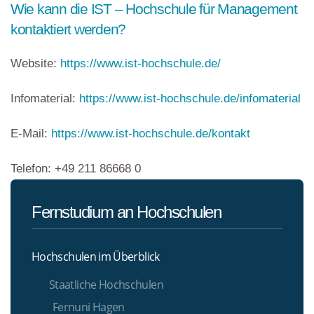
Wie kann die IST – Hochschule für Management
kontaktiert werden?
Website:
https://www.ist-hochschule.de/
Infomaterial:
https://www.ist-hochschule.de/infomaterial
E-Mail:
https://www.ist-hochschule.de/kontakt
Telefon: +49 211 86668 0
Fernstudium an Hochschulen
Hochschulen im Überblick
Staatliche Hochschulen
Fernuni Hagen