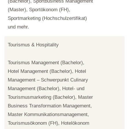
(Bachelor), Sportbusiness Management
(Master), Sportökonom (FH),
Sportmarketing (Hochschulzertifikat)
und mehr.
Tourismus & Hospitality
Tourismus Management (Bachelor),
Hotel Management (Bachelor), Hotel
Management – Schwerpunkt Culinary
Management (Bachelor), Hotel- und
Tourismusmarketing (Bachelor), Master
Business Transformation Management,
Master Kommunikationsmanagement,
Tourismusökonom (FH), Hotelökonom