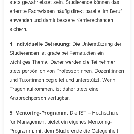
stets gewährleistet sein. Studierende können das
erlernte Fachwissen häufig direkt parallel im Beruf
anwenden und damit bessere Karrierechancen
sichern.
4. Individuelle Betreuung:
Die Unterstützung der
Studierenden ist grade bei Fernstudien ein
wichtiges Thema. Daher werden die Teilnehmer
stets persönlich von Professor:innen, Dozent:innen
und Tutor:innen begleitet und unterstützt. Wenn
Fragen aufkommen, ist daher stets eine
Ansprechperson verfügbar.
5. Mentoring-Programm:
Die IST – Hochschule
für Management bietet ein eigenes Mentoring-
Programm, mit dem Studierende die Gelegenheit