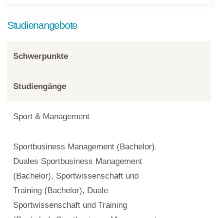
Studienangebote
Schwerpunkte
Studiengänge
Sport & Management
Sportbusiness Management (Bachelor),
Duales Sportbusiness Management
(Bachelor), Sportwissenschaft und
Training (Bachelor), Duale
Sportwissenschaft und Training