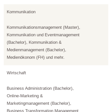
Kommunikation
Kommunikationsmanagement (Master),
Kommunikation und Eventmanagement
(Bachelor), Kommunikation &
Medienmanagement (Bachelor),
Medienökonom (FH) und mehr.
Wirtschaft
Business Administration (Bachelor),
Online-Marketing &
Marketingmanagement (Bachelor),
Business Transformation Management