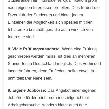
Studierenden ein individuelles Qualifikationsprofil
nach eigenen Interessen erstellen. Dies fördert die
Diversität der Studenten und bietet jedem
Einzelnen die Möglichkeit sich speziell mit den
Inhalten zu beschäftigen, die auch wirklich von
Interesse sind.
8. Viele Prüfungsstandorte:
Wenn eine Prüfung
geschrieben werden muss, ist dies an mehreren
Standorten in Deutschland möglich. Dies verhindert
lange Anfahrten, denn für Jeden, sollte etwas in
unmittelbarer Nähe sein.
9. Eigene Jobbörse:
Das Angebot einer eigenen
Jobbörse fördert nicht nur eine zielgerichtete
Arbeitgebersuche, sondern bietet auch gute