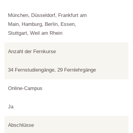
München, Düsseldorf, Frankfurt am
Main, Hamburg, Berlin, Essen,
Stuttgart, Weil am Rhein
Anzahl der Fernkurse
34 Fernstudiengänge, 29 Fernlehrgänge
Online-Campus
Ja
Abschlüsse