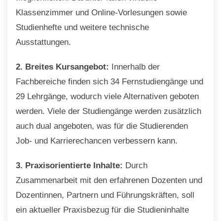
Klassenzimmer und Online-Vorlesungen sowie
Studienhefte und weitere technische
Ausstattungen.
2. Breites Kursangebot:
Innerhalb der
Fachbereiche finden sich 34 Fernstudiengänge und
29 Lehrgänge, wodurch viele Alternativen geboten
werden. Viele der Studiengänge werden zusätzlich
auch dual angeboten, was für die Studierenden
Job- und Karrierechancen verbessern kann.
3. Praxisorientierte Inhalte:
Durch
Zusammenarbeit mit den erfahrenen Dozenten und
Dozentinnen, Partnern und Führungskräften, soll
ein aktueller Praxisbezug für die Studieninhalte