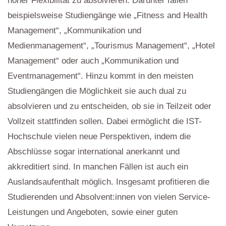
hoher Flexibilität zu absolvieren. Darunter fallen
beispielsweise Studiengänge wie „Fitness and Health
Management“, „Kommunikation und
Medienmanagement“, „Tourismus Management“, „Hotel
Management“ oder auch „Kommunikation und
Eventmanagement“. Hinzu kommt in den meisten
Studiengängen die Möglichkeit sie auch dual zu
absolvieren und zu entscheiden, ob sie in Teilzeit oder
Vollzeit stattfinden sollen. Dabei ermöglicht die IST-
Hochschule vielen neue Perspektiven, indem die
Abschlüsse sogar international anerkannt und
akkreditiert sind. In manchen Fällen ist auch ein
Auslandsaufenthalt möglich. Insgesamt profitieren die
Studierenden und Absolvent:innen von vielen Service-
Leistungen und Angeboten, sowie einer guten