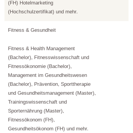
(FH) Hotelmarketing
(Hochschulzertifikat) und mehr.
Fitness & Gesundheit
Fitness & Health Management
(Bachelor), Fitnesswissenschaft und
Fitnessökonomie (Bachelor),
Management im Gesundheitswesen
(Bachelor), Prävention, Sporttherapie
und Gesundheitsmanagement (Master),
Trainingswissenschaft und
Sporternährung (Master),
Fitnessökonom (FH),
Gesundheitsökonom (FH) und mehr.