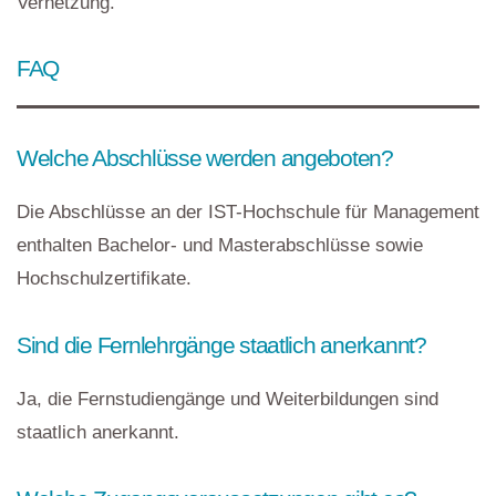
Vernetzung.
FAQ
Welche Abschlüsse werden angeboten?
Die Abschlüsse an der IST-Hochschule für Management
enthalten Bachelor- und Masterabschlüsse sowie
Hochschulzertifikate.
Sind die Fernlehrgänge staatlich anerkannt?
Ja, die Fernstudiengänge und Weiterbildungen sind
staatlich anerkannt.