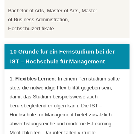
Bachelor of Arts, Master of Arts, Master
of Business Administration,
Hochschulzertifikate
10 Gründe für ein Fernstudium bei der
IST – Hochschule für Management
1. Flexibles Lernen:
In einem Fernstudium sollte
stets die notwendige Flexibilität gegeben sein,
damit das Studium beispielsweise auch
berufsbegleitend erfolgen kann. Die IST –
Hochschule für Management bietet zusätzlich
abwechslungsreiche und moderne E-Learning
Möglichkeiten. Darunter fallen virtuelle