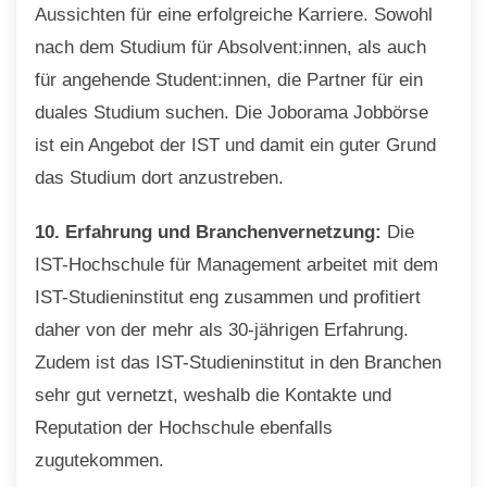
Aussichten für eine erfolgreiche Karriere. Sowohl
nach dem Studium für Absolvent:innen, als auch
für angehende Student:innen, die Partner für ein
duales Studium suchen. Die Joborama Jobbörse
ist ein Angebot der IST und damit ein guter Grund
das Studium dort anzustreben.
10. Erfahrung und Branchenvernetzung:
Die
IST-Hochschule für Management arbeitet mit dem
IST-Studieninstitut eng zusammen und profitiert
daher von der mehr als 30-jährigen Erfahrung.
Zudem ist das IST-Studieninstitut in den Branchen
sehr gut vernetzt, weshalb die Kontakte und
Reputation der Hochschule ebenfalls
zugutekommen.