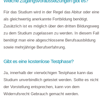
Welche Zugangsvoraussetzungen gibt es?
Für das Studium wird in der Regel das Abitur oder eine
als gleichwertig anerkannte Fortbildung benötigt.
Zusätzlich ist es möglich über den dritten Bildungsweg
zu dem Studium zugelassen zu werden. In diesem Fall
benötigt man eine abgeschlossene Berufsausbildung
sowie mehrjährige Berufserfahrung.
Gibt es eine kostenlose Testphase?
Ja, innerhalb der vierwöchigen Testphase kann das
Studium unverbindlich getestet werden. Sollte es nicht
der Vorstellung entsprechen, kann von dem
Widerrufsrecht Gebrauch gemacht werden.