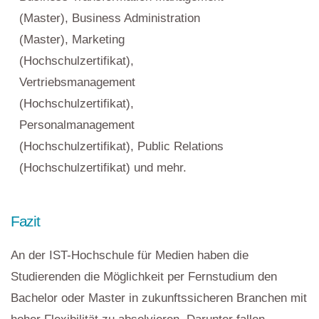
(Master), Business Administration
(Master), Marketing
(Hochschulzertifikat),
Vertriebsmanagement
(Hochschulzertifikat),
Personalmanagement
(Hochschulzertifikat), Public Relations
(Hochschulzertifikat) und mehr.
Fazit
An der IST-Hochschule für Medien haben die
Studierenden die Möglichkeit per Fernstudium den
Bachelor oder Master in zukunftssicheren Branchen mit