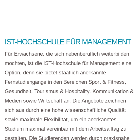
IST-HOCHSCHULE FÜR MANAGEMENT
Für Erwachsene, die sich nebenberuflich weiterbilden
möchten, ist die IST-Hochschule für Management eine
Option, denn sie bietet staatlich anerkannte
Fernstudiengänge in den Bereichen Sport & Fitness,
Gesundheit, Tourismus & Hospitality, Kommunikation &
Medien sowie Wirtschaft an. Die Angebote zeichnen
sich aus durch eine hohe wissenschaftliche Qualität
sowie maximale Flexibilität, um ein anerkanntes
Studium maximal vereinbar mit dem Arbeitsalltag zu
gestalten. Die Studierenden werden durch praxisnahe