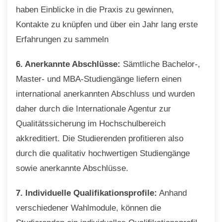
haben Einblicke in die Praxis zu gewinnen,
Kontakte zu knüpfen und über ein Jahr lang erste
Erfahrungen zu sammeln
6. Anerkannte Abschlüsse:
Sämtliche Bachelor-,
Master- und MBA-Studiengänge liefern einen
international anerkannten Abschluss und wurden
daher durch die Internationale Agentur zur
Qualitätssicherung im Hochschulbereich
akkreditiert. Die Studierenden profitieren also
durch die qualitativ hochwertigen Studiengänge
sowie anerkannte Abschlüsse.
7. Individuelle Qualifikationsprofile:
Anhand
verschiedener Wahlmodule, können die