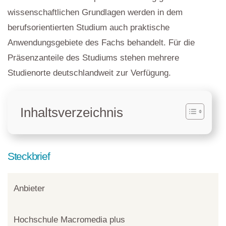
wissenschaftlichen Grundlagen werden in dem
berufsorientierten Studium auch praktische
Anwendungsgebiete des Fachs behandelt. Für die
Präsenzanteile des Studiums stehen mehrere
Studienorte deutschlandweit zur Verfügung.
Inhaltsverzeichnis
Steckbrief
Anbieter
Hochschule Macromedia plus