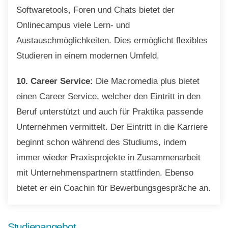
Softwaretools, Foren und Chats bietet der
Onlinecampus viele Lern- und
Austauschmöglichkeiten. Dies ermöglicht flexibles
Studieren in einem modernen Umfeld.
10. Career Service:
Die Macromedia plus bietet
einen Career Service, welcher den Eintritt in den
Beruf unterstützt und auch für Praktika passende
Unternehmen vermittelt. Der Eintritt in die Karriere
beginnt schon während des Studiums, indem
immer wieder Praxisprojekte in Zusammenarbeit
mit Unternehmenspartnern stattfinden. Ebenso
bietet er ein Coachin für Bewerbungsgespräche an.
Studienangebot