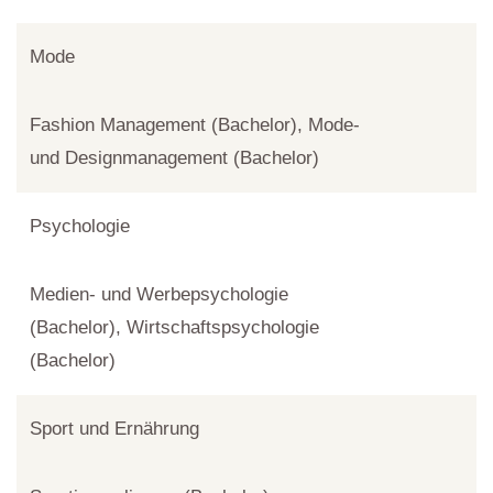
Mode
Fashion Management (Bachelor), Mode-
und Designmanagement (Bachelor)
Psychologie
Medien- und Werbepsychologie
(Bachelor), Wirtschaftspsychologie
(Bachelor)
Sport und Ernährung