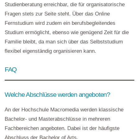
Studienberatung erreichbar, die für organisatorische
Fragen stets zur Seite steht. Über das Online
Fernstudium wird zudem ein berufsbegleitendes
Studium ermöglicht, ebenso wie genügend Zeit für die
Familie bleibt, da man sich über das Selbststudium
flexibel eigenständig organisieren kann.
FAQ
Welche Abschlüsse werden angeboten?
An der Hochschule Macromedia werden klassische
Bachelor- und Masterabschlüsse in mehreren
Fachbereichen angeboten. Dabei ist der häufigste
Abschluss der Bachelor of Arts.