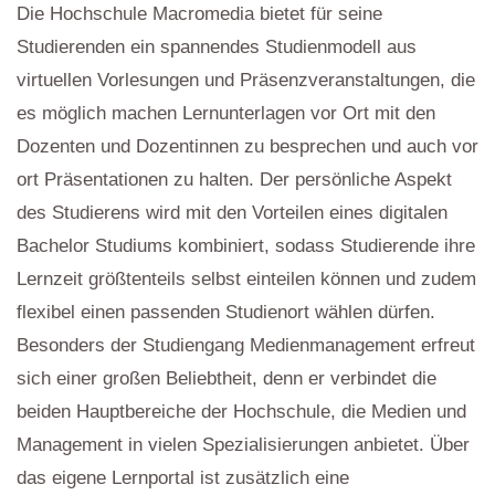
Die Hochschule Macromedia bietet für seine
Studierenden ein spannendes Studienmodell aus
virtuellen Vorlesungen und Präsenzveranstaltungen, die
es möglich machen Lernunterlagen vor Ort mit den
Dozenten und Dozentinnen zu besprechen und auch vor
ort Präsentationen zu halten. Der persönliche Aspekt
des Studierens wird mit den Vorteilen eines digitalen
Bachelor Studiums kombiniert, sodass Studierende ihre
Lernzeit größtenteils selbst einteilen können und zudem
flexibel einen passenden Studienort wählen dürfen.
Besonders der Studiengang Medienmanagement erfreut
sich einer großen Beliebtheit, denn er verbindet die
beiden Hauptbereiche der Hochschule, die Medien und
Management in vielen Spezialisierungen anbietet. Über
das eigene Lernportal ist zusätzlich eine