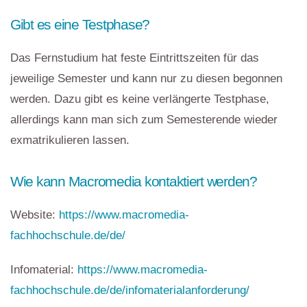
Gibt es eine Testphase?
Das Fernstudium hat feste Eintrittszeiten für das
jeweilige Semester und kann nur zu diesen begonnen
werden. Dazu gibt es keine verlängerte Testphase,
allerdings kann man sich zum Semesterende wieder
exmatrikulieren lassen.
Wie kann Macromedia kontaktiert werden?
Website:
https://www.macromedia-
fachhochschule.de/de/
Infomaterial:
https://www.macromedia-
fachhochschule.de/de/infomaterialanforderung/