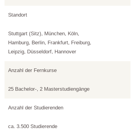
Standort
Stuttgart (Sitz), München, Köln,
Hamburg, Berlin, Frankfurt, Freiburg,
Leipzig, Düsseldorf, Hannover
Anzahl der Fernkurse
25 Bachelor-, 2 Masterstudiengänge
Anzahl der Studierenden
ca. 3.500 Studierende