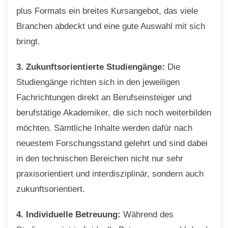
plus Formats ein breites Kursangebot, das viele
Branchen abdeckt und eine gute Auswahl mit sich
bringt.
3. Zukunftsorientierte Studiengänge:
Die
Studiengänge richten sich in den jeweiligen
Fachrichtungen direkt an Berufseinsteiger und
berufstätige Akademiker, die sich noch weiterbilden
möchten. Sämtliche Inhalte werden dafür nach
neuestem Forschungsstand gelehrt und sind dabei
in den technischen Bereichen nicht nur sehr
praxisorientiert und interdisziplinär, sondern auch
zukunftsorientiert.
4. Individuelle Betreuung:
Während des