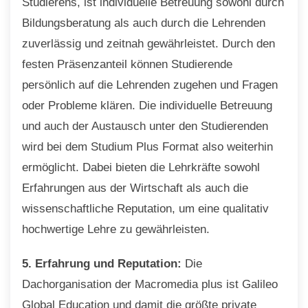
Studierens, ist individuelle Betreuung sowohl durch
Bildungsberatung als auch durch die Lehrenden
zuverlässig und zeitnah gewährleistet. Durch den
festen Präsenzanteil können Studierende
persönlich auf die Lehrenden zugehen und Fragen
oder Probleme klären. Die individuelle Betreuung
und auch der Austausch unter den Studierenden
wird bei dem Studium Plus Format also weiterhin
ermöglicht. Dabei bieten die Lehrkräfte sowohl
Erfahrungen aus der Wirtschaft als auch die
wissenschaftliche Reputation, um eine qualitativ
hochwertige Lehre zu gewährleisten.
5. Erfahrung und Reputation:
Die
Dachorganisation der Macromedia plus ist Galileo
Global Education und damit die größte private