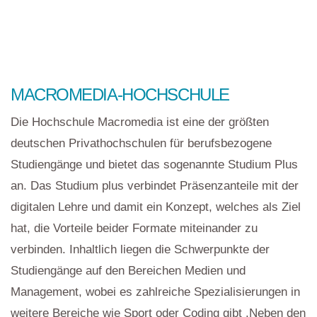
MACROMEDIA-HOCHSCHULE
Die Hochschule Macromedia ist eine der größten
deutschen Privathochschulen für berufsbezogene
Studiengänge und bietet das sogenannte Studium Plus
an. Das Studium plus verbindet Präsenzanteile mit der
digitalen Lehre und damit ein Konzept, welches als Ziel
hat, die Vorteile beider Formate miteinander zu
verbinden. Inhaltlich liegen die Schwerpunkte der
Studiengänge auf den Bereichen Medien und
Management, wobei es zahlreiche Spezialisierungen in
weitere Bereiche wie Sport oder Coding gibt .Neben den