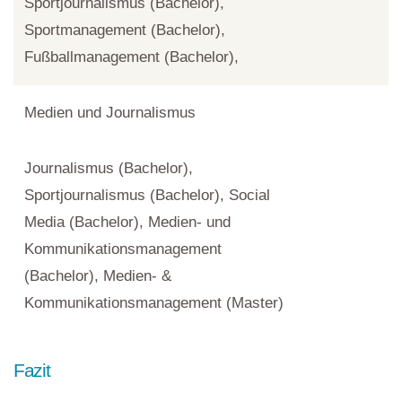
Sportjournalismus (Bachelor),
Sportmanagement (Bachelor),
Fußballmanagement (Bachelor),
Medien und Journalismus
Journalismus (Bachelor),
Sportjournalismus (Bachelor), Social
Media (Bachelor), Medien- und
Kommunikationsmanagement
(Bachelor), Medien- &
Kommunikationsmanagement (Master)
Fazit