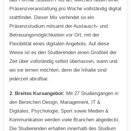
Präsenzveranstaltung pro Woche vollständig digital
stattfindet. Dieser Mix verbindet so ein
Präsenzstudium mitsamt der Austausch- und
Betreuungsmöglichkeiten vor Ort, mit der
Flexibilität eines digitalen Angebots. Auf diese
Weise ist es den Studierenden einen Großteil der
Zeit über vollständig selbst überlassen, wann und
wo sie lernen möchten, denn die Inhalte sind
jederzeit abrufbar.
2. Breites Kursangebot:
Mit 27 Studiengängen in
den Bereichen Design, Management, IT &
Digitales, Psychologie, Sport sowie Medien &
Kommunikation werden viele Branchen abgedeckt.
Die Studierenden erhalten innerhalb des Studium