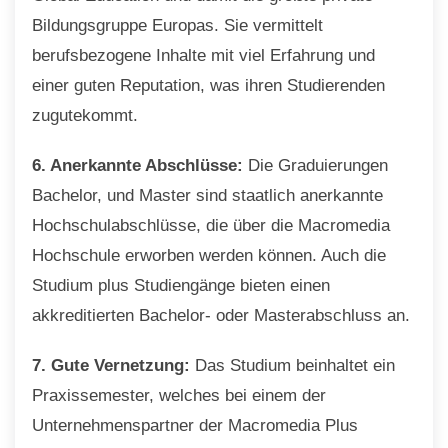
Bildungsgruppe Europas. Sie vermittelt
berufsbezogene Inhalte mit viel Erfahrung und
einer guten Reputation, was ihren Studierenden
zugutekommt.
6. Anerkannte Abschlüsse:
Die Graduierungen
Bachelor, und Master sind staatlich anerkannte
Hochschulabschlüsse, die über die Macromedia
Hochschule erworben werden können. Auch die
Studium plus Studiengänge bieten einen
akkreditierten Bachelor- oder Masterabschluss an.
7. Gute Vernetzung:
Das Studium beinhaltet ein
Praxissemester, welches bei einem der
Unternehmenspartner der Macromedia Plus