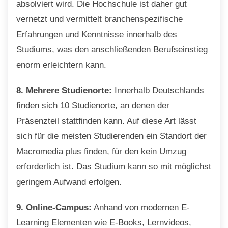
absolviert wird. Die Hochschule ist daher gut
vernetzt und vermittelt branchenspezifische
Erfahrungen und Kenntnisse innerhalb des
Studiums, was den anschließenden Berufseinstieg
enorm erleichtern kann.
8. Mehrere Studienorte:
Innerhalb Deutschlands
finden sich 10 Studienorte, an denen der
Präsenzteil stattfinden kann. Auf diese Art lässt
sich für die meisten Studierenden ein Standort der
Macromedia plus finden, für den kein Umzug
erforderlich ist. Das Studium kann so mit möglichst
geringem Aufwand erfolgen.
9. Online-Campus:
Anhand von modernen E-
Learning Elementen wie E-Books, Lernvideos,