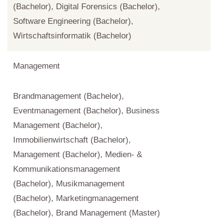
(Bachelor), Digital Forensics (Bachelor),
Software Engineering (Bachelor),
Wirtschaftsinformatik (Bachelor)
Management
Brandmanagement (Bachelor),
Eventmanagement (Bachelor), Business
Management (Bachelor),
Immobilienwirtschaft (Bachelor),
Management (Bachelor), Medien- &
Kommunikationsmanagement
(Bachelor), Musikmanagement
(Bachelor), Marketingmanagement
(Bachelor), Brand Management (Master)