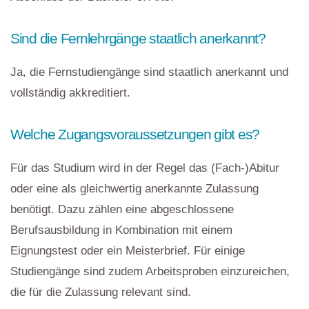
Sind die Fernlehrgänge staatlich anerkannt?
Ja, die Fernstudiengänge sind staatlich anerkannt und
vollständig akkreditiert.
Welche Zugangsvoraussetzungen gibt es?
Für das Studium wird in der Regel das (Fach-)Abitur
oder eine als gleichwertig anerkannte Zulassung
benötigt. Dazu zählen eine abgeschlossene
Berufsausbildung in Kombination mit einem
Eignungstest oder ein Meisterbrief. Für einige
Studiengänge sind zudem Arbeitsproben einzureichen,
die für die Zulassung relevant sind.