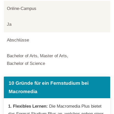
Online-Campus
Ja
Abschlüsse
Bachelor of Arts, Master of Arts,
Bachelor of Science
10 Gründe für ein Fernstudium bei
Macromedia
1. Flexibles Lernen:
Die Macromedia Plus bietet
das Format Studium Plus an, welches neben einer