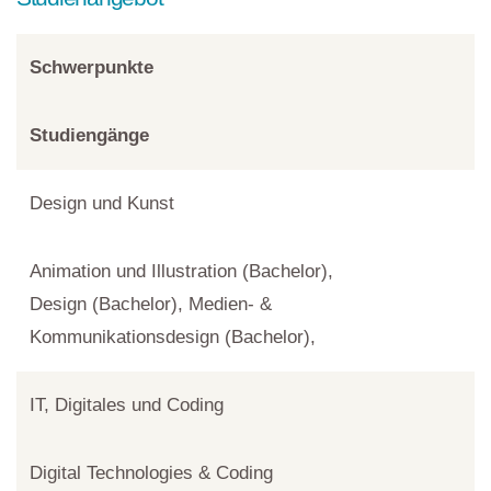
Schwerpunkte
Studiengänge
Design und Kunst
Animation und Illustration (Bachelor),
Design (Bachelor), Medien- &
Kommunikationsdesign (Bachelor),
IT, Digitales und Coding
Digital Technologies & Coding